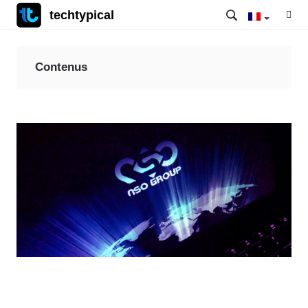
techtypical
Contenus