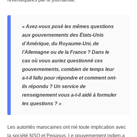
« Avez-vous posé les mêmes questions
aux gouvernements des États-Unis
d’Amérique, du Royaume-Uni, de
l’Allemagne ou de la France ? Dans le
cas où vous auriez questionné ces
gouvernements, combien de temps leur
a-t-il fallu pour répondre et comment ont-
ils répondu ? Un service de
renseignement vous a-t-il aidé à formuler
les questions ? »
Les autorités marocaines ont nié toute implication avec
la société NSO et Pegasus. Le gouvernement indien a