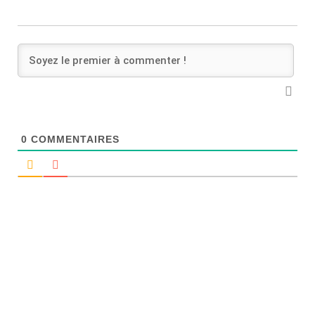
0
COMMENTAIRES