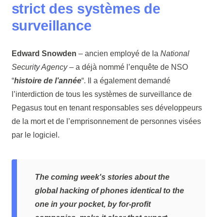
strict des systèmes de
surveillance
Edward Snowden
– ancien employé de la
National
Security Agency
– a déjà nommé l’enquête de NSO
“
histoire de l’année
“. Il a également demandé
l’interdiction de tous les systèmes de surveillance de
Pegasus tout en tenant responsables ses développeurs
de la mort et de l’emprisonnement de personnes visées
par le logiciel.
The coming week's stories about the
global hacking of phones identical to the
one in your pocket, by for-profit