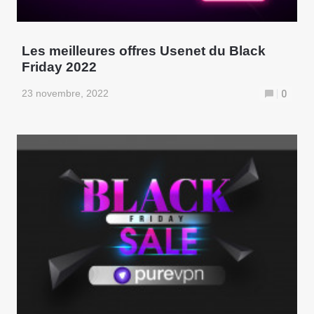
Les meilleures offres Usenet du Black
Friday 2022
23 novembre, 2022
0