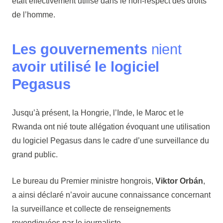
était effectivement utilisé dans le non-respect des droits
de l’homme.
Les gouvernements
nient
avoir utilisé le logiciel
Pegasus
Jusqu’à présent, la Hongrie, l’Inde, le Maroc et le
Rwanda ont nié toute allégation évoquant une utilisation
du logiciel Pegasus dans le cadre d’une surveillance du
grand public.
Le bureau du Premier ministre hongrois,
Viktor Orbán
,
a ainsi déclaré n’avoir aucune connaissance concernant
la surveillance et collecte de renseignements
revendiquées par le journaliste.