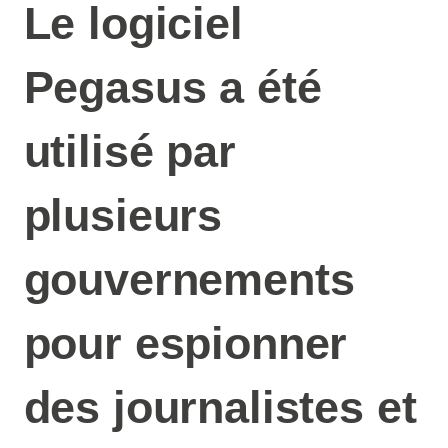
Le logiciel
Pegasus a été
utilisé par
plusieurs
gouvernements
pour espionner
des journalistes et