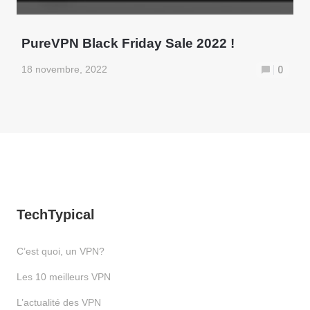
PureVPN Black Friday Sale 2022 !
18 novembre, 2022
0
TechTypical
C’est quoi, un VPN?
Les 10 meilleurs VPN
L’actualité des VPN