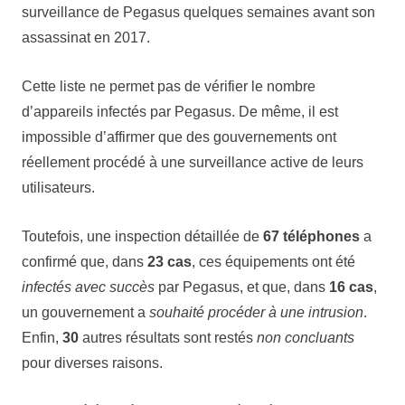
surveillance de Pegasus quelques semaines avant son
assassinat en 2017.
Cette liste ne permet pas de vérifier le nombre
d’appareils infectés par Pegasus. De même, il est
impossible d’affirmer que des gouvernements ont
réellement procédé à une surveillance active de leurs
utilisateurs.
Toutefois, une inspection détaillée de
67 téléphones
a
confirmé que, dans
23 cas
, ces équipements ont été
infectés avec succès
par Pegasus, et que, dans
16 cas
,
un gouvernement a
souhaité procéder à une intrusion
.
Enfin,
30
autres résultats sont restés
non concluants
pour diverses raisons.