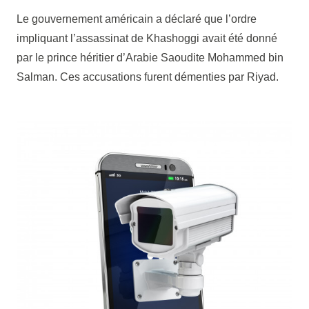
Le gouvernement américain a déclaré que l’ordre
impliquant l’assassinat de Khashoggi avait été donné
par le prince héritier d’Arabie Saoudite Mohammed bin
Salman. Ces accusations furent démenties par Riyad.