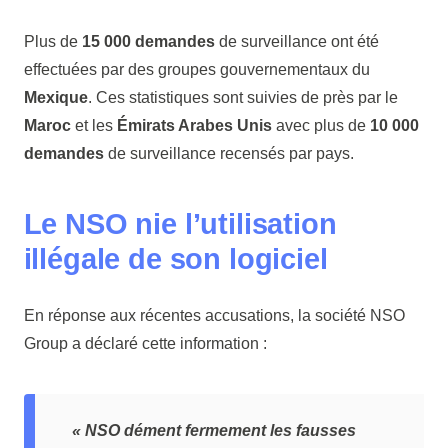
Plus de
15 000 demandes
de surveillance ont été
effectuées par des groupes gouvernementaux du
Mexique
. Ces statistiques sont suivies de près par le
Maroc
et les
Émirats Arabes Unis
avec plus de
10 000
demandes
de surveillance recensés par pays.
Le NSO nie l’utilisation
illégale de son logiciel
En réponse aux récentes accusations, la société NSO
Group a déclaré cette information :
« NSO dément fermement les fausses