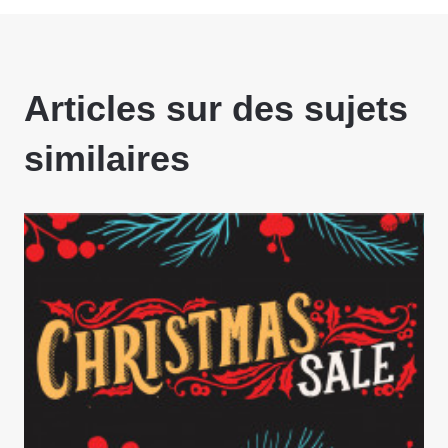
Articles sur des sujets
similaires