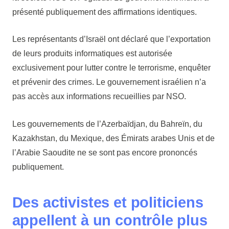
présenté publiquement des affirmations identiques.
Les représentants d’Israël ont déclaré que l’exportation
de leurs produits informatiques est autorisée
exclusivement pour lutter contre le terrorisme, enquêter
et prévenir des crimes. Le gouvernement israélien n’a
pas accès aux informations recueillies par NSO.
Les gouvernements de l’Azerbaïdjan, du Bahreïn, du
Kazakhstan, du Mexique, des Émirats arabes Unis et de
l’Arabie Saoudite ne se sont pas encore prononcés
publiquement.
Des activistes et politiciens
appellent à un contrôle plus