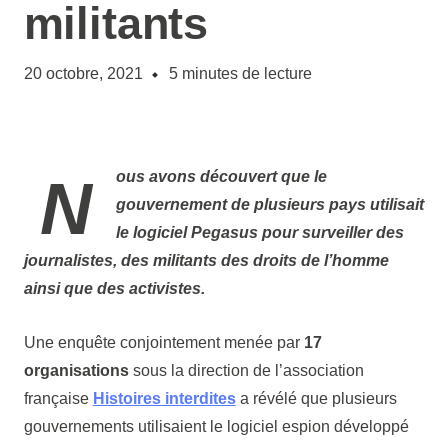
militants
20 octobre, 2021
5
minutes de lecture
Nous avons découvert que le
gouvernement de plusieurs pays utilisait
le logiciel Pegasus pour surveiller des
journalistes, des militants des droits de l’homme
ainsi que des activistes.
Une enquête conjointement menée par
17
organisations
sous la direction de l’association
française
Histoires interdites
a révélé que plusieurs
gouvernements utilisaient le logiciel espion développé