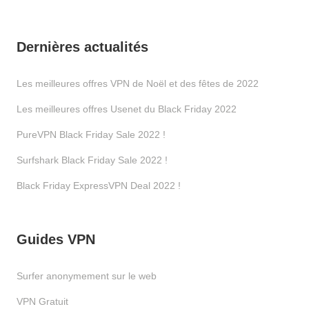
Dernières actualités
Les meilleures offres VPN de Noël et des fêtes de 2022
Les meilleures offres Usenet du Black Friday 2022
PureVPN Black Friday Sale 2022 !
Surfshark Black Friday Sale 2022 !
Black Friday ExpressVPN Deal 2022 !
Guides VPN
Surfer anonymement sur le web
VPN Gratuit