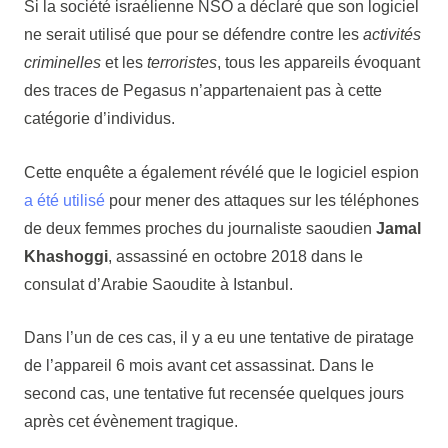
Si la société israélienne NSO a déclaré que son logiciel
ne serait utilisé que pour se défendre contre les
activités
criminelles
et les
terroristes
, tous les appareils évoquant
des traces de Pegasus n’appartenaient pas à cette
catégorie d’individus.
Cette enquête a également révélé que le logiciel espion
a été utilisé
pour mener des attaques sur les téléphones
de deux femmes proches du journaliste saoudien
Jamal
Khashoggi
, assassiné en octobre 2018 dans le
consulat d’Arabie Saoudite à Istanbul.
Dans l’un de ces cas, il y a eu une tentative de piratage
de l’appareil 6 mois avant cet assassinat. Dans le
second cas, une tentative fut recensée quelques jours
après cet évènement tragique.