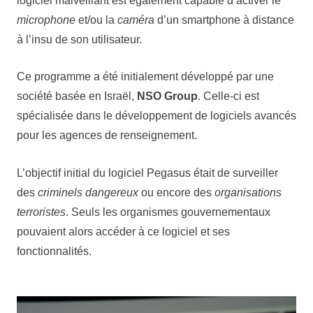
logiciel malveillant est également capable d’activer le
microphone
et/ou la
caméra
d’un smartphone à distance
à l’insu de son utilisateur.
Ce programme a été initialement développé par une
société basée en Israël,
NSO Group
. Celle-ci est
spécialisée dans le développement de logiciels avancés
pour les agences de renseignement.
L’objectif initial du logiciel Pegasus était de surveiller
des
criminels dangereux
ou encore des
organisations
terroristes
. Seuls les organismes gouvernementaux
pouvaient alors accéder à ce logiciel et ses
fonctionnalités.