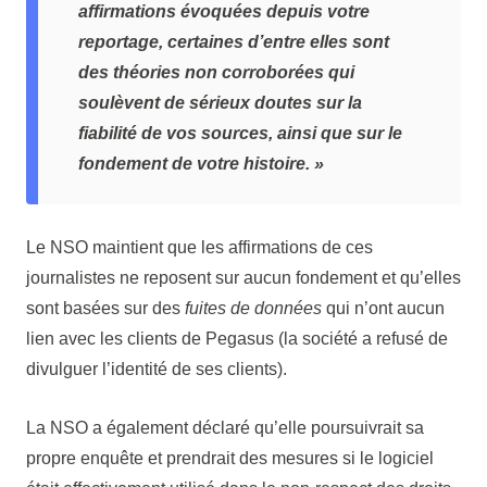
affirmations évoquées depuis votre
reportage, certaines d’entre elles sont
des théories non corroborées qui
soulèvent de sérieux doutes sur la
fiabilité de vos sources, ainsi que sur le
fondement de votre histoire. »
Le NSO maintient que les affirmations de ces
journalistes ne reposent sur aucun fondement et qu’elles
sont basées sur des
fuites de données
qui n’ont aucun
lien avec les clients de Pegasus (la société a refusé de
divulguer l’identité de ses clients).
La NSO a également déclaré qu’elle poursuivrait sa
propre enquête et prendrait des mesures si le logiciel