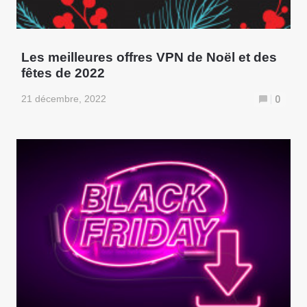
Les meilleures offres VPN de Noël et des
fêtes de 2022
21 décembre, 2022
0