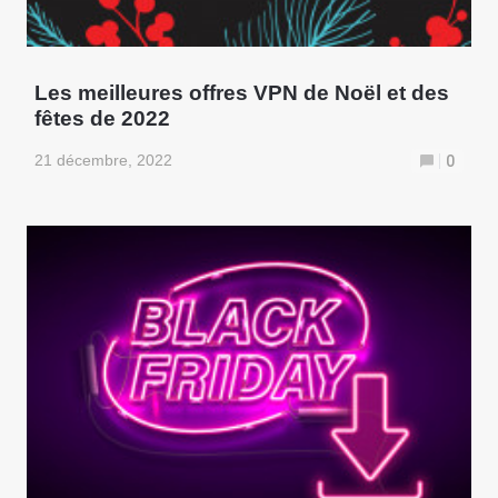
Les meilleures offres VPN de Noël et des
fêtes de 2022
21 décembre, 2022
0