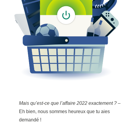
Mais qu’est-ce que l’affaire 2022 exactement ?
–
Eh bien, nous sommes heureux que tu aies
demandé !