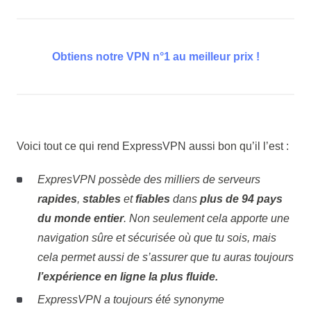
Obtiens notre VPN n°1 au meilleur prix !
Voici tout ce qui rend ExpressVPN aussi bon qu’il l’est :
ExpresVPN possède des milliers de serveurs
rapides
,
stables
et
fiables
dans
plus de 94 pays
du monde entier
. Non seulement cela apporte une
navigation sûre et sécurisée où que tu sois, mais
cela permet aussi de s’assurer que tu auras toujours
l’expérience en ligne la plus fluide.
ExpressVPN a toujours été synonyme