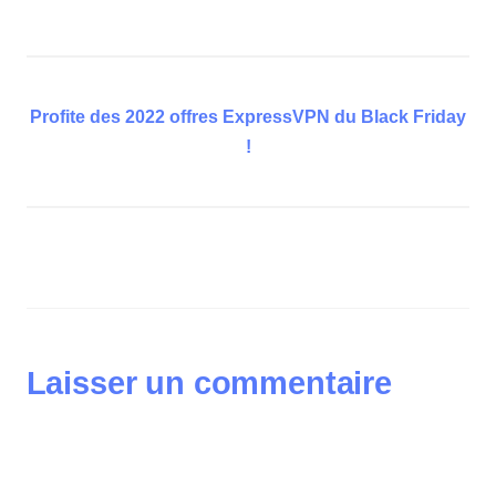
Profite des 2022 offres ExpressVPN du Black Friday
!
Laisser un commentaire