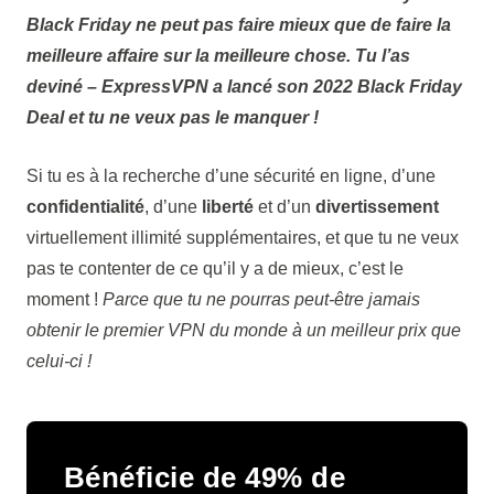
Black Friday ne peut pas faire mieux que de faire la
meilleure affaire sur la meilleure chose. Tu l’as
deviné – ExpressVPN a lancé son 2022 Black Friday
Deal et tu ne veux pas le manquer !
Si tu es à la recherche d’une sécurité en ligne, d’une
confidentialité
, d’une
liberté
et d’un
divertissement
virtuellement illimité supplémentaires, et que tu ne veux
pas te contenter de ce qu’il y a de mieux, c’est le
moment !
Parce que tu ne pourras peut-être jamais
obtenir le premier VPN du monde à un meilleur prix que
celui-ci !
Bénéficie de 49% de