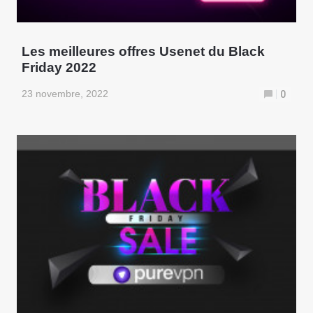
Les meilleures offres Usenet du Black
Friday 2022
23 novembre, 2022
0