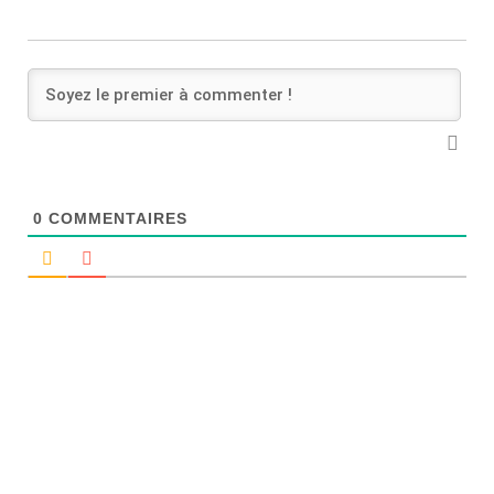
0
COMMENTAIRES