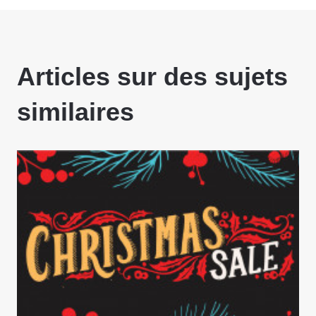
Articles sur des sujets
similaires