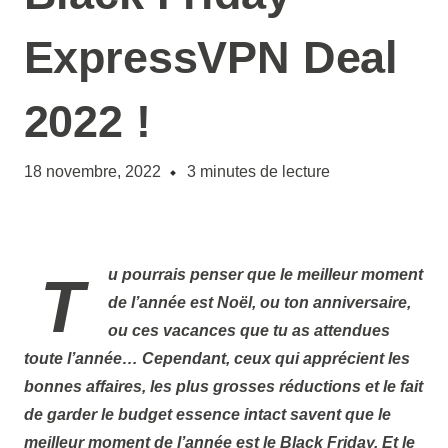
ExpressVPN Deal
2022 !
18 novembre, 2022
3
minutes de lecture
Tu pourrais penser que le meilleur moment
de l’année est Noël, ou ton anniversaire,
ou ces vacances que tu as attendues
toute l’année… Cependant, ceux qui apprécient les
bonnes affaires, les plus grosses réductions et le fait
de garder le budget essence intact savent que le
meilleur moment de l’année est le Black Friday. Et le