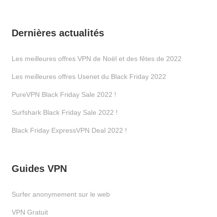
Dernières actualités
Les meilleures offres VPN de Noël et des fêtes de 2022
Les meilleures offres Usenet du Black Friday 2022
PureVPN Black Friday Sale 2022 !
Surfshark Black Friday Sale 2022 !
Black Friday ExpressVPN Deal 2022 !
Guides VPN
Surfer anonymement sur le web
VPN Gratuit