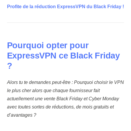
Profite de la réduction ExpressVPN du Black Friday !
Pourquoi opter pour
ExpressVPN ce Black Friday
?
Alors tu te demandes peut-être : Pourquoi choisir le VPN
le plus cher alors que chaque fournisseur fait
actuellement une vente Black Friday et Cyber Monday
avec toutes sortes de réductions, de mois gratuits et
d’avantages ?