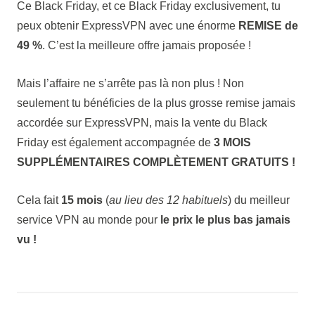
Ce Black Friday, et ce Black Friday exclusivement, tu
peux obtenir ExpressVPN avec une énorme
REMISE de
49 %
. C’est la meilleure offre jamais proposée !
Mais l’affaire ne s’arrête pas là non plus ! Non
seulement tu bénéficies de la plus grosse remise jamais
accordée sur ExpressVPN, mais la vente du Black
Friday est également accompagnée de
3 MOIS
SUPPLÉMENTAIRES COMPLÈTEMENT GRATUITS !
Cela fait
15 mois
(
au lieu des 12 habituels
) du meilleur
service VPN au monde pour
le prix le plus bas jamais
vu !