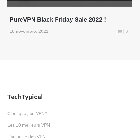
PureVPN Black Friday Sale 2022 !
18 novembre, 2022
0
TechTypical
C’est quoi, un VPN?
Les 10 meilleurs VPN
L’actualité des VPN