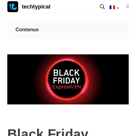
techtypical
Contenus
Black Friday