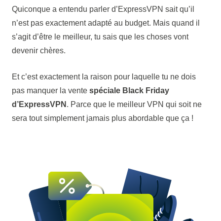
Quiconque a entendu parler d’ExpressVPN sait qu’il
n’est pas exactement adapté au budget. Mais quand il
s’agit d’être le meilleur, tu sais que les choses vont
devenir chères.
Et c’est exactement la raison pour laquelle tu ne dois
pas manquer la vente
spéciale Black Friday
d’ExpressVPN
. Parce que le meilleur VPN qui soit ne
sera tout simplement jamais plus abordable que ça !