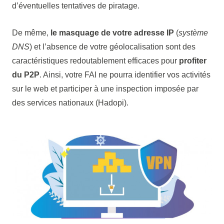
d’éventuelles tentatives de piratage.
De même,
le masquage de votre adresse IP
(
système
DNS
) et l’absence de votre géolocalisation sont des
caractéristiques redoutablement efficaces pour
profiter
du P2P
. Ainsi, votre FAI ne pourra identifier vos activités
sur le web et participer à une inspection imposée par
des services nationaux (Hadopi).