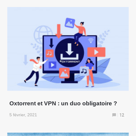
Oxtorrent et VPN : un duo obligatoire ?
5 février, 2021
12