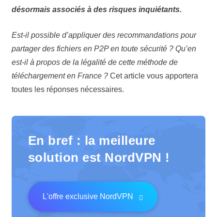
désormais associés à des risques inquiétants.
Est-il possible d’appliquer des recommandations pour
partager des fichiers en P2P en toute sécurité ? Qu’en
est-il à propos de la légalité de cette méthode de
téléchargement en France ?
Cet article vous apportera
toutes les réponses nécessaires.
En bref : la meilleure
solution est NordVPN !
L'offre exclusive NordVPN