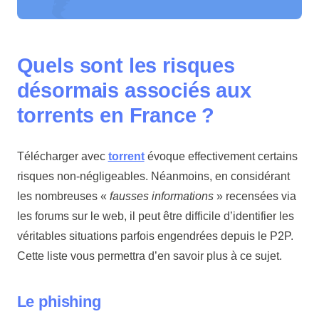
Quels sont les risques
désormais associés aux
torrents en France ?
Télécharger avec
torrent
évoque effectivement certains
risques non-négligeables. Néanmoins, en considérant
les nombreuses «
fausses informations
» recensées via
les forums sur le web, il peut être difficile d’identifier les
véritables situations parfois engendrées depuis le P2P.
Cette liste vous permettra d’en savoir plus à ce sujet.
Le phishing