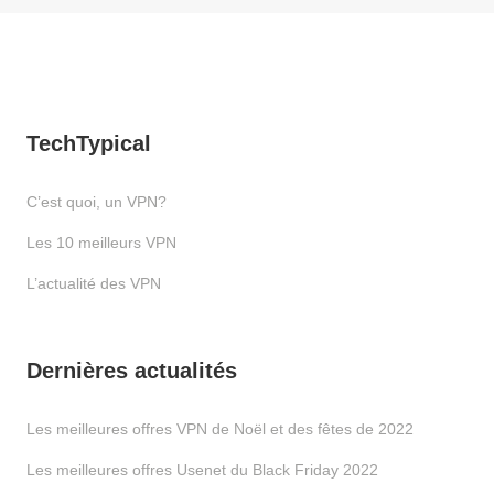
TechTypical
C’est quoi, un VPN?
Les 10 meilleurs VPN
L’actualité des VPN
Dernières actualités
Les meilleures offres VPN de Noël et des fêtes de 2022
Les meilleures offres Usenet du Black Friday 2022