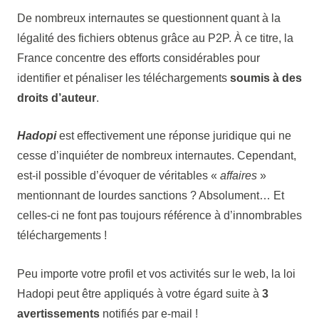
De nombreux internautes se questionnent quant à la
légalité des fichiers obtenus grâce au P2P. À ce titre, la
France concentre des efforts considérables pour
identifier et pénaliser les téléchargements
soumis à des
droits d’auteur
.
Hadopi
est effectivement une réponse juridique qui ne
cesse d’inquiéter de nombreux internautes. Cependant,
est-il possible d’évoquer de véritables «
affaires
»
mentionnant de lourdes sanctions ? Absolument… Et
celles-ci ne font pas toujours référence à d’innombrables
téléchargements !
Peu importe votre profil et vos activités sur le web, la loi
Hadopi peut être appliqués à votre égard suite à
3
avertissements
notifiés par e-mail !