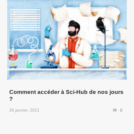
Comment accéder à Sci-Hub de nos jours
?
26 janvier, 2021
0