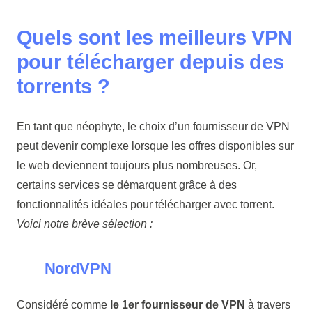
Quels sont les meilleurs VPN
pour télécharger depuis des
torrents ?
En tant que néophyte, le choix d’un fournisseur de VPN
peut devenir complexe lorsque les offres disponibles sur
le web deviennent toujours plus nombreuses. Or,
certains services se démarquent grâce à des
fonctionnalités idéales pour télécharger avec torrent.
Voici notre brève sélection :
NordVPN
Considéré comme
le 1er fournisseur de VPN
à travers