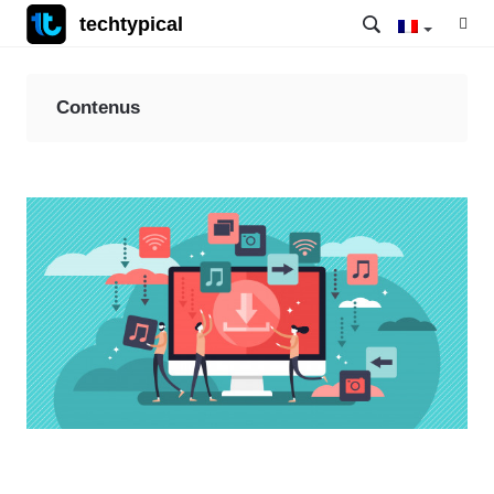
techtypical
Contenus