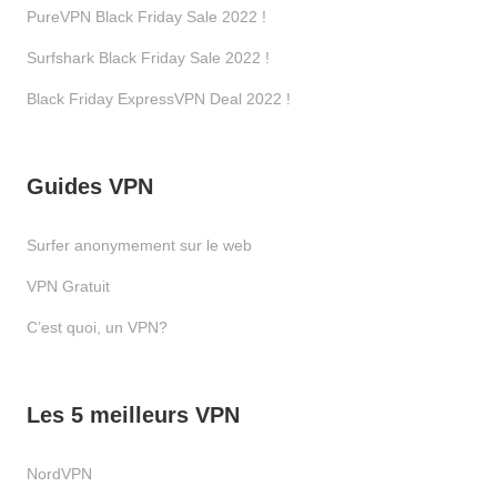
PureVPN Black Friday Sale 2022 !
Surfshark Black Friday Sale 2022 !
Black Friday ExpressVPN Deal 2022 !
Guides VPN
Surfer anonymement sur le web
VPN Gratuit
C’est quoi, un VPN?
Les 5 meilleurs VPN
NordVPN