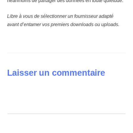
néanmoins de partager des données en toute quiétude.
Libre à vous de sélectionner un fournisseur adapté
avant d’entamer vos premiers downloads ou uploads.
Laisser un commentaire