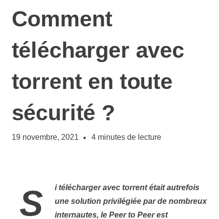
Comment
télécharger avec
torrent en toute
sécurité ?
19 novembre, 2021
4
minutes de lecture
Si télécharger avec torrent était autrefois
une solution privilégiée par de nombreux
internautes, le Peer to Peer est