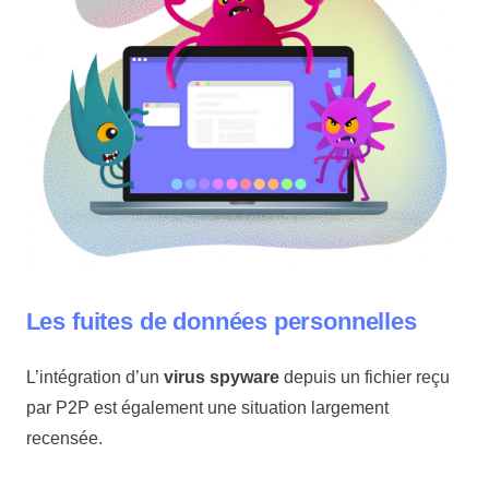
Les fuites de données personnelles
L’intégration d’un
virus spyware
depuis un fichier reçu
par P2P est également une situation largement
recensée.