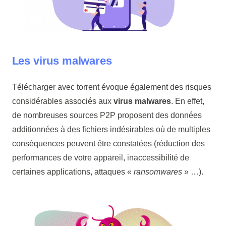
Les virus malwares
Télécharger avec torrent évoque également des risques
considérables associés aux
virus malwares
. En effet,
de nombreuses sources P2P proposent des données
additionnées à des fichiers indésirables où de multiples
conséquences peuvent être constatées (réduction des
performances de votre appareil, inaccessibilité de
certaines applications, attaques «
ransomwares
» …).