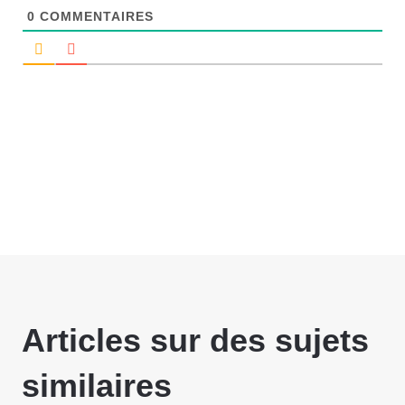
0
COMMENTAIRES
Articles sur des sujets
similaires