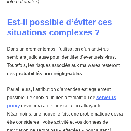
internationales).
Est-il possible d’éviter ces
situations complexes ?
Dans un premier temps, l’utilisation d’un antivirus
semblera judicieuse pour identifier d’éventuels virus.
Toutefois, les risques associés aux malwares resteront
des
probabilités non-négligeables
.
Par ailleurs, l’attribution d’amendes est également
possible. Le choix d’un lien alternatif ou de
serveurs
proxy
deviendra alors une solution attrayante.
Néanmoins, une nouvelle fois, une problématique devra
être considérée : votre activité et vos données de
navigation ne seront pas «
effacées
» pour autant !