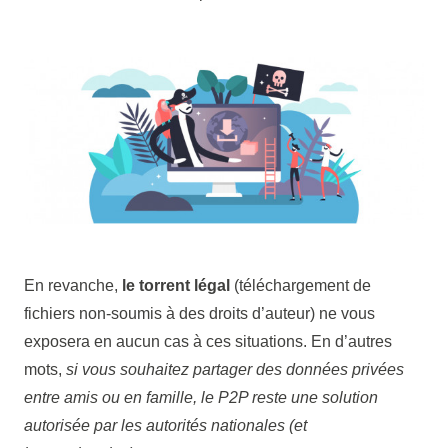
En revanche,
le torrent légal
(téléchargement de
fichiers non-soumis à des droits d’auteur) ne vous
exposera en aucun cas à ces situations. En d’autres
mots,
si vous souhaitez partager des données privées
entre amis ou en famille, le P2P reste une solution
autorisée par les autorités nationales (et