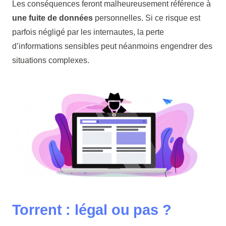
Les conséquences feront malheureusement référence à
une fuite de données
personnelles. Si ce risque est
parfois négligé par les internautes, la perte
d’informations sensibles peut néanmoins engendrer des
situations complexes.
Torrent : légal ou pas ?