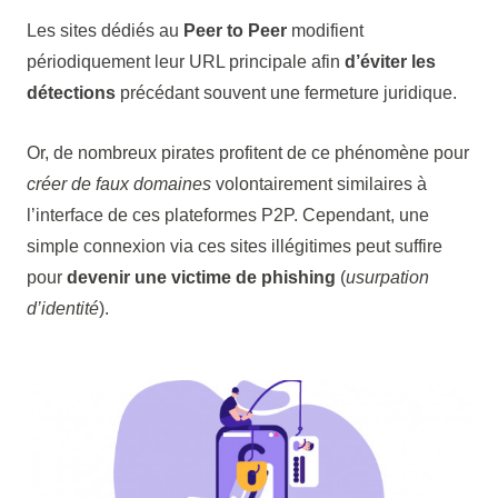
Les sites dédiés au
Peer to Peer
modifient
périodiquement leur URL principale afin
d’éviter les
détections
précédant souvent une fermeture juridique.
Or, de nombreux pirates profitent de ce phénomène pour
créer de faux domaines
volontairement similaires à
l’interface de ces plateformes P2P. Cependant, une
simple connexion via ces sites illégitimes peut suffire
pour
devenir une victime de phishing
(
usurpation
d’identité
).