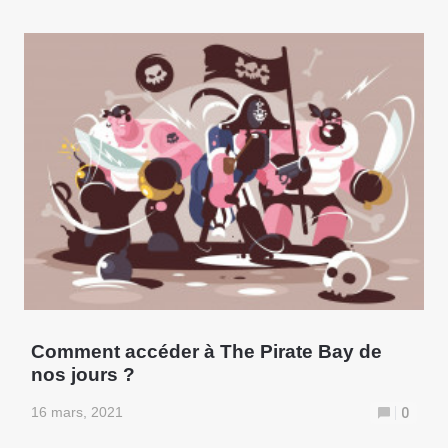
Comment accéder à The Pirate Bay de
nos jours ?
16 mars, 2021
0