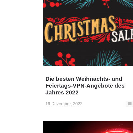
Die besten Weihnachts- und
Feiertags-VPN-Angebote des
Jahres 2022
19 Dezember, 2022