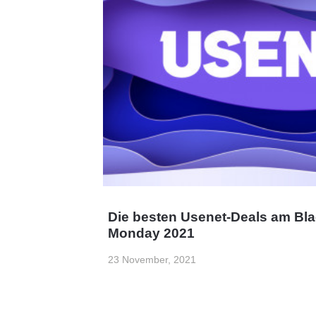
Die besten Usenet-Deals am Bla
Monday 2021
23 November, 2021