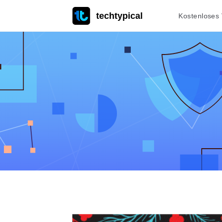
techtypical
Kostenloses