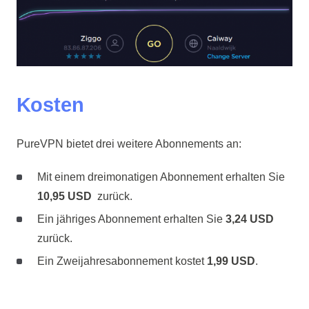
Kosten
PureVPN bietet drei weitere Abonnements an:
Mit einem dreimonatigen Abonnement erhalten Sie
10,95 USD
zurück.
Ein jähriges Abonnement erhalten Sie
3,24 USD
zurück.
Ein Zweijahresabonnement kostet
1,99 USD
.