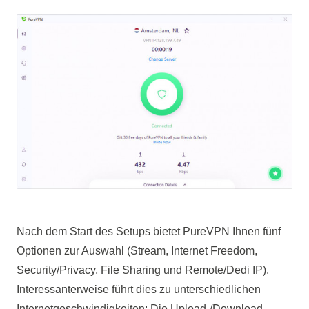
Nach dem Start des Setups bietet PureVPN Ihnen fünf
Optionen zur Auswahl (Stream, Internet Freedom,
Security/Privacy, File Sharing und Remote/Dedi IP).
Interessanterweise führt dies zu unterschiedlichen
Internetgeschwindigkeiten: Die Upload-/Download-