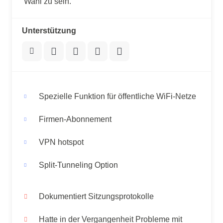
Wahl zu sein.
Unterstützung
Spezielle Funktion für öffentliche WiFi-Netze
Firmen-Abonnement
VPN hotspot
Split-Tunneling Option
Dokumentiert Sitzungsprotokolle
Hatte in der Vergangenheit Probleme mit