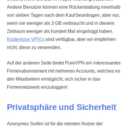
Andere Benutzer können eine Rückerstattung innerhalb
von sieben Tagen nach dem Kauf beantragen, aber nur,
wenn sie weniger als 3 GB verbraucht und in diesem
Zeitraum weniger als hundert Mal eingeloggt haben.
Kostenlose VPN’s
sind verfügbar, aber wir empfehlen
nicht, diese zu verwenden.
Auf der anderen Seite bietet PureVPN ein interessantes
Firmenabonnement mit mehreren Accounts, welches es
den Mitarbeitern ermöglicht, sich sicher in das
Firmennetzwerk einzuloggen!
Privatsphäre und Sicherheit
Anonymes Surfen ist für die meisten Nutzer der