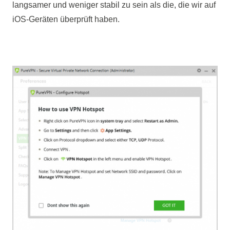
langsamer und weniger stabil zu sein als die, die wir auf
iOS-Geräten überprüft haben.