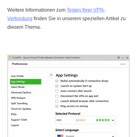
Weitere Informationen zum
Testen Ihrer VPN-
Verbindung
finden Sie in unserem speziellen Artikel zu
diesem Thema.