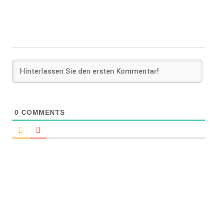
0
COMMENTS