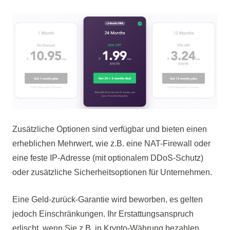
Zusätzliche Optionen sind verfügbar und bieten einen
erheblichen Mehrwert, wie z.B. eine NAT-Firewall oder
eine feste IP-Adresse (mit optionalem DDoS-Schutz)
oder zusätzliche Sicherheitsoptionen für Unternehmen.
Eine Geld-zurück-Garantie wird beworben, es gelten
jedoch Einschränkungen. Ihr Erstattungsanspruch
erlischt, wenn Sie z.B. in Krypto-Währung bezahlen.