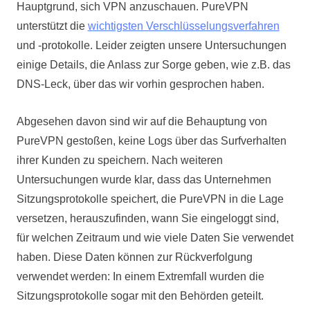
Hauptgrund, sich VPN anzuschauen. PureVPN
unterstützt die
wichtigsten Verschlüsselungsverfahren
und -protokolle. Leider zeigten unsere Untersuchungen
einige Details, die Anlass zur Sorge geben, wie z.B. das
DNS-Leck, über das wir vorhin gesprochen haben.
Abgesehen davon sind wir auf die Behauptung von
PureVPN gestoßen, keine Logs über das Surfverhalten
ihrer Kunden zu speichern. Nach weiteren
Untersuchungen wurde klar, dass das Unternehmen
Sitzungsprotokolle speichert, die PureVPN in die Lage
versetzen, herauszufinden, wann Sie eingeloggt sind,
für welchen Zeitraum und wie viele Daten Sie verwendet
haben. Diese Daten können zur Rückverfolgung
verwendet werden: In einem Extremfall wurden die
Sitzungsprotokolle sogar mit den Behörden geteilt.