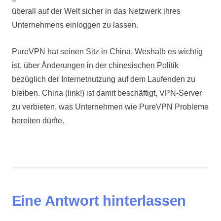
überall auf der Welt sicher in das Netzwerk ihres
Unternehmens einloggen zu lassen.
PureVPN hat seinen Sitz in China. Weshalb es wichtig
ist, über Änderungen in der chinesischen Politik
bezüglich der Internetnutzung auf dem Laufenden zu
bleiben. China (link!) ist damit beschäftigt, VPN-Server
zu verbieten, was Unternehmen wie PureVPN Probleme
bereiten dürfte.
Eine Antwort hinterlassen