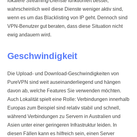
lokalere Streaming-Dienste funktioniert besser,
wahrscheinlich weil diese Dienste weniger aktiv sind,
wenn es um das Blacklisting von IP geht. Dennoch sind
VPN-Benutzer gut beraten, dass diese Situation nicht
ewig andauern wird.
Geschwindigkeit
Die Upload- und Download-Geschwindigkeiten von
PureVPN sind weit auseinanderliegend und hängen
davon ab, welche Features Sie verwenden möchten.
Auch Lokalität spielt eine Rolle: Verbindungen innerhalb
Europas zum Beispiel sind relativ stabil und schnell,
während Verbindungen zu Servern in Australien und
Asien unter einer geringeren Infrastruktur leiden. In
diesen Fällen kann es hilfreich sein, einen Server