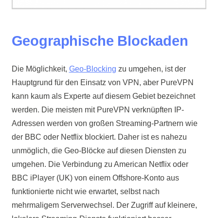
Geographische Blockaden
Die Möglichkeit,
Geo-Blocking
zu umgehen, ist der
Hauptgrund für den Einsatz von VPN, aber PureVPN
kann kaum als Experte auf diesem Gebiet bezeichnet
werden. Die meisten mit PureVPN verknüpften IP-
Adressen werden von großen Streaming-Partnern wie
der BBC oder Netflix blockiert. Daher ist es nahezu
unmöglich, die Geo-Blöcke auf diesen Diensten zu
umgehen. Die Verbindung zu American Netflix oder
BBC iPlayer (UK) von einem Offshore-Konto aus
funktionierte nicht wie erwartet, selbst nach
mehrmaligem Serverwechsel. Der Zugriff auf kleinere,