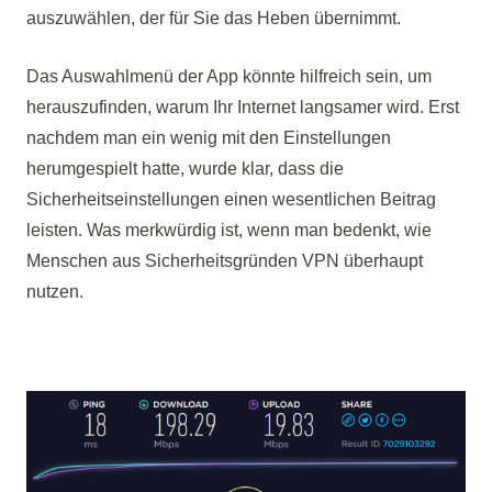
auszuwählen, der für Sie das Heben übernimmt.
Das Auswahlmenü der App könnte hilfreich sein, um
herauszufinden, warum Ihr Internet langsamer wird. Erst
nachdem man ein wenig mit den Einstellungen
herumgespielt hatte, wurde klar, dass die
Sicherheitseinstellungen einen wesentlichen Beitrag
leisten. Was merkwürdig ist, wenn man bedenkt, wie
Menschen aus Sicherheitsgründen VPN überhaupt
nutzen.