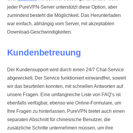
jeder PureVPN-Server unterstützt diese Option, aber
zumindest besteht die Möglichkeit. Das Herunterladen
war einfach, abhängig vom Server, mit akzeptablen
Download-Geschwindigkeiten.
Kundenbetreuung
Der Kundensupport wird durch einen 24/7 Chat-Service
abgewickelt. Der Service funktioniert einwandfrei, soweit
wir das beurteilen konnten, mit schnellen Antworten auf
unsere Fragen. Eine umfangreiche Liste von FAQ’s ist
ebenfalls verfügbar, ebenso wie Online-Formulare, um
Ihre Fragen zu hinterlassen. PureVPN bietet auch einen
separaten Abschnitt für chinesische Benutzer, die
zusätzliche Schritte unternehmen müssen, um ihre