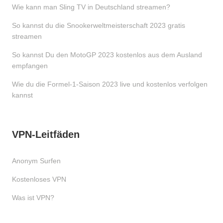
Wie kann man Sling TV in Deutschland streamen?
So kannst du die Snookerweltmeisterschaft 2023 gratis
streamen
So kannst Du den MotoGP 2023 kostenlos aus dem Ausland
empfangen
Wie du die Formel-1-Saison 2023 live und kostenlos verfolgen
kannst
VPN-Leitfäden
Anonym Surfen
Kostenloses VPN
Was ist VPN?