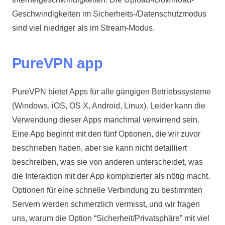
Geschwindigkeiten im Sicherheits-/Datenschutzmodus
sind viel niedriger als im Stream-Modus.
PureVPN app
PureVPN bietet Apps für alle gängigen Betriebssysteme
(Windows, iOS, OS X, Android, Linux). Leider kann die
Verwendung dieser Apps manchmal verwirrend sein.
Eine App beginnt mit den fünf Optionen, die wir zuvor
beschrieben haben, aber sie kann nicht detailliert
beschreiben, was sie von anderen unterscheidet, was
die Interaktion mit der App komplizierter als nötig macht.
Optionen für eine schnelle Verbindung zu bestimmten
Servern werden schmerzlich vermisst, und wir fragen
uns, warum die Option “Sicherheit/Privatsphäre” mit viel