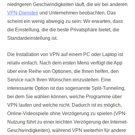
niedrigeren Geschwindigkeiten läuft, die wir bei anderen
VPN-Diensten
und Unternehmen beobachten. Das
scheint ein wenig abwegig zu sein: Wir erwarten, dass
die Einstellung, die die beste Privatsphäre bietet, die
Standardeinstellung ist.
Die Installation von VPN auf einem PC oder Laptop ist
relativ einfach. Nach dem ersten Menü verfügt die App
über eine Reihe von Optionen, die Ihnen helfen, den
Service nach Ihren Wünschen einzustellen. Eine
interessante Option ist das sogenannte Split-Tunneling,
bei dem Sie wählen können, welche Programme über
VPN laufen und welche nicht. Dadurch ist es möglich,
Online-Videospiele ohne Verzögerung zu spielen (VPN-
Nutzung führt zu einer leichten Verzögerung der Internet-
Geschwindigkeiten), während VPN weiterhin für andere