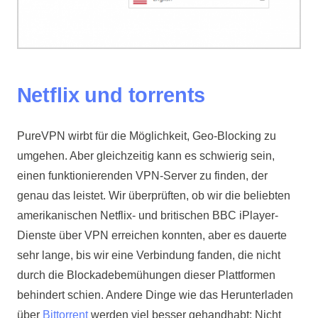
Netflix und torrents
PureVPN wirbt für die Möglichkeit, Geo-Blocking zu
umgehen. Aber gleichzeitig kann es schwierig sein,
einen funktionierenden VPN-Server zu finden, der
genau das leistet. Wir überprüften, ob wir die beliebten
amerikanischen Netflix- und britischen BBC iPlayer-
Dienste über VPN erreichen konnten, aber es dauerte
sehr lange, bis wir eine Verbindung fanden, die nicht
durch die Blockadebemühungen dieser Plattformen
behindert schien. Andere Dinge wie das Herunterladen
über
Bittorrent
werden viel besser gehandhabt: Nicht