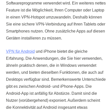
Softwareprogramme verwendet wird. Ein weiteres nettes
Feature ist die Möglichkeit, Ihren Computer oder Laptop
in einen VPN-Hotspot umzuwandeln. Deshalb können
Sie eine sichere VPN-Verbindung auf Ihren Tablets oder
Smartphones nutzen. Ohne zusätzliche Apps auf diesen
Geräten installieren zu müssen.
VPN für Android
und iPhone bietet die gleiche
Erfahrung. Die Anwendungen, die Sie hier verwenden,
ähneln praktisch denen, die in Windows verwendet
werden, und bieten dieselben Funktionen, die auch auf
Desktops verfügbar sind. Bemerkenswerte Unterschiede
gibt es zwischen Android- und iPhone-Apps. Die
Android-App ist anfällig für Abstürze. Damit sind die
Nutzer (vorübergehend) exponiert. Außerdem scheint
die Konnektivität auf Android insgesamt etwas