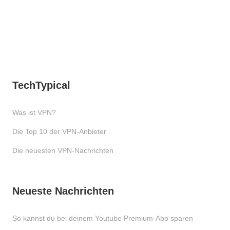
TechTypical
Was ist VPN?
Die Top 10 der VPN-Anbieter
Die neuesten VPN-Nachrichten
Neueste Nachrichten
So kannst du bei deinem Youtube Premium-Abo sparen