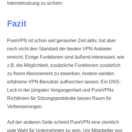
Internetnutzung zu sichern.
Fazit
PureVPN ist schon seit geraumer Zeit aktiv, hat aber
noch nicht den Standard der besten VPN-Anbieter
erreicht. Einige Funktionen sind äußerst interessant, wie
z.B. die Möglichkeit, zusätzliche Funktionen zusätzlich
zu Ihrem Abonnement zu erwerben. Andere werden
erfahrene VPN-Benutzer aufhorchen lassen. Ein DNS-
Leck in der jüngsten Vergangenheit und PureVPNs
Richtlinien für Sitzungsprotokolle lassen Raum für
Verbesserungen.
Auf der anderen Seite scheint PureVPN eine ziemlich
gute Wahl für Unternehmen zu sein. Um Mitarbeiter von