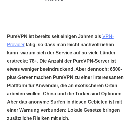
PureVPN ist bereits seit einigen Jahren als
VPN-
Provider
tätig, so dass man leicht nachvollziehen
kann, warum sich der Service auf so viele Länder
erstreckt:
78+
. Die Anzahl der PureVPN-Server ist
etwas weniger beeindruckend. Aber dennoch:
6500-
plus-Server
machen PureVPN zu einer interessanten
Plattform für Anwender, die an exotischeren Orten
arbeiten wollen. China und die Türkei sind Optionen.
Aber das anonyme Surfen in diesen Gebieten ist mit
einer Warnung verbunden: Lokale Gesetze bringen
zusätzliche Risiken mit sich.