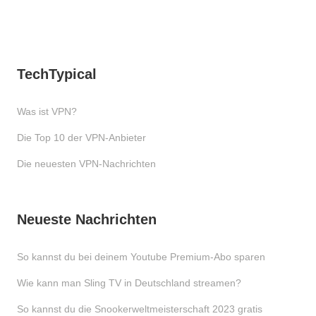
TechTypical
Was ist VPN?
Die Top 10 der VPN-Anbieter
Die neuesten VPN-Nachrichten
Neueste Nachrichten
So kannst du bei deinem Youtube Premium-Abo sparen
Wie kann man Sling TV in Deutschland streamen?
So kannst du die Snookerweltmeisterschaft 2023 gratis