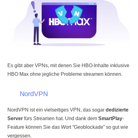
Es gibt aber VPNs, mit denen Sie HBO-Inhalte inklusive
HBO Max ohne jegliche Probleme streamen können.
NordVPN
NordVPN ist ein vielseitiges VPN, das sogar
dedizierte
Server
fürs Streamen hat. Und dank dem
SmartPlay
-
Feature können Sie das Wort “Geoblockade” so gut wie
vergessen.