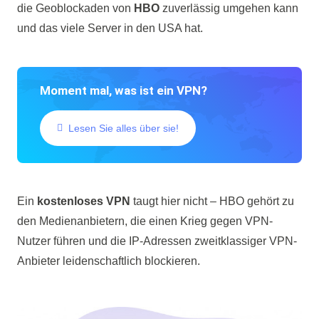
die Geoblockaden von
HBO
zuverlässig umgehen kann
und das viele Server in den USA hat.
Moment mal, was ist ein VPN?
Lesen Sie alles über sie!
Ein
kostenloses VPN
taugt hier nicht – HBO gehört zu
den Medienanbietern, die einen Krieg gegen VPN-
Nutzer führen und die IP-Adressen zweitklassiger VPN-
Anbieter leidenschaftlich blockieren.