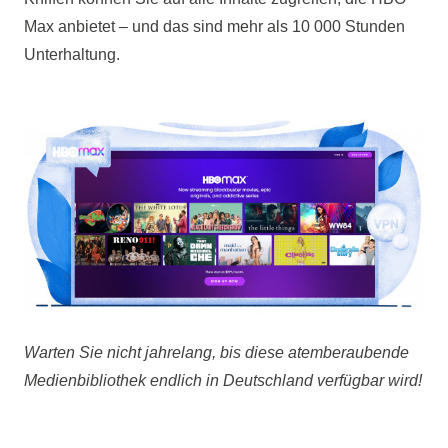
Max anbietet – und das sind mehr als 10 000 Stunden
Unterhaltung.
Warten Sie nicht jahrelang, bis diese atemberaubende
Medienbibliothek endlich in Deutschland verfügbar wird!