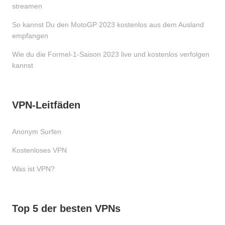
streamen
So kannst Du den MotoGP 2023 kostenlos aus dem Ausland
empfangen
Wie du die Formel-1-Saison 2023 live und kostenlos verfolgen
kannst
VPN-Leitfäden
Anonym Surfen
Kostenloses VPN
Was ist VPN?
Top 5 der besten VPNs