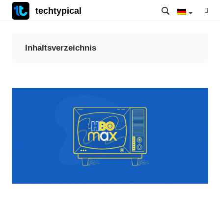
techtypical
Inhaltsverzeichnis