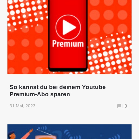
So kannst du bei deinem Youtube
Premium-Abo sparen
31 Mai, 2023
0