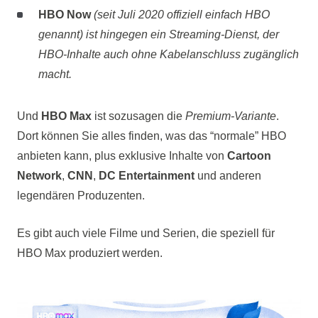
HBO Now
(seit Juli 2020 offiziell einfach HBO
genannt) ist hingegen ein Streaming-Dienst, der
HBO-Inhalte auch ohne Kabelanschluss zugänglich
macht.
Und
HBO Max
ist sozusagen die
Premium-Variante
.
Dort können Sie alles finden, was das “normale” HBO
anbieten kann, plus exklusive Inhalte von
Cartoon
Network
,
CNN
,
DC Entertainment
und anderen
legendären Produzenten.
Es gibt auch viele Filme und Serien, die speziell für
HBO Max produziert werden.