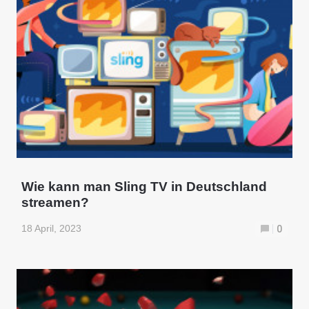
Wie kann man Sling TV in Deutschland
streamen?
18 April, 2023
0