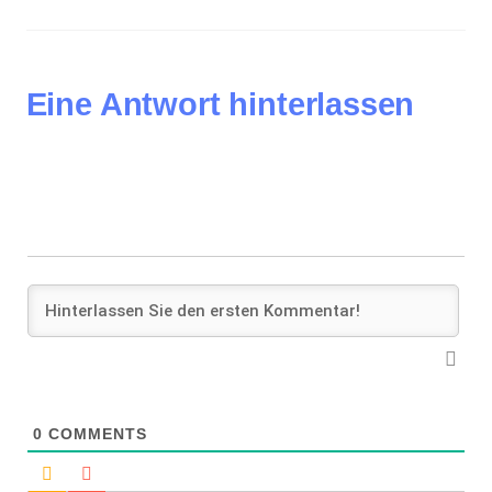
Eine Antwort hinterlassen
0
COMMENTS