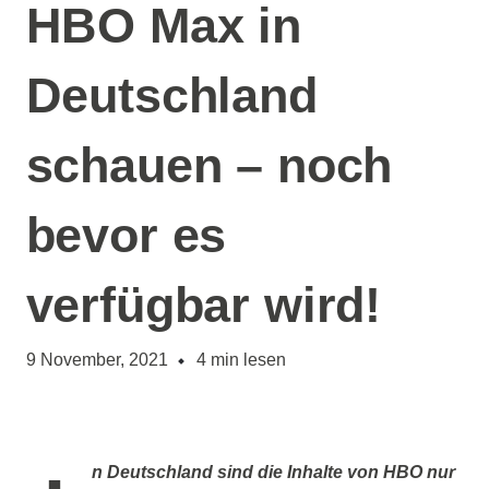
HBO Max in
Deutschland
schauen – noch
bevor es
verfügbar wird!
9 November, 2021
4
min lesen
n Deutschland sind die Inhalte von HBO nur