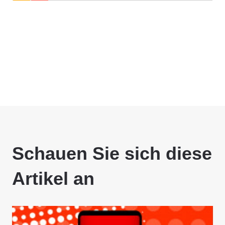
Schauen Sie sich diese
Artikel an