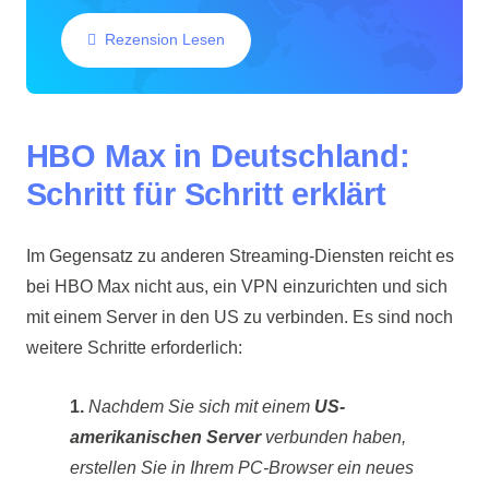
Rezension Lesen
HBO Max in Deutschland:
Schritt für Schritt erklärt
Im Gegensatz zu anderen Streaming-Diensten reicht es
bei HBO Max nicht aus, ein VPN einzurichten und sich
mit einem Server in den US zu verbinden. Es sind noch
weitere Schritte erforderlich:
1.
Nachdem Sie sich mit einem
US-
amerikanischen Server
verbunden haben,
erstellen Sie in Ihrem PC-Browser ein neues