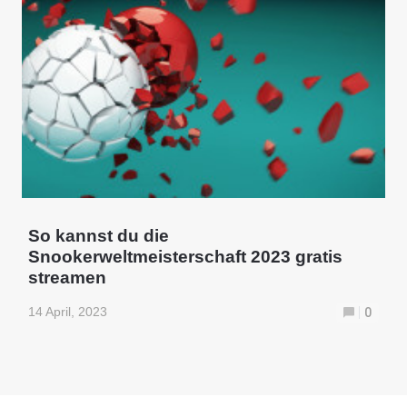
So kannst du die
Snookerweltmeisterschaft 2023 gratis
streamen
14 April, 2023
0