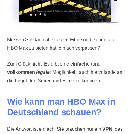
Müssen Sie dann alle coolen Filme und Serien, die
HBO Max zu bieten hat, einfach verpassen?
Zum Glück nicht. Es gibt eine
einfache
(und
vollkommen
legale
) Möglichkeit, auch hierzulande an
die begehrten Serien und Filme zu kommen.
Wie kann man HBO Max in
Deutschland schauen?
Die Antwort ist einfach. Sie brauchen nur ein
VPN
, das