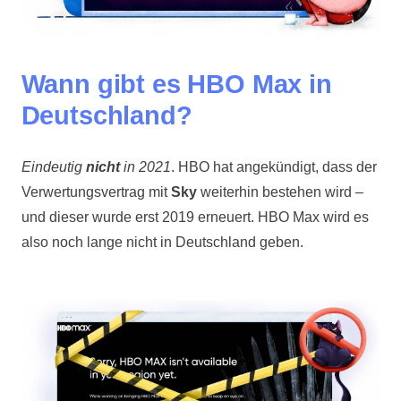
Wann gibt es HBO Max in
Deutschland?
Eindeutig
nicht
in 2021
. HBO hat angekündigt, dass der
Verwertungsvertrag mit
Sky
weiterhin bestehen wird –
und dieser wurde erst 2019 erneuert. HBO Max wird es
also noch lange nicht in Deutschland geben.