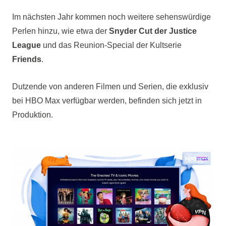
Im nächsten Jahr kommen noch weitere sehenswürdige
Perlen hinzu, wie etwa der
Snyder Cut der Justice
League
und das Reunion-Special der Kultserie
Friends
.
Dutzende von anderen Filmen und Serien, die exklusiv
bei HBO Max verfügbar werden, befinden sich jetzt in
Produktion.