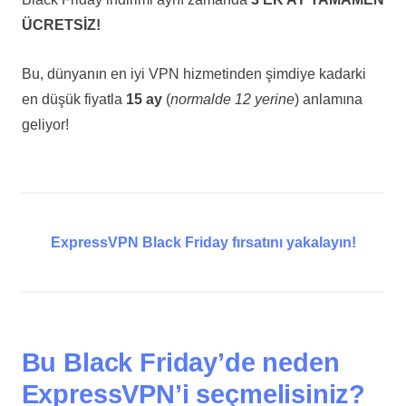
ÜCRETSİZ!
Bu, dünyanın en iyi VPN hizmetinden şimdiye kadarki
en düşük fiyatla
15 ay
(
normalde 12 yerine
) anlamına
geliyor!
ExpressVPN Black Friday fırsatını yakalayın!
Bu Black Friday’de neden
ExpressVPN’i seçmelisiniz?