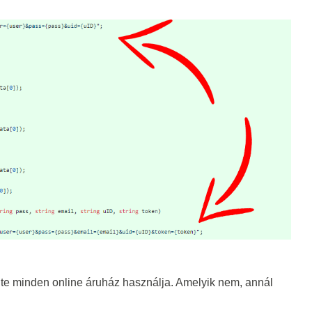
inte minden online áruház használja. Amelyik nem, annál