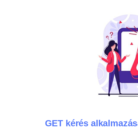
GET kérés alkalmazás