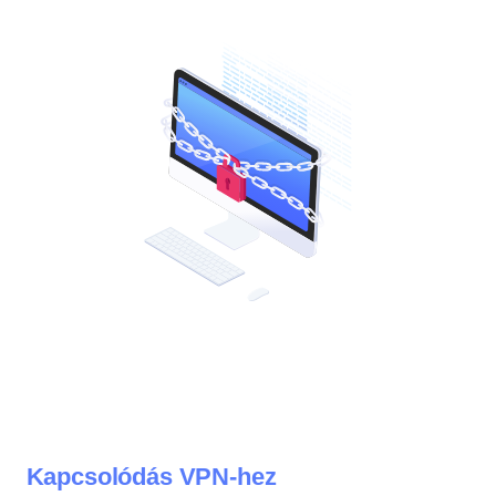
Kapcsolódás VPN-hez