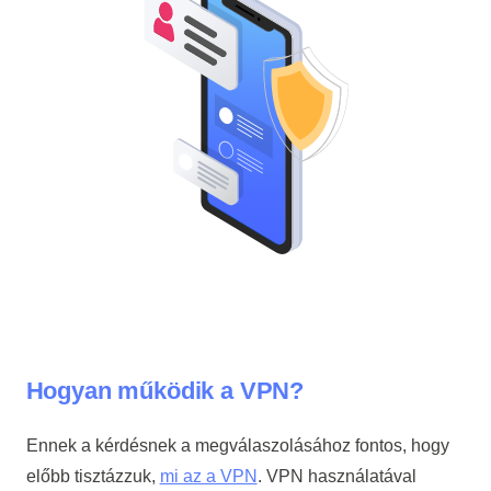
Hogyan működik a VPN?
Ennek a kérdésnek a megválaszolásához fontos, hogy
előbb tisztázzuk,
mi az a VPN
. VPN használatával