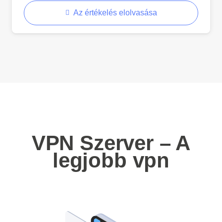
Az értékelés elolvasása
VPN Szerver – A
legjobb vpn