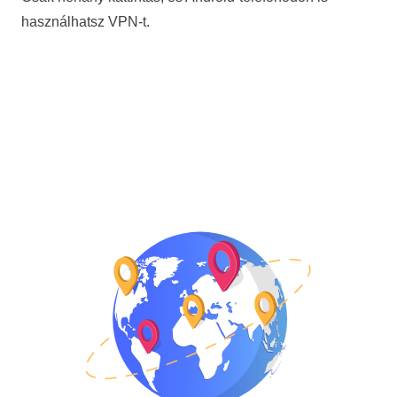
használhatsz VPN-t.