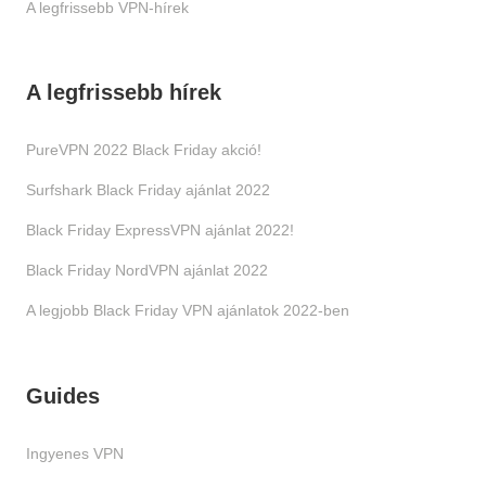
A legfrissebb VPN-hírek
A legfrissebb hírek
PureVPN 2022 Black Friday akció!
Surfshark Black Friday ajánlat 2022
Black Friday ExpressVPN ajánlat 2022!
Black Friday NordVPN ajánlat 2022
A legjobb Black Friday VPN ajánlatok 2022-ben
Guides
Ingyenes VPN