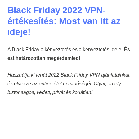
Black Friday 2022 VPN-
értékesítés: Most van itt az
ideje!
A Black Friday a kényeztetés és a kényeztetés ideje.
És
ezt határozottan megérdemled!
Használja ki tehát 2022 Black Friday VPN ajánlatainkat,
és élvezze az online élet új minőségét! Olyat, amely
biztonságos, védett, privát és korlátlan!