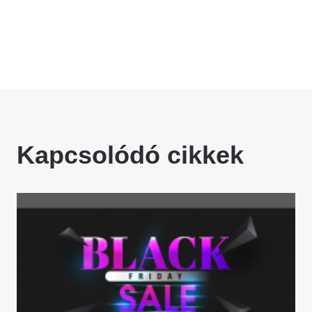
Kapcsolódó cikkek