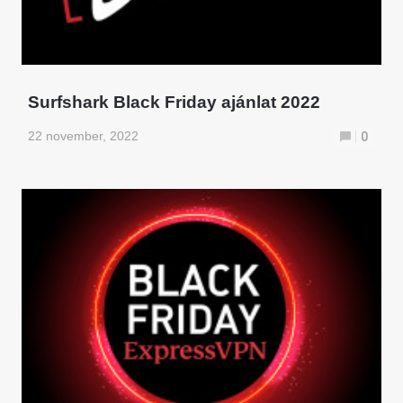
Surfshark Black Friday ajánlat 2022
22 november, 2022
0