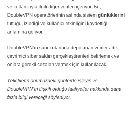
ve kullanıcıyla ilgili diğer verileri içeriyor. Bu,
DoubleVPN operatörlerinin aslında sistem
günlüklerini
tuttuğu, izlediği ve kullanıcı etkinliğini kaydettiği
anlamına geliyor.
DoubleVPN’in sunucularında depolanan veriler artık
çevrimiçi siber saldırı gerçekleştirenleri belirlemek ve
onlara gerekli cezaları vermek için kullanılacak.
Yetkililerin önümüzdeki günlerde işleyiş ve
DoubleVPN’in ilişkili olduğu faaliyetler hakkında daha
fazla bilgi vereceği söyleniyor.