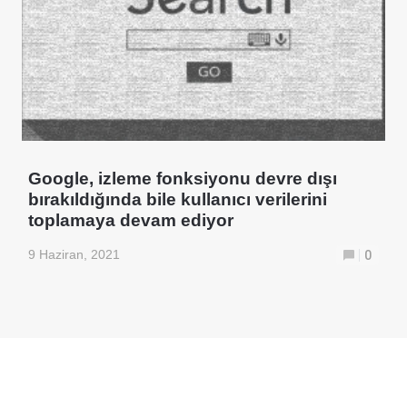
Google, izleme fonksiyonu devre dışı
bırakıldığında bile kullanıcı verilerini
toplamaya devam ediyor
9 Haziran, 2021
0