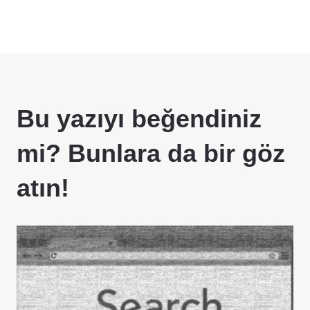
Bu yazıyı beğendiniz
mi? Bunlara da bir göz
atın!