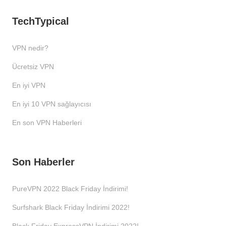
TechTypical
VPN nedir?
Ücretsiz VPN
En iyi VPN
En iyi 10 VPN sağlayıcısı
En son VPN Haberleri
Son Haberler
PureVPN 2022 Black Friday İndirimi!
Surfshark Black Friday İndirimi 2022!