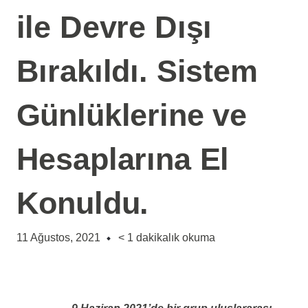
ile Devre Dışı
Bırakıldı. Sistem
Günlüklerine ve
Hesaplarına El
Konuldu.
11 Ağustos, 2021
< 1
dakikalık okuma