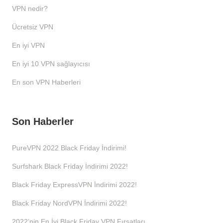
VPN nedir?
Ücretsiz VPN
En iyi VPN
En iyi 10 VPN sağlayıcısı
En son VPN Haberleri
Son Haberler
PureVPN 2022 Black Friday İndirimi!
Surfshark Black Friday İndirimi 2022!
Black Friday ExpressVPN İndirimi 2022!
Black Friday NordVPN İndirimi 2022!
2022’nin En İyi Black Friday VPN Fırsatları