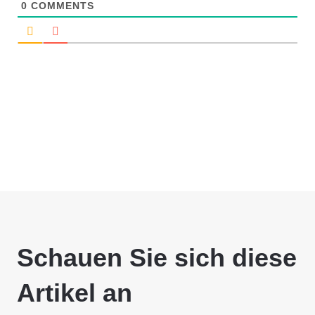
0
COMMENTS
Schauen Sie sich diese
Artikel an