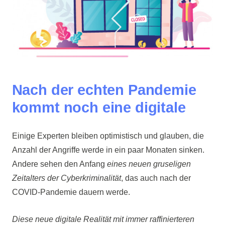
Nach der echten Pandemie
kommt noch eine digitale
Einige Experten bleiben optimistisch und glauben, die
Anzahl der Angriffe werde in ein paar Monaten sinken.
Andere sehen den Anfang
eines neuen gruseligen
Zeitalters der Cyberkriminalität
, das auch nach der
COVID-Pandemie dauern werde.
Diese neue digitale Realität mit immer raffinierteren