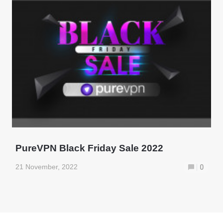
PureVPN Black Friday Sale 2022
21 November, 2022
0