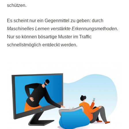
schützen.
Es scheint nur ein Gegenmittel zu geben: durch
Maschinelles Lernen verstärkte Erkennungsmethoden
.
Nur so können bösartige Muster im Traffic
schnellstmöglich entdeckt werden.