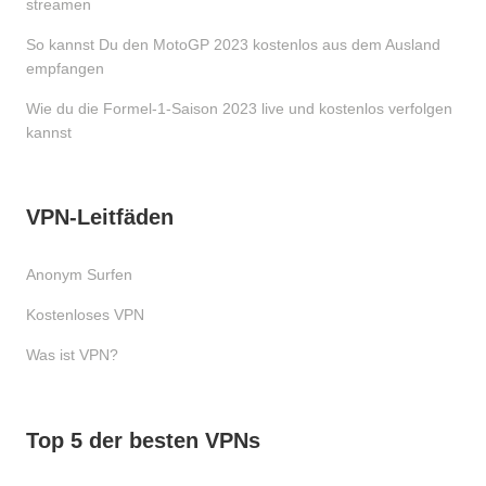
streamen
So kannst Du den MotoGP 2023 kostenlos aus dem Ausland
empfangen
Wie du die Formel-1-Saison 2023 live und kostenlos verfolgen
kannst
VPN-Leitfäden
Anonym Surfen
Kostenloses VPN
Was ist VPN?
Top 5 der besten VPNs