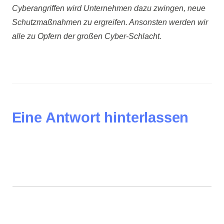
Cyberangriffen wird Unternehmen dazu zwingen, neue
Schutzmaßnahmen zu ergreifen. Ansonsten werden wir
alle zu Opfern der großen Cyber-Schlacht.
Eine Antwort hinterlassen