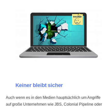
Keiner bleibt sicher
Auch wenn es in den Medien hauptsächlich um Angriffe
auf große Unternehmen wie JBS, Colonial Pipeline oder