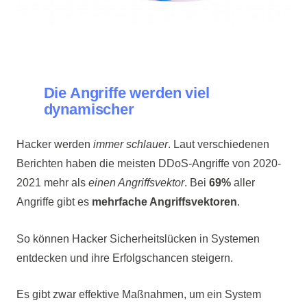
Die Angriffe werden viel
dynamischer
Hacker werden
immer schlauer
. Laut verschiedenen
Berichten haben die meisten DDoS-Angriffe von 2020-
2021 mehr als
einen Angriffsvektor
. Bei
69%
aller
Angriffe gibt es
mehrfache Angriffsvektoren
.
So können Hacker Sicherheitslücken in Systemen
entdecken und ihre Erfolgschancen steigern.
Es gibt zwar effektive Maßnahmen, um ein System