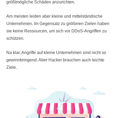
größtmögliche Schäden anzurichten.
Am meisten leiden aber kleine und mittelständische
Unternehmen. Im Gegensatz zu größeren Zielen haben
sie keine Ressourcen, um sich vor DDoS-Angriffen zu
schützen.
Na klar, Angriffe auf kleine Unternehmen sind nicht so
gewinnbringend. Aber Hacker brauchen auch leichte
Ziele.