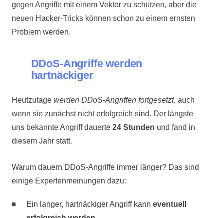
gegen Angriffe mit einem Vektor zu schützen, aber die
neuen Hacker-Tricks können schon zu einem ernsten
Problem werden.
DDoS-Angriffe werden
hartnäckiger
Heutzutage
werden DDoS-Angriffen fortgesetzt
, auch
wenn sie zunächst nicht erfolgreich sind. Der längste
uns bekannte Angriff dauerte
24 Stunden
und fand in
diesem Jahr statt.
Warum dauern DDoS-Angriffe immer länger? Das sind
einige Expertenmeinungen dazu:
Ein langer, hartnäckiger Angriff kann
eventuell
erfolgreich werden
.