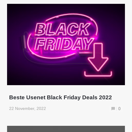
Beste Usenet Black Friday Deals 2022
22 November, 2022
0