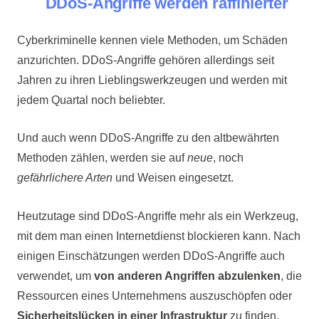
DDoS-Angriffe werden raffinierter
Cyberkriminelle kennen viele Methoden, um Schäden
anzurichten. DDoS-Angriffe gehören allerdings seit
Jahren zu ihren Lieblingswerkzeugen und werden mit
jedem Quartal noch beliebter.
Und auch wenn DDoS-Angriffe zu den altbewährten
Methoden zählen, werden sie auf
neue
, noch
gefährlichere Arten
und Weisen eingesetzt.
Heutzutage sind DDoS-Angriffe mehr als ein Werkzeug,
mit dem man einen Internetdienst blockieren kann. Nach
einigen Einschätzungen werden DDoS-Angriffe auch
verwendet, um
von anderen Angriffen abzulenken
, die
Ressourcen eines Unternehmens auszuschöpfen oder
Sicherheitslücken in einer Infrastruktur
zu finden.