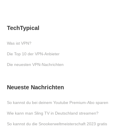
TechTypical
Was ist VPN?
Die Top 10 der VPN-Anbieter
Die neuesten VPN-Nachrichten
Neueste Nachrichten
So kannst du bei deinem Youtube Premium-Abo sparen
Wie kann man Sling TV in Deutschland streamen?
So kannst du die Snookerweltmeisterschaft 2023 gratis