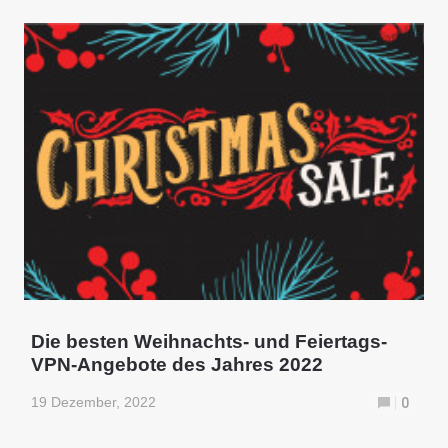
Die besten Weihnachts- und Feiertags-
VPN-Angebote des Jahres 2022
19 Dezember, 2022
0