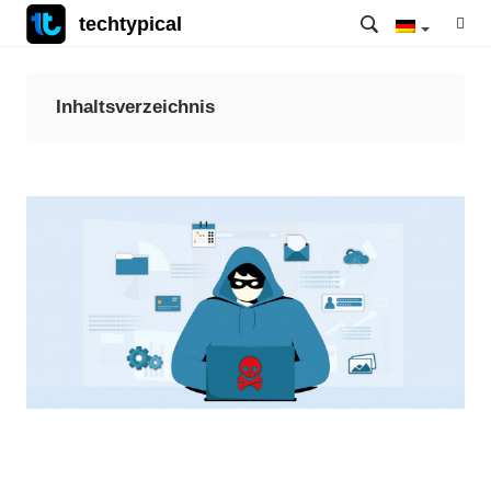
techtypical
Inhaltsverzeichnis