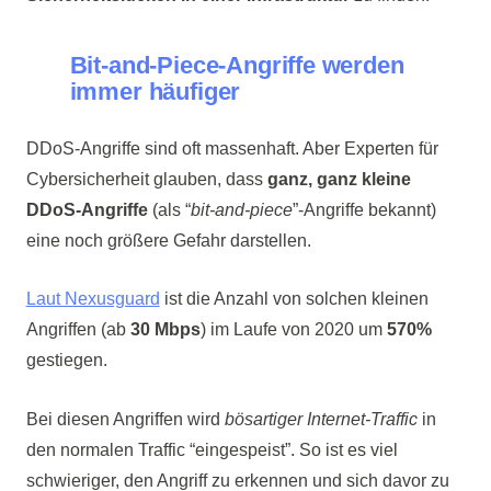
Bit-and-Piece-Angriffe werden
immer häufiger
DDoS-Angriffe sind oft massenhaft. Aber Experten für
Cybersicherheit glauben, dass
ganz, ganz kleine
DDoS-Angriffe
(als “
bit-and-piece
”-Angriffe bekannt)
eine noch größere Gefahr darstellen.
Laut Nexusguard
ist die Anzahl von solchen kleinen
Angriffen (ab
30 Mbps
) im Laufe von 2020 um
570%
gestiegen.
Bei diesen Angriffen wird
bösartiger Internet-Traffic
in
den normalen Traffic “eingespeist”. So ist es viel
schwieriger, den Angriff zu erkennen und sich davor zu