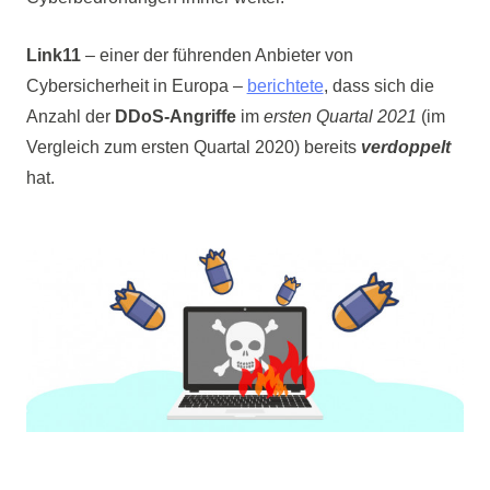
Link11
– einer der führenden Anbieter von
Cybersicherheit in Europa –
berichtete
, dass sich die
Anzahl der
DDoS-Angriffe
im
ersten Quartal 2021
(im
Vergleich zum ersten Quartal 2020) bereits
verdoppelt
hat.