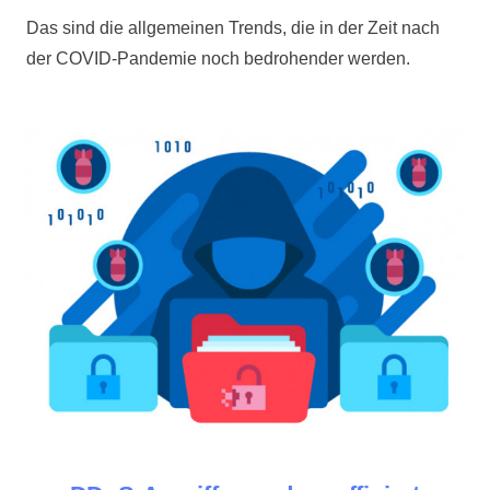
Das sind die allgemeinen Trends, die in der Zeit nach
der COVID-Pandemie noch bedrohender werden.