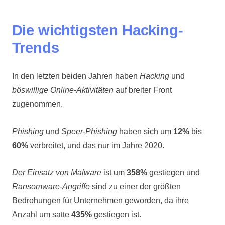
Die wichtigsten Hacking-
Trends
In den letzten beiden Jahren haben
Hacking
und
böswillige Online-Aktivitäten
auf breiter Front
zugenommen.
Phishing
und
Speer-Phishing
haben sich um
12%
bis
60%
verbreitet, und das nur im Jahre 2020.
Der Einsatz von Malware
ist um
358%
gestiegen und
Ransomware-Angriffe
sind zu einer der größten
Bedrohungen für Unternehmen geworden, da ihre
Anzahl um satte
435%
gestiegen ist.