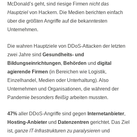
McDonald’s geht, sind riesige Firmen
nicht das
Hauptziel
von Hackern. Die Medien berichten einfach
über die größten Angriffe auf die bekanntesten
Unternehmen.
Die wahren Hauptziele von DDoS-Attacken der letzten
zwei Jahre sind
Gesundheits- und
Bildungseinrichtungen
,
Behörden
und
digital
agierende Firmen
(in Bereichen wie Logistik,
Einzelhandel, Medien oder Unterhaltung). Also
Unternehmen und Organisationen, die während der
Pandemie
besonders fleißig
arbeiten mussten.
47%
aller DDoS-Angriffe sind gegen
Internetanbieter
,
Hosting-Anbieter
und
Datenzentren
gerichtet. Das Ziel
ist,
ganze IT-Infrastrukturen zu paralysieren
und