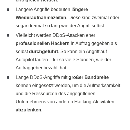
Längere Angriffe bedeuten
längere
Wiederaufnahmezeiten
. Diese sind zweimal oder
sogar dreimal so lang wie der Angriff selbst.
Vielleicht werden DDoS-Attacken eher
professionellen Hackern
in Auftrag gegeben als
selbst
durchgeführt
. So kann ein Angriff auf
Autopilot laufen – für so viele Stunden, wie der
Auftraggeber bezahlt hat.
Lange DDoS-Angriffe mit
großer Bandbreite
können eingesetzt werden, um die Aufmerksamkeit
und die Ressourcen des angegriffenen
Unternehmens von anderen Hacking-Aktivitäten
abzulenken
.