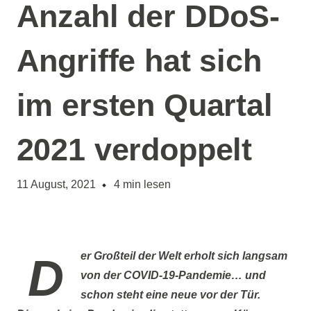
Anzahl der DDoS-
Angriffe hat sich
im ersten Quartal
2021 verdoppelt
11 August, 2021
4
min lesen
Der Großteil der Welt erholt sich langsam
von der
COVID-19
-Pandemie… und
schon steht eine neue vor der Tür.