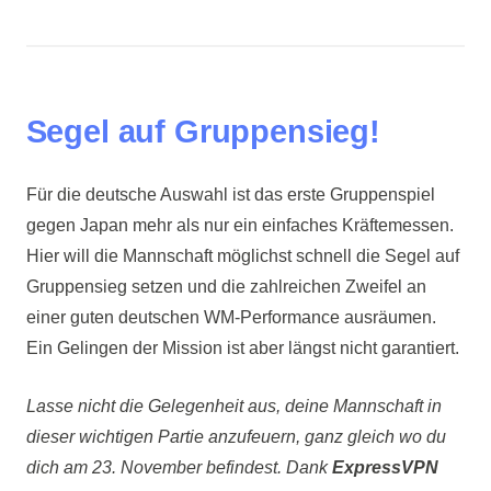
Segel auf Gruppensieg!
Für die deutsche Auswahl ist das erste Gruppenspiel
gegen Japan mehr als nur ein einfaches Kräftemessen.
Hier will die Mannschaft möglichst schnell die Segel auf
Gruppensieg setzen und die zahlreichen Zweifel an
einer guten deutschen WM-Performance ausräumen.
Ein Gelingen der Mission ist aber längst nicht garantiert.
Lasse nicht die Gelegenheit aus, deine Mannschaft in
dieser wichtigen Partie anzufeuern, ganz gleich wo du
dich am 23. November befindest. Dank
ExpressVPN