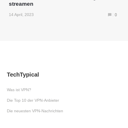
streamen
14 April, 2023
0
TechTypical
Was ist VPN?
Die Top 10 der VPN-Anbieter
Die neuesten VPN-Nachrichten