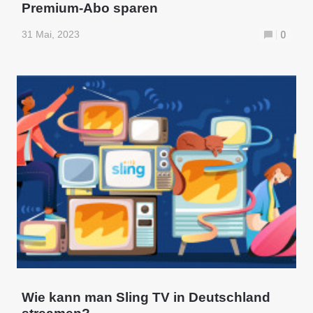
Premium-Abo sparen
31 Mai, 2023
0
Wie kann man Sling TV in Deutschland