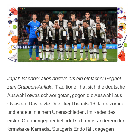
Japan ist dabei alles andere als ein einfacher Gegner
zum Gruppen-Auftakt.
Traditionell hat sich die deutsche
Auswahl etwas schwer getan, gegen die Auswahl aus
Ostasien. Das letzte Duell liegt bereits 16 Jahre zurück
und endete in einem Unentschieden. Im Kader des
ersten Gruppengegner befindet sich unter anderem der
formstarke
Kamada
. Stuttgarts Endo fällt dagegen