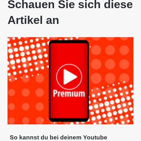
Schauen Sie sich diese
Artikel an
So kannst du bei deinem Youtube