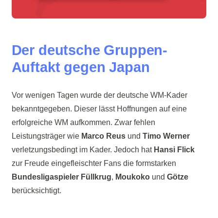
Der deutsche Gruppen-
Auftakt gegen Japan
Vor wenigen Tagen wurde der deutsche WM-Kader
bekanntgegeben. Dieser lässt Hoffnungen auf eine
erfolgreiche WM aufkommen. Zwar fehlen
Leistungsträger wie
Marco Reus
und
Timo Werner
verletzungsbedingt im Kader. Jedoch hat
Hansi Flick
zur Freude eingefleischter Fans die formstarken
Bundesligaspieler Füllkrug
,
Moukoko
und
Götze
berücksichtigt.