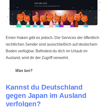
Einen Haken gibt es jedoch. Die Services der öffentlich-
rechtlichen Sender sind ausschließlich auf deutschem
Boden verfügbar. Befindest du dich im Urlaub im
Ausland, wird dir der Zugriff verwehrt.
Was tun?
Kannst du Deutschland
gegen Japan im Ausland
verfolgen?