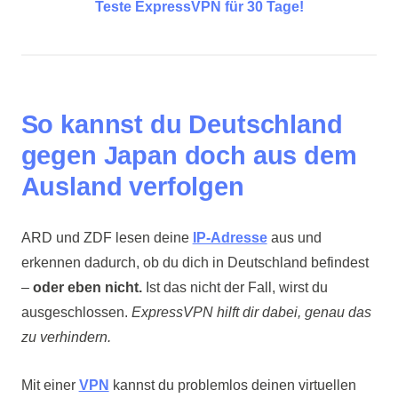
Teste ExpressVPN für 30 Tage!
So kannst du Deutschland
gegen Japan doch aus dem
Ausland verfolgen
ARD und ZDF lesen deine
IP-Adresse
aus und
erkennen dadurch, ob du dich in Deutschland befindest
–
oder eben nicht.
Ist das nicht der Fall, wirst du
ausgeschlossen.
ExpressVPN hilft dir dabei, genau das
zu verhindern.
Mit einer
VPN
kannst du problemlos deinen virtuellen