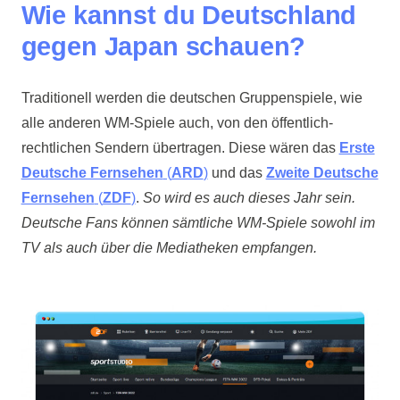
Wie kannst du Deutschland
gegen Japan schauen?
Traditionell werden die deutschen Gruppenspiele, wie
alle anderen WM-Spiele auch, von den öffentlich-
rechtlichen Sendern übertragen. Diese wären das
Erste
Deutsche Fernsehen
(
ARD
)
und das
Zweite Deutsche
Fernsehen
(
ZDF
)
.
So wird es auch dieses Jahr sein.
Deutsche Fans können sämtliche WM-Spiele sowohl im
TV als auch über die Mediatheken empfangen.