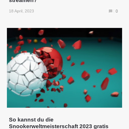
streamen?
18 April, 2023
0
So kannst du die
Snookerweltmeisterschaft 2023 gratis