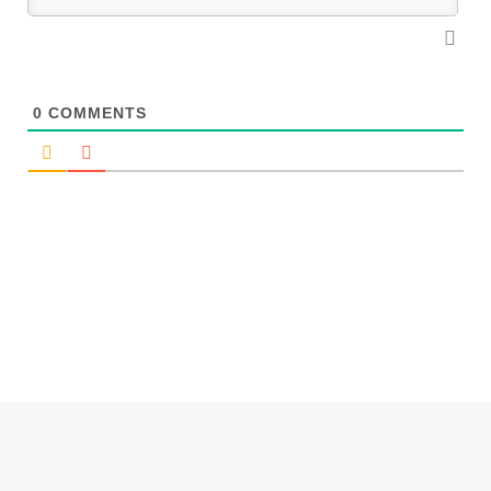
0
COMMENTS