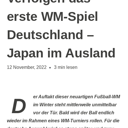
erste WM-Spiel
Deutschland –
Japan im Ausland
12 November, 2022
3
min lesen
Der Auftakt dieser neuartigen Fußball-WM
im Winter steht mittlerweile unmittelbar
vor der Tür. Bald wird der Ball endlich
wieder im Rahmen eines WM-Turniers rollen. Für die