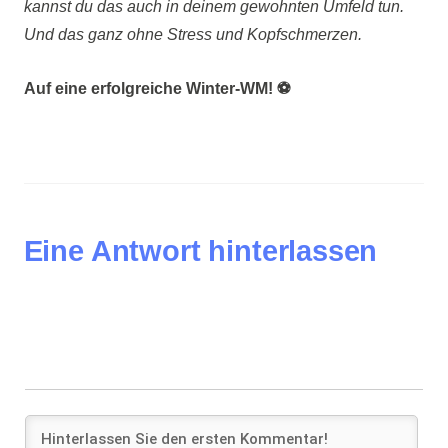
kannst du das auch in deinem gewohnten Umfeld tun.
Und das ganz ohne Stress und Kopfschmerzen.
Auf eine erfolgreiche Winter-WM! ⚽
Eine Antwort hinterlassen