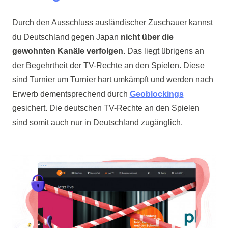
Durch den Ausschluss ausländischer Zuschauer kannst
du Deutschland gegen Japan
nicht über die
gewohnten Kanäle verfolgen
. Das liegt übrigens an
der Begehrtheit der TV-Rechte an den Spielen. Diese
sind Turnier um Turnier hart umkämpft und werden nach
Erwerb dementsprechend durch
Geoblockings
gesichert. Die deutschen TV-Rechte an den Spielen
sind somit auch nur in Deutschland zugänglich.