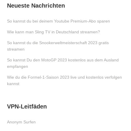
Neueste Nachrichten
So kannst du bei deinem Youtube Premium-Abo sparen
Wie kann man Sling TV in Deutschland streamen?
So kannst du die Snookerweltmeisterschaft 2023 gratis
streamen
So kannst Du den MotoGP 2023 kostenlos aus dem Ausland
empfangen
Wie du die Formel-1-Saison 2023 live und kostenlos verfolgen
kannst
VPN-Leitfäden
Anonym Surfen