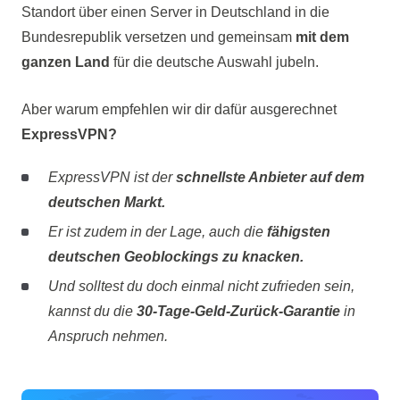
Standort über einen Server in Deutschland in die
Bundesrepublik versetzen und gemeinsam
mit dem
ganzen Land
für die deutsche Auswahl jubeln.
Aber warum empfehlen wir dir dafür ausgerechnet
ExpressVPN?
ExpressVPN ist der
schnellste Anbieter auf dem
deutschen Markt.
Er ist zudem in der Lage, auch die
fähigsten
deutschen Geoblockings zu knacken.
Und solltest du doch einmal nicht zufrieden sein,
kannst du die
30-Tage-Geld-Zurück-Garantie
in
Anspruch nehmen.