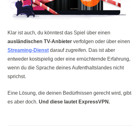
Klar ist auch, du könntest das Spiel über einen
ausländischen TV-Anbieter
verfolgen oder über einen
Streaming-Dienst
darauf zugreifen. Das ist aber
entweder kostspielig oder eine ernüchternde Erfahrung,
wenn du die Sprache deines Aufenthaltslandes nicht
sprichst.
Eine Lösung, die deinen Bedürfnissen gerecht wird, gibt
es aber doch.
Und diese lautet ExpressVPN.