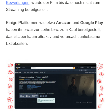
Bewertungen
, wurde der Film bis dato noch nicht zum
Streaming bereitgestellt.
Einige Plattformen wie etwa
Amazon
und
Google Play
haben ihn zwar zur Leihe bzw. zum Kauf bereitgestellt,
das ist aber kaum attraktiv und verursacht unliebsame
Extrakosten.