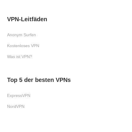
VPN-Leitfäden
Anonym Surfen
Kostenloses VPN
Was ist VPN?
Top 5 der besten VPNs
ExpressVPN
NordVPN