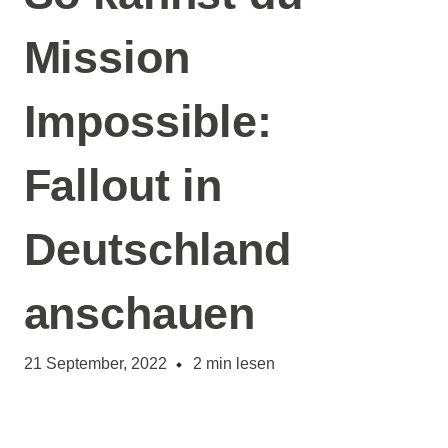
Mission
Impossible:
Fallout in
Deutschland
anschauen
21 September, 2022
2
min lesen