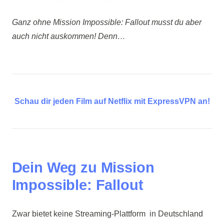
Ganz ohne Mission Impossible: Fallout musst du aber
auch nicht auskommen! Denn…
Schau dir jeden Film auf Netflix mit ExpressVPN an!
Dein Weg zu Mission
Impossible: Fallout
Zwar bietet keine Streaming-Plattform in Deutschland