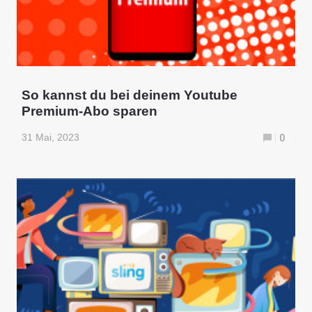
So kannst du bei deinem Youtube
Premium-Abo sparen
31 Mai, 2023
0