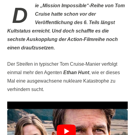
Die „Mission Impossible“-Reihe von Tom
Cruise hatte schon vor der
Veröffentlichung des 6. Teils längst
Kultstatus erreicht. Und doch schaffte es die
sechste Auskopplung der Action-Filmreihe noch
einen draufzusetzen.
Der Streifen in typischer Tom Cruise-Manier verfolgt
einmal mehr den Agenten
Ethan Hunt
, wie er dieses
Mal eine ausgewachsene nukleare Katastrophe zu
verhindern sucht.