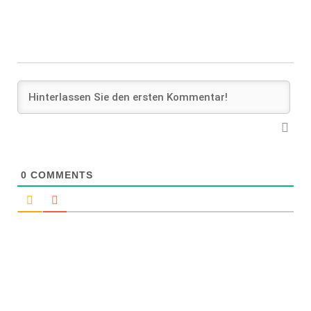
0
COMMENTS