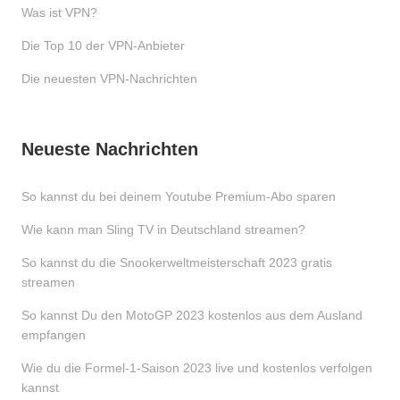
Was ist VPN?
Die Top 10 der VPN-Anbieter
Die neuesten VPN-Nachrichten
Neueste Nachrichten
So kannst du bei deinem Youtube Premium-Abo sparen
Wie kann man Sling TV in Deutschland streamen?
So kannst du die Snookerweltmeisterschaft 2023 gratis
streamen
So kannst Du den MotoGP 2023 kostenlos aus dem Ausland
empfangen
Wie du die Formel-1-Saison 2023 live und kostenlos verfolgen
kannst