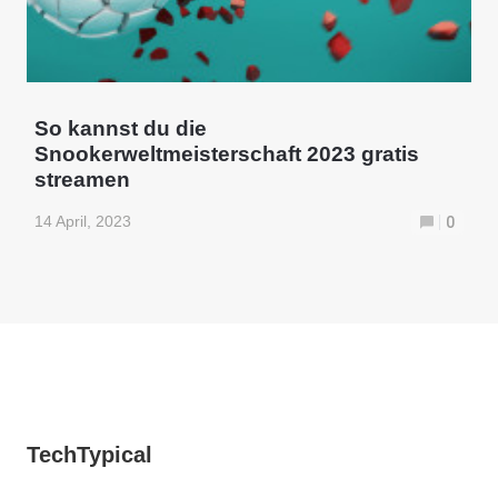
So kannst du die
Snookerweltmeisterschaft 2023 gratis
streamen
14 April, 2023
0
TechTypical