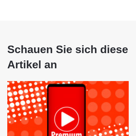
Schauen Sie sich diese
Artikel an