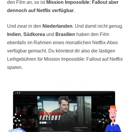
den Film an, so ist
Mission Impossible: Fallout aber
dennoch auf Netflix verfügbar
.
Und zwar in den
Niederlanden
. Und damit nicht genug.
Indien
,
Südkorea
und
Brasilien
haben den Film
ebenfalls im Rahmen eines monatlichen Netflix-Abos
verfügbar gemacht. Du könntest dir also die lästigen
Leihgebühren für Mission Impossible: Fallout auf Netflix
sparen.