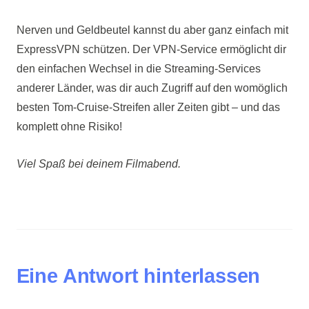
Nerven und Geldbeutel kannst du aber ganz einfach mit
ExpressVPN schützen. Der VPN-Service ermöglicht dir
den einfachen Wechsel in die Streaming-Services
anderer Länder, was dir auch Zugriff auf den womöglich
besten Tom-Cruise-Streifen aller Zeiten gibt – und das
komplett ohne Risiko!
Viel Spaß bei deinem Filmabend.
Eine Antwort hinterlassen