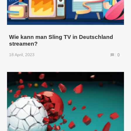
Wie kann man Sling TV in Deutschland
streamen?
18 April, 2023
0