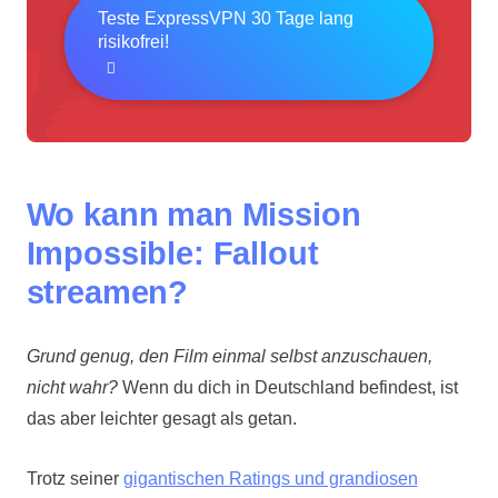
Teste ExpressVPN 30 Tage lang
risikofrei!
Wo kann man Mission
Impossible: Fallout
streamen?
Grund genug, den Film einmal selbst anzuschauen,
nicht wahr?
Wenn du dich in Deutschland befindest, ist
das aber leichter gesagt als getan.
Trotz seiner
gigantischen Ratings und grandiosen