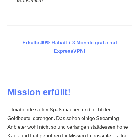
Wunschfilm.
Erhalte 49% Rabatt + 3 Monate gratis auf
ExpressVPN!
Mission erfüllt!
Filmabende sollen Spaß machen und nicht den
Geldbeutel sprengen. Das sehen einige Streaming-
Anbieter wohl nicht so und verlangen stattdessen hohe
Kauf- und Leihgebühren für Mission Impossible: Fallout.