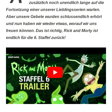
zusätzlich noch unendlich lange auf die
Fortsetzung einer unserer Lieblingsserien warten.
Aber unsere Gebete wurden schlussendlich erhört
und nun haben wir wieder etwas, worauf wir uns
freuen können. Das ist richtig, Rick and Morty ist
endlich für die 6. Staffel zurück!