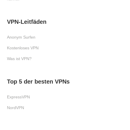
VPN-Leitfäden
Anonym Surfen
Kostenloses VPN
Was ist VPN?
Top 5 der besten VPNs
ExpressVPN
NordVPN