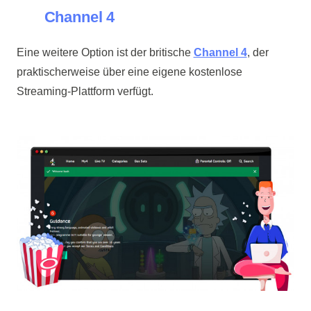
Channel 4
Eine weitere Option ist der britische
Channel 4
, der
praktischerweise über eine eigene kostenlose
Streaming-Plattform verfügt.