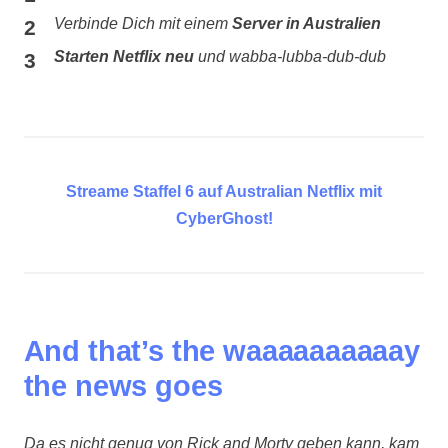
Verbinde Dich mit einem
Server in Australien
Starten Netflix neu
und wabba-lubba-dub-dub
Streame Staffel 6 auf Australian Netflix mit
CyberGhost!
And that’s the waaaaaaaaaay
the news goes
Da es nicht genug von Rick and Morty geben kann, kam