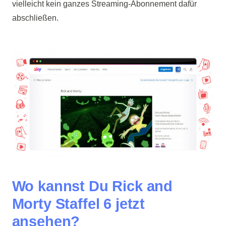
vielleicht kein ganzes Streaming-Abonnement dafür
abschließen.
Wo kannst Du Rick and
Morty Staffel 6 jetzt
ansehen?