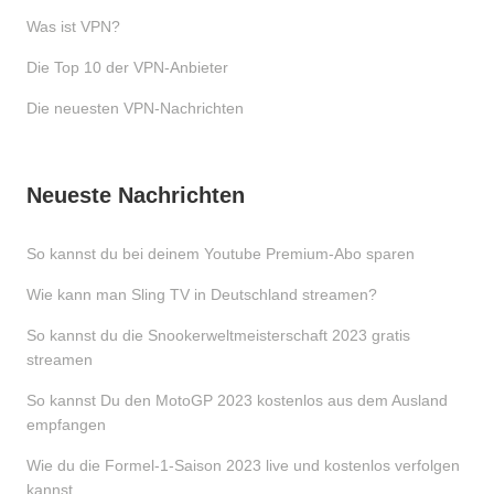
Was ist VPN?
Die Top 10 der VPN-Anbieter
Die neuesten VPN-Nachrichten
Neueste Nachrichten
So kannst du bei deinem Youtube Premium-Abo sparen
Wie kann man Sling TV in Deutschland streamen?
So kannst du die Snookerweltmeisterschaft 2023 gratis
streamen
So kannst Du den MotoGP 2023 kostenlos aus dem Ausland
empfangen
Wie du die Formel-1-Saison 2023 live und kostenlos verfolgen
kannst