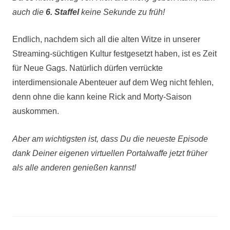
auch die
6. Staffel
keine Sekunde zu früh!
Endlich, nachdem sich all die alten Witze in unserer
Streaming-süchtigen Kultur festgesetzt haben, ist es Zeit
für Neue Gags. Natürlich dürfen verrückte
interdimensionale Abenteuer auf dem Weg nicht fehlen,
denn ohne die kann keine Rick and Morty-Saison
auskommen.
Aber am wichtigsten ist, dass Du die neueste Episode
dank Deiner eigenen virtuellen Portalwaffe jetzt früher
als alle anderen genießen kannst!