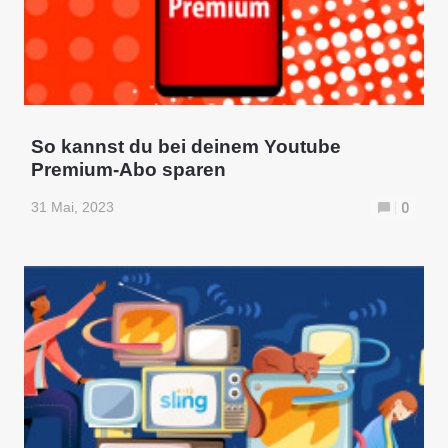
So kannst du bei deinem Youtube
Premium-Abo sparen
31 Mai, 2023
0