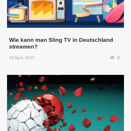
Wie kann man Sling TV in Deutschland
streamen?
18 April, 2023
0