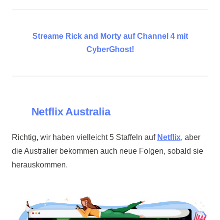
Streame Rick and Morty auf Channel 4 mit
CyberGhost!
Netflix Australia
Richtig, wir haben vielleicht 5 Staffeln auf
Netflix
, aber
die Australier bekommen auch neue Folgen, sobald sie
herauskommen.