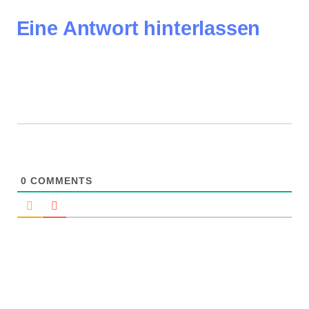
Eine Antwort hinterlassen
0
COMMENTS