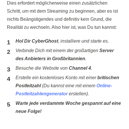
Dies erfordert möglicherweise einen zusätzlichen
Schritt, um mit dem Streaming zu beginnen, aber es ist
nichts Beängstigendes und definitiv kein Grund, die
Realität zu wechseln. Also hier ist, was Du tun kannst:
Hol Dir CyberGhost
, installiere und starte es.
Verbinde Dich mit einem der großartigen
Server
des Anbieters in Großbritannien
.
Besuche die Website von
Channel 4
.
Erstelle ein kostenloses Konto mit einer
britischen
Postleitzahl
(Du kannst eine mit einem
Online-
Postleitzahlengenerator
erstellen).
Warte jede verdammte Woche gespannt auf eine
neue Folge!