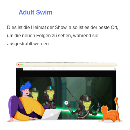
Adult Swim
Dies ist die Heimat der Show, also ist es der beste Ort,
um die neuen Folgen zu sehen, während sie
ausgestrahlt werden.