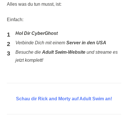
Alles was du tun musst, ist:
Einfach:
Hol Dir CyberGhost
Verbinde Dich mit einem
Server in den USA
Besuche die
Adult Swim-Website
und streame es
jetzt komplett!
Schau dir Rick and Morty auf Adult Swim an!