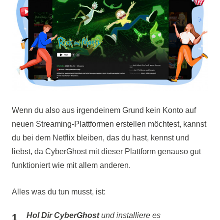
Wenn du also aus irgendeinem Grund kein Konto auf
neuen Streaming-Plattformen erstellen möchtest, kannst
du bei dem Netflix bleiben, das du hast, kennst und
liebst, da CyberGhost mit dieser Plattform genauso gut
funktioniert wie mit allem anderen.
Alles was du tun musst, ist:
Hol Dir CyberGhost
und installiere es