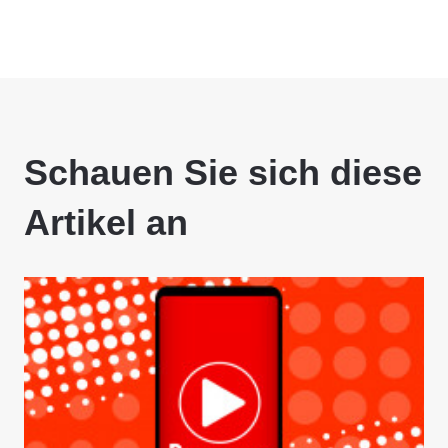
Schauen Sie sich diese
Artikel an