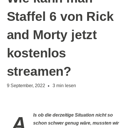
Staffel 6 von Rick
and Morty jetzt
kostenlos
streamen?
9 September, 2022
3
min lesen
Als ob die derzeitige Situation nicht so
schon schwer genug wäre, mussten wir