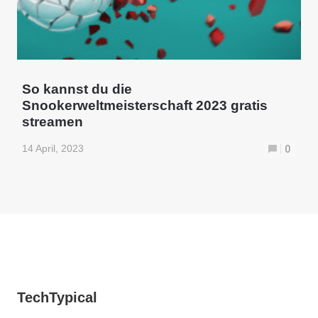
So kannst du die
Snookerweltmeisterschaft 2023 gratis
streamen
14 April, 2023
0
TechTypical