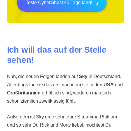
Teste CyberGhost 45 Tage lang!
Ich will das auf der Stelle
sehen!
Nun, die neuen Folgen landen auf
Sky
in Deutschland.
Allerdings tun sie das erst nachdem sie in den
USA
und
Großbritannien
erhältlich sind, wodurch man sich
schon ziemlich zweitklassig fühlt.
Außerdem ist Sky eine sehr teure Streaming-Plattform,
und so sehr Du Rick und Morty liebst, möchtest Du