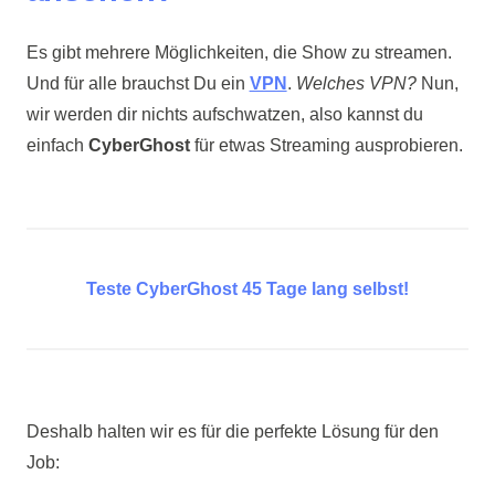
Es gibt mehrere Möglichkeiten, die Show zu streamen.
Und für alle brauchst Du ein
VPN
.
Welches VPN?
Nun,
wir werden dir nichts aufschwatzen, also kannst du
einfach
CyberGhost
für etwas Streaming ausprobieren.
Teste CyberGhost 45 Tage lang selbst!
Deshalb halten wir es für die perfekte Lösung für den
Job: