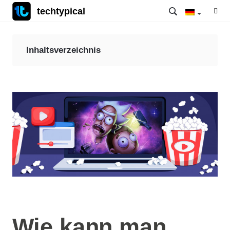
techtypical
Inhaltsverzeichnis
Wie kann man