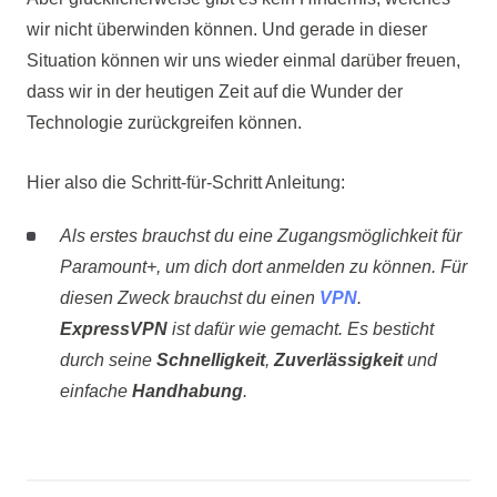
wir nicht überwinden können. Und gerade in dieser
Situation können wir uns wieder einmal darüber freuen,
dass wir in der heutigen Zeit auf die Wunder der
Technologie zurückgreifen können.
Hier also die Schritt-für-Schritt Anleitung:
Als erstes brauchst du eine Zugangsmöglichkeit für
Paramount+, um dich dort anmelden zu können. Für
diesen Zweck brauchst du einen
VPN
.
ExpressVPN
ist dafür wie gemacht. Es besticht
durch seine
Schnelligkeit
,
Zuverlässigkeit
und
einfache
Handhabung
.