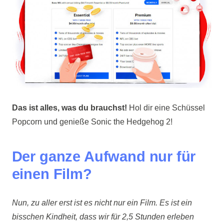
Das ist alles, was du brauchst!
Hol dir eine Schüssel
Popcorn und genieße Sonic the Hedgehog 2!
Der ganze Aufwand nur für
einen Film?
Nun, zu aller erst ist es nicht nur ein Film. Es ist ein
bisschen Kindheit, dass wir für 2,5 Stunden erleben