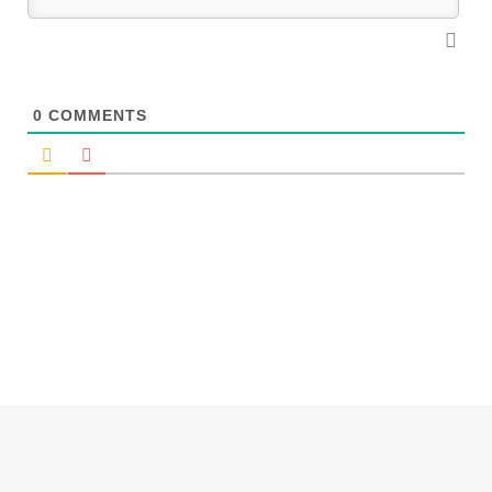
0
COMMENTS