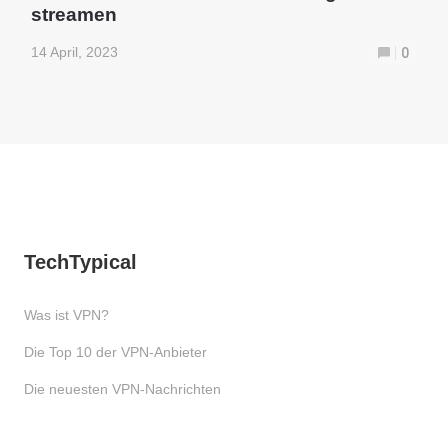
streamen
14 April, 2023
0
TechTypical
Was ist VPN?
Die Top 10 der VPN-Anbieter
Die neuesten VPN-Nachrichten