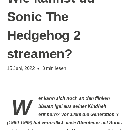
Sonic The
Hedgehog 2
streamen?
15 Juni, 2022
3
min lesen
Wer kann sich noch an den flinken
blauen Igel aus seiner Kindheit
erinnern? Vor allem die Generation Y
(1980-1999) hat vermutlich viele Abenteuer mit Sonic