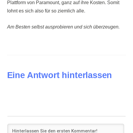
Plattform von Paramount, ganz auf ihre Kosten. Somit
lohnt es sich also für so ziemlich alle.
Am Besten selbst ausprobieren und sich überzeugen.
Eine Antwort hinterlassen