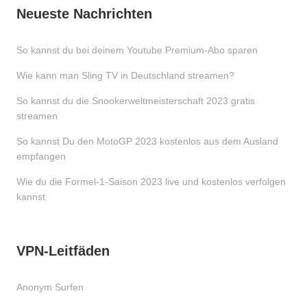
Neueste Nachrichten
So kannst du bei deinem Youtube Premium-Abo sparen
Wie kann man Sling TV in Deutschland streamen?
So kannst du die Snookerweltmeisterschaft 2023 gratis
streamen
So kannst Du den MotoGP 2023 kostenlos aus dem Ausland
empfangen
Wie du die Formel-1-Saison 2023 live und kostenlos verfolgen
kannst
VPN-Leitfäden
Anonym Surfen