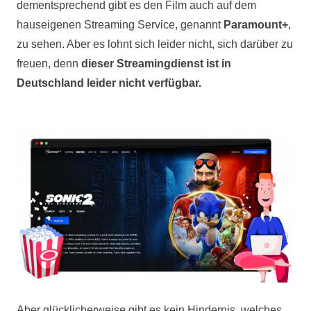
dementsprechend gibt es den Film auch auf dem
hauseigenen Streaming Service, genannt
Paramount+
,
zu sehen. Aber es lohnt sich leider nicht, sich darüber zu
freuen, denn
dieser Streamingdienst ist in
Deutschland leider nicht verfügbar.
Aber glücklicherweise gibt es kein Hindernis, welches