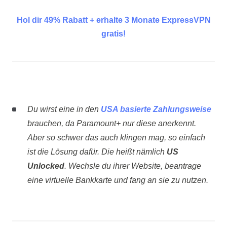
Hol dir 49% Rabatt + erhalte 3 Monate ExpressVPN
gratis!
Du wirst eine in den
USA basierte Zahlungsweise
brauchen, da Paramount+ nur diese anerkennt.
Aber so schwer das auch klingen mag, so einfach
ist die Lösung dafür. Die heißt nämlich
US
Unlocked
. Wechsle du ihrer Website, beantrage
eine virtuelle Bankkarte und fang an sie zu nutzen.