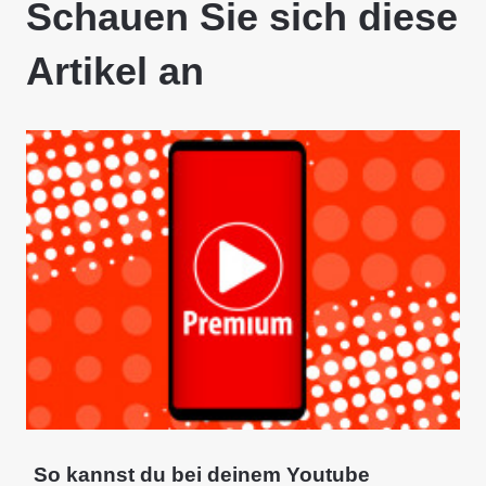
Schauen Sie sich diese
Artikel an
So kannst du bei deinem Youtube