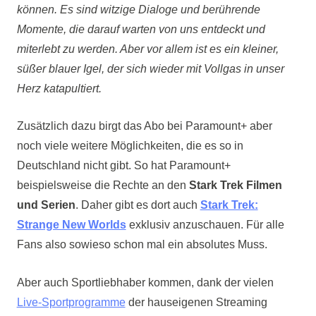
können. Es sind witzige Dialoge und berührende
Momente, die darauf warten von uns entdeckt und
miterlebt zu werden. Aber vor allem ist es ein kleiner,
süßer blauer Igel, der sich wieder mit Vollgas in unser
Herz katapultiert.
Zusätzlich dazu birgt das Abo bei Paramount+ aber
noch viele weitere Möglichkeiten, die es so in
Deutschland nicht gibt. So hat Paramount+
beispielsweise die Rechte an den
Stark Trek Filmen
und Serien
. Daher gibt es dort auch
Stark Trek:
Strange New Worlds
exklusiv anzuschauen. Für alle
Fans also sowieso schon mal ein absolutes Muss.
Aber auch Sportliebhaber kommen, dank der vielen
Live-Sportprogramme
der hauseigenen Streaming