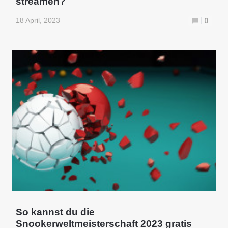
streamen?
18 April, 2023
0
So kannst du die
Snookerweltmeisterschaft 2023 gratis