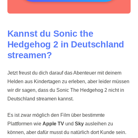
Kannst du Sonic the
Hedgehog 2 in Deutschland
streamen?
Jetzt freust du dich darauf das Abenteuer mit deinem
Helden aus Kindertagen zu erleben, aber leider müssen
wir dir sagen, dass du Sonic The Hedgehog 2 nicht in
Deutschland streamen kannst.
Es ist zwar möglich den Film über bestimmte
Plattformen wie
Apple TV
und
Sky
ausleihen zu
können, aber dafür musst du natürlich dort Kunde sein.