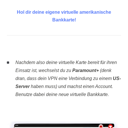
Hol dir deine eigene virtuelle amerikanische
Bankkarte!
Nachdem also deine virtuelle Karte bereit für ihren
Einsatz ist, wechselst du zu
Paramount+
(denk
dran, dass dein VPN eine Verbindung zu einem
US-
Server
haben muss) und machst einen Account.
Benutze dabei deine neue virtuelle Bankkarte.