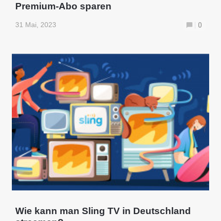
Premium-Abo sparen
31 Mai, 2023
0
Wie kann man Sling TV in Deutschland