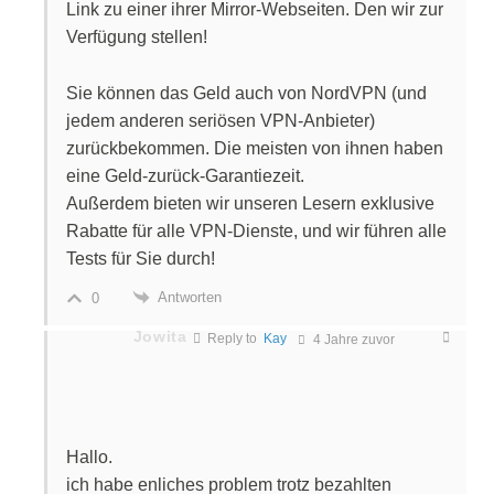
Link zu einer ihrer Mirror-Webseiten. Den wir zur
Verfügung stellen!
Sie können das Geld auch von NordVPN (und
jedem anderen seriösen VPN-Anbieter)
zurückbekommen. Die meisten von ihnen haben
eine Geld-zurück-Garantiezeit.
Außerdem bieten wir unseren Lesern exklusive
Rabatte für alle VPN-Dienste, und wir führen alle
Tests für Sie durch!
Antworten
0
Jowita
Reply to
Kay
4 Jahre zuvor
Hallo.
ich habe enliches problem trotz bezahlten