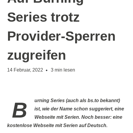
Series trotz
Provider-Sperren
zugreifen
14 Februar, 2022
3
min lesen
Burning Series
(auch als
bs.to
bekannt)
ist, wie der Name schon suggeriert, eine
Webseite mit Serien. Noch besser: eine
kostenlose
Webseite mit Serien auf Deutsch.