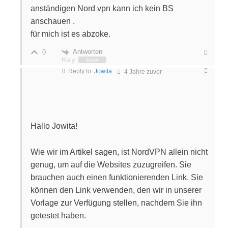
anständigen Nord vpn kann ich kein BS
anschauen .
für mich ist es abzoke.
Antworten
0
Kay
Autor
Reply to
Jowita
4 Jahre zuvor
Hallo Jowita!
Wie wir im Artikel sagen, ist NordVPN allein nicht
genug, um auf die Websites zuzugreifen. Sie
brauchen auch einen funktionierenden Link. Sie
können den Link verwenden, den wir in unserer
Vorlage zur Verfügung stellen, nachdem Sie ihn
getestet haben.