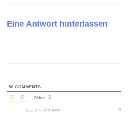
Eine Antwort hinterlassen
56
COMMENTS
Oldest
Mac
4 Jahre zuvor