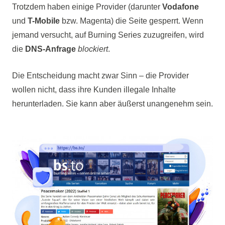
Trotzdem haben einige Provider (darunter
Vodafone
und
T-Mobile
bzw. Magenta) die Seite gesperrt. Wenn
jemand versucht, auf Burning Series zuzugreifen, wird
die
DNS-Anfrage
blockiert
.
Die Entscheidung macht zwar Sinn – die Provider
wollen nicht, dass ihre Kunden illegale Inhalte
herunterladen. Sie kann aber äußerst unangenehm sein.