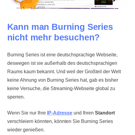
Kann man Burning Series
nicht mehr besuchen?
Burning Series ist eine deutschsprachige Webseite,
deswegen ist sie außerhalb des deutschsprachigen
Raums kaum bekannt. Und weil der Großteil der Welt
keine Ahnung von Burning Series hat, gab es bisher
keine Versuche, die Streaming-Webseite global zu
sperren.
Wenn Sie nur Ihre
IP-Adresse
und Ihren
Standort
verschleiern könnten, könnten Sie Burning Series
wieder genießen.