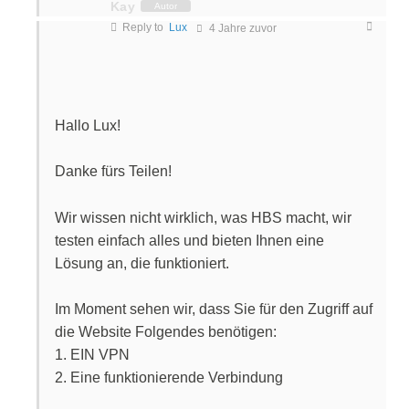
Kay
Autor
Reply to
Lux
4 Jahre zuvor
Hallo Lux!
Danke fürs Teilen!
Wir wissen nicht wirklich, was HBS macht, wir
testen einfach alles und bieten Ihnen eine
Lösung an, die funktioniert.
Im Moment sehen wir, dass Sie für den Zugriff auf
die Website Folgendes benötigen:
1. EIN VPN
2. Eine funktionierende Verbindung