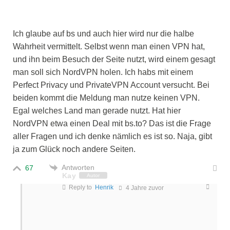
Ich glaube auf bs und auch hier wird nur die halbe
Wahrheit vermittelt. Selbst wenn man einen VPN hat,
und ihn beim Besuch der Seite nutzt, wird einem gesagt
man soll sich NordVPN holen. Ich habs mit einem
Perfect Privacy und PrivateVPN Account versucht. Bei
beiden kommt die Meldung man nutze keinen VPN.
Egal welches Land man gerade nutzt. Hat hier
NordVPN etwa einen Deal mit bs.to? Das ist die Frage
aller Fragen und ich denke nämlich es ist so. Naja, gibt
ja zum Glück noch andere Seiten.
Antworten
67
Kay
Autor
Reply to
Henrik
4 Jahre zuvor