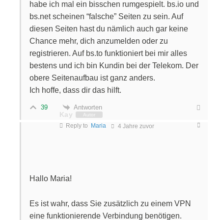
habe ich mal ein bisschen rumgespielt. bs.io und
bs.net scheinen “falsche” Seiten zu sein. Auf
diesen Seiten hast du nämlich auch gar keine
Chance mehr, dich anzumelden oder zu
registrieren. Auf bs.to funktioniert bei mir alles
bestens und ich bin Kundin bei der Telekom. Der
obere Seitenaufbau ist ganz anders.
Ich hoffe, dass dir das hilft.
Antworten
39
Kay
Autor
Reply to
Maria
4 Jahre zuvor
Hallo Maria!
Es ist wahr, dass Sie zusätzlich zu einem VPN
eine funktionierende Verbindung benötigen.