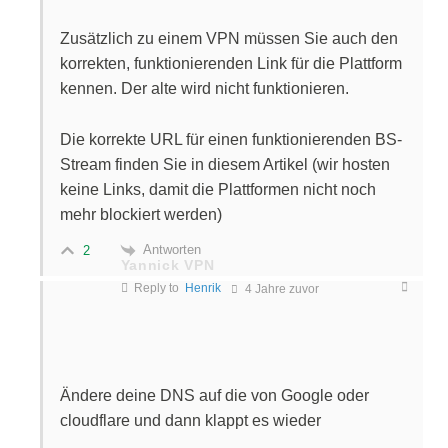
Zusätzlich zu einem VPN müssen Sie auch den
korrekten, funktionierenden Link für die Plattform
kennen. Der alte wird nicht funktionieren.
Die korrekte URL für einen funktionierenden BS-
Stream finden Sie in diesem Artikel (wir hosten
keine Links, damit die Plattformen nicht noch
mehr blockiert werden)
Antworten
2
Yannick VPN
Reply to
Henrik
4 Jahre zuvor
Ändere deine DNS auf die von Google oder
cloudflare und dann klappt es wieder