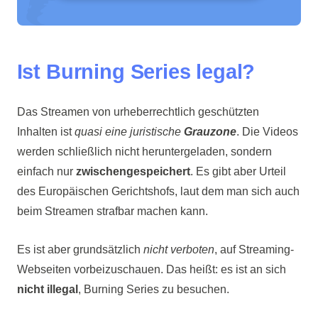
Ist Burning Series legal?
Das Streamen von urheberrechtlich geschützten
Inhalten ist
quasi eine juristische
Grauzone
. Die Videos
werden schließlich nicht heruntergeladen, sondern
einfach nur
zwischengespeichert
. Es gibt aber Urteil
des Europäischen Gerichtshofs, laut dem man sich auch
beim Streamen strafbar machen kann.
Es ist aber grundsätzlich
nicht verboten
, auf Streaming-
Webseiten vorbeizuschauen. Das heißt: es ist an sich
nicht illegal
, Burning Series zu besuchen.