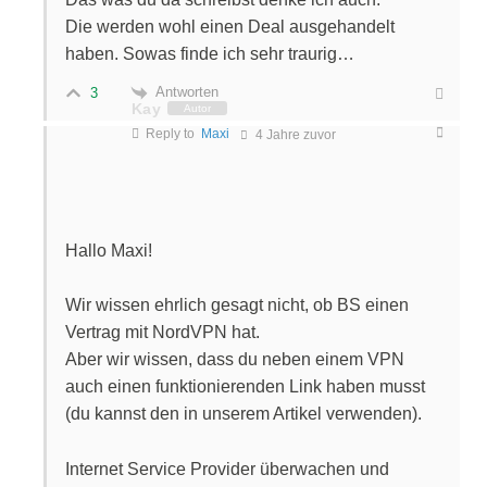
Die werden wohl einen Deal ausgehandelt
haben. Sowas finde ich sehr traurig…
Antworten
3
Kay
Autor
Reply to
Maxi
4 Jahre zuvor
Hallo Maxi!
Wir wissen ehrlich gesagt nicht, ob BS einen
Vertrag mit NordVPN hat.
Aber wir wissen, dass du neben einem VPN
auch einen funktionierenden Link haben musst
(du kannst den in unserem Artikel verwenden).
Internet Service Provider überwachen und