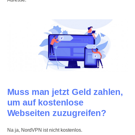
Muss man jetzt Geld zahlen,
um auf kostenlose
Webseiten zuzugreifen?
Na ja, NordVPN ist nicht kostenlos.