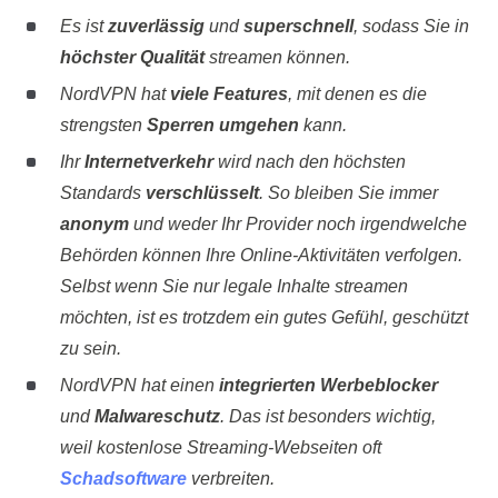
Es ist
zuverlässig
und
superschnell
, sodass Sie in
höchster Qualität
streamen können.
NordVPN hat
viele Features
, mit denen es die
strengsten
Sperren umgehen
kann.
Ihr
Internetverkehr
wird nach den höchsten
Standards
verschlüsselt
. So bleiben Sie immer
anonym
und weder Ihr Provider noch irgendwelche
Behörden können Ihre Online-Aktivitäten verfolgen.
Selbst wenn Sie nur legale Inhalte streamen
möchten, ist es trotzdem ein gutes Gefühl, geschützt
zu sein.
NordVPN hat einen
integrierten Werbeblocker
und
Malwareschutz
. Das ist besonders wichtig,
weil kostenlose Streaming-Webseiten oft
Schadsoftware
verbreiten.