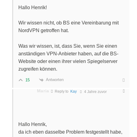
Hallo Henrik!
Wir wissen nicht, ob BS eine Vereinbarung mit
NordVPN getroffen hat.
Was wir wissen, ist, dass Sie, wenn Sie einen
anständigen VPN-Anbieter haben, auf die BS-
Website oder einen ihrer vielen Spiegelserver
zugreifen können.
Antworten
15
Maria
Reply to
Kay
4 Jahre zuvor
Hallo Henrik,
da ich eben dasselbe Problem festgestellt habe,