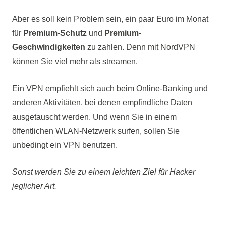
Aber es soll kein Problem sein, ein paar Euro im Monat
für
Premium-Schutz
und
Premium-
Geschwindigkeiten
zu zahlen. Denn mit NordVPN
können Sie viel mehr als streamen.
Ein VPN empfiehlt sich auch beim Online-Banking und
anderen Aktivitäten, bei denen empfindliche Daten
ausgetauscht werden. Und wenn Sie in einem
öffentlichen WLAN-Netzwerk surfen, sollen Sie
unbedingt ein VPN benutzen.
Sonst werden Sie zu einem leichten Ziel für Hacker
jeglicher Art.