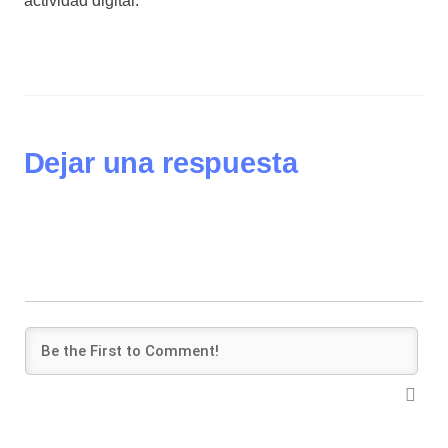
actividad digital.
Dejar una respuesta