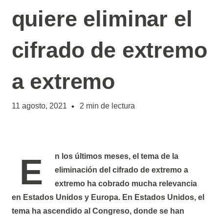
quiere eliminar el
cifrado de extremo
a extremo
11 agosto, 2021
2
min de lectura
En los últimos meses, el tema de la
eliminación del cifrado de extremo a
extremo ha cobrado mucha relevancia
en Estados Unidos y Europa. En Estados Unidos, el
tema ha ascendido al Congreso, donde se han