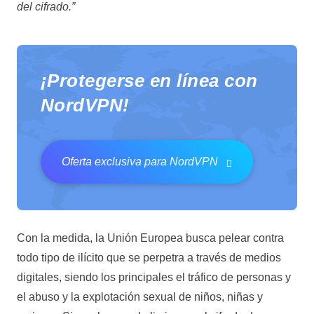
del cifrado.”
¡Protegerse en línea con
NordVPN!
Oferta exclusiva para NordVPN
Con la medida, la Unión Europea busca pelear contra
todo tipo de ilícito que se perpetra a través de medios
digitales, siendo los principales el tráfico de personas y
el abuso y la explotación sexual de niños, niñas y