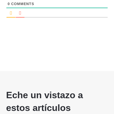
0
COMMENTS
Eche un vistazo a
estos artículos