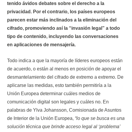
tenido ávidos debates sobre el derecho a la
privacidad. Por el contrario, los países europeos
parecen estar más inclinados a la eliminación del
cifrado, promoviendo así la “invasión legal” a todo
tipo de contenido, incluyendo las conversaciones
en aplicaciones de mensajería.
Todo indica a que la mayoría de líderes europeos están
de acuerdo, o están al menos en posición de apoyar el
desmantelamiento del cifrado de extremo a extremo. De
aplicarse las medidas, esto también permitiría a la
Unión Europea determinar cuáles medios de
comunicación digital son legales y cuáles no. En
palabras de Ylva Johansson, Comisionada de Asuntos
de Interior de la Unión Europea,
“lo que se busca es una
solución técnica que brinde acceso legal al ‘problema’