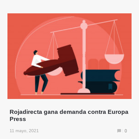
Rojadirecta gana demanda contra Europa
Press
11 mayo, 2021
0