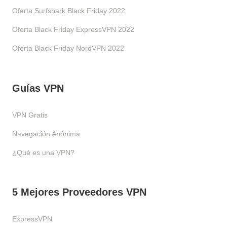
Oferta Surfshark Black Friday 2022
Oferta Black Friday ExpressVPN 2022
Oferta Black Friday NordVPN 2022
Guías VPN
VPN Gratis
Navegación Anónima
¿Qué es una VPN?
5 Mejores Proveedores VPN
ExpressVPN