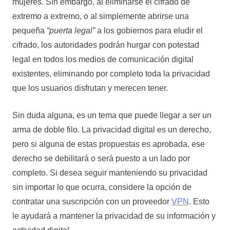
mujeres. Sin embargo, al eliminarse el cifrado de
extremo a extremo, o al simplemente abrirse una
pequeña
“puerta legal”
a los gobiernos para eludir el
cifrado, los autoridades podrán hurgar con potestad
legal en todos los medios de comunicación digital
existentes, eliminando por completo toda la privacidad
que los usuarios disfrutan y merecen tener.
Sin duda alguna, es un tema que puede llegar a ser un
arma de doble filo. La privacidad digital es un derecho,
pero si alguna de estas propuestas es aprobada, ese
derecho se debilitará o será puesto a un lado por
completo. Si desea seguir manteniendo su privacidad
sin importar lo que ocurra, considere la opción de
contratar una suscripción con un proveedor
VPN
. Esto
le ayudará a mantener la privacidad de su información y