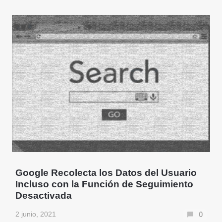
Google Recolecta los Datos del Usuario
Incluso con la Función de Seguimiento
Desactivada
2 junio, 2021
0