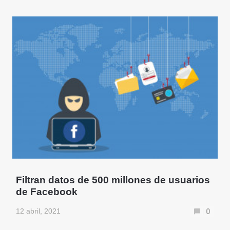
Filtran datos de 500 millones de usuarios
de Facebook
12 abril, 2021
0