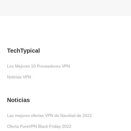
TechTypical
Los Mejores 10 Proveedores VPN
Noticias VPN
Noticias
Las mejores ofertas VPN de Navidad de 2022
Oferta PureVPN Black Friday 2022