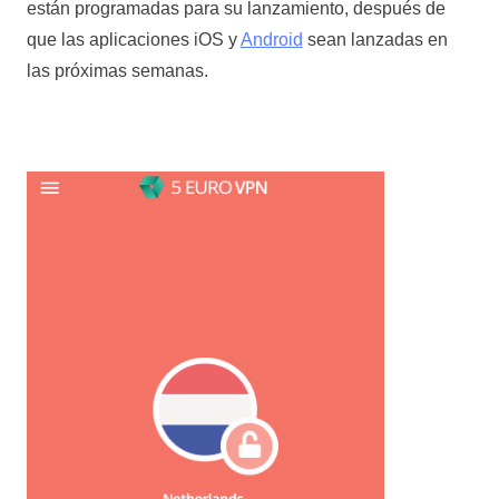
están programadas para su lanzamiento, después de
que las aplicaciones iOS y
Android
sean lanzadas en
las próximas semanas.