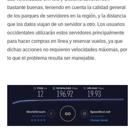
bastante buenas, teniendo en cuenta la calidad general
de los parques de servidores en la región, y la distancia
que los datos viajan de un servidor a otro. Los usuarios
occidentales utilizarán estos servidores principalmente
para hacer compras en línea y reservar vuelos, ya que
dichas acciones no requieren velocidades máximas, por
lo que el problema resulta ser manejable.