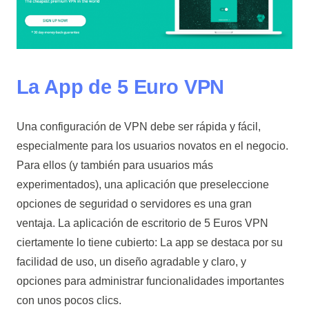
La App de 5 Euro VPN
Una configuración de VPN debe ser rápida y fácil,
especialmente para los usuarios novatos en el negocio.
Para ellos (y también para usuarios más
experimentados), una aplicación que preseleccione
opciones de seguridad o servidores es una gran
ventaja. La aplicación de escritorio de 5 Euros VPN
ciertamente lo tiene cubierto: La app se destaca por su
facilidad de uso, un diseño agradable y claro, y
opciones para administrar funcionalidades importantes
con unos pocos clics.