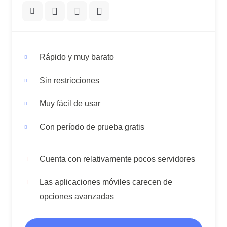
Rápido y muy barato
Sin restricciones
Muy fácil de usar
Con período de prueba gratis
Cuenta con relativamente pocos servidores
Las aplicaciones móviles carecen de
opciones avanzadas