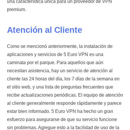
una característica única para un proveedor de VPN
premium.
Atención al Cliente
Como se mencionó anteriormente, la instalación de
aplicaciones y servicios de 5 Euro VPN es una
caminata por el parque. Para aquellos que aún
necesitan asistencia, hay un servicio de atención al
cliente las 24 horas del día, los 7 días de la semana en
el sitio web, y una lista de preguntas frecuentes que
recibe actualizaciones periódicas. El equipo de atención
al cliente generalmente responde rápidamente y parece
estar bien informado. 5 Euro VPN ha hecho un gran
esfuerzo para asegurarse de que su servicio funcione
sin problemas. Agregue esto a la facilidad de uso de la