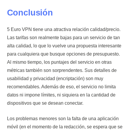
Conclusión
5 Euro VPN tiene una atractiva relación calidad/precio.
Las tarifas son realmente bajas para un servicio de tan
alta calidad, lo que lo vuelve una propuesta interesante
para cualquiera que busque opciones de presupuesto.
Al mismo tiempo, los puntajes del servicio en otras
métricas también son sorprendentes. Sus detalles de
usabilidad y privacidad (encriptación) son muy
recomendables. Además de eso, el servicio no limita
datos ni impone límites, ni siquiera en la cantidad de
dispositivos que se desean conectar.
Los problemas menores son la falta de una aplicación
móvil (en el momento de la redacción, se espera que se