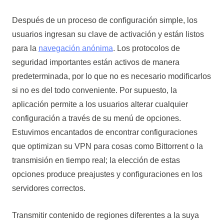
Después de un proceso de configuración simple, los
usuarios ingresan su clave de activación y están listos
para la
navegación anónima
. Los protocolos de
seguridad importantes están activos de manera
predeterminada, por lo que no es necesario modificarlos
si no es del todo conveniente. Por supuesto, la
aplicación permite a los usuarios alterar cualquier
configuración a través de su menú de opciones.
Estuvimos encantados de encontrar configuraciones
que optimizan su VPN para cosas como Bittorrent o la
transmisión en tiempo real; la elección de estas
opciones produce preajustes y configuraciones en los
servidores correctos.
Transmitir contenido de regiones diferentes a la suya