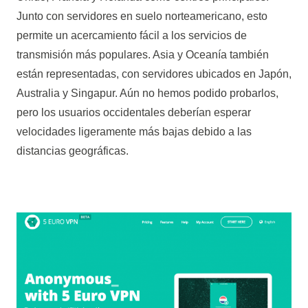
Junto con servidores en suelo norteamericano, esto
permite un acercamiento fácil a los servicios de
transmisión más populares. Asia y Oceanía también
están representadas, con servidores ubicados en Japón,
Australia y Singapur. Aún no hemos podido probarlos,
pero los usuarios occidentales deberían esperar
velocidades ligeramente más bajas debido a las
distancias geográficas.