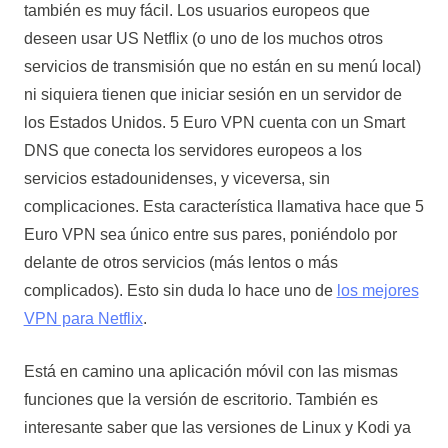
también es muy fácil. Los usuarios europeos que
deseen usar US Netflix (o uno de los muchos otros
servicios de transmisión que no están en su menú local)
ni siquiera tienen que iniciar sesión en un servidor de
los Estados Unidos. 5 Euro VPN cuenta con un Smart
DNS que conecta los servidores europeos a los
servicios estadounidenses, y viceversa, sin
complicaciones. Esta característica llamativa hace que 5
Euro VPN sea único entre sus pares, poniéndolo por
delante de otros servicios (más lentos o más
complicados). Esto sin duda lo hace uno de
los mejores
VPN para Netflix
.
Está en camino una aplicación móvil con las mismas
funciones que la versión de escritorio. También es
interesante saber que las versiones de Linux y Kodi ya