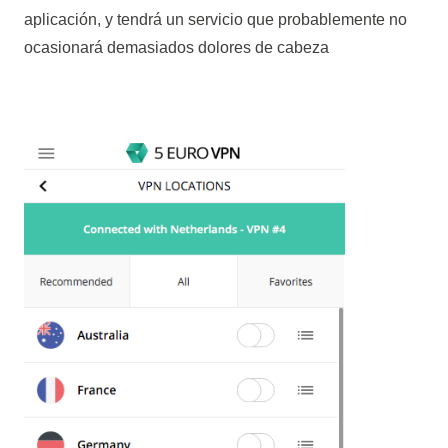
aplicación, y tendrá un servicio que probablemente no
ocasionará demasiados dolores de cabeza