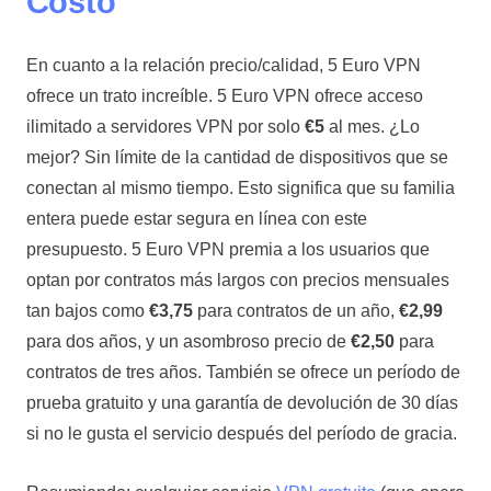
Costo
En cuanto a la relación precio/calidad, 5 Euro VPN
ofrece un trato increíble. 5 Euro VPN ofrece acceso
ilimitado a servidores VPN por solo
€5
al mes. ¿Lo
mejor? Sin límite de la cantidad de dispositivos que se
conectan al mismo tiempo. Esto significa que su familia
entera puede estar segura en línea con este
presupuesto. 5 Euro VPN premia a los usuarios que
optan por contratos más largos con precios mensuales
tan bajos como
€3,75
para contratos de un año,
€
2,99
para dos años, y un asombroso precio de
€2,50
para
contratos de tres años. También se ofrece un período de
prueba gratuito y una garantía de devolución de 30 días
si no le gusta el servicio después del período de gracia.