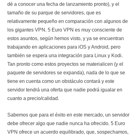
dé a conocer una fecha de lanzamiento pronto), y el
tamaño de su parque de servidores, que es
relativamente pequeño en comparación con algunos de
los gigantes VPN. 5 Euro VPN es muy consciente de
estos asuntos, según hemos visto, y ya se encuentran
trabajando en aplicaciones para iOS y Android, pero
también se espera una integración para Linux y Kodi.
Tan pronto como estos proyectos se materialicen (y el
paquete de servidores se expanda), nada de lo que se
tiene en cuenta como un obstáculo contará y este
servidor tendrá una oferta que nadie podrá igualar en
cuanto a precio/calidad.
Sabemos que para el éxito en este mercado, un servidor
debe ofrecer algo que nadie nunca ha ofrecido. 5 Euro
VPN ofrece un acuerdo equilibrado, que, sospechamos,