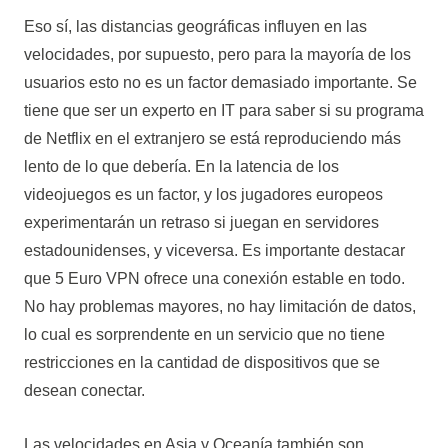
Eso sí, las distancias geográficas influyen en las
velocidades, por supuesto, pero para la mayoría de los
usuarios esto no es un factor demasiado importante. Se
tiene que ser un experto en IT para saber si su programa
de Netflix en el extranjero se está reproduciendo más
lento de lo que debería. En la latencia de los
videojuegos es un factor, y los jugadores europeos
experimentarán un retraso si juegan en servidores
estadounidenses, y viceversa. Es importante destacar
que 5 Euro VPN ofrece una conexión estable en todo.
No hay problemas mayores, no hay limitación de datos,
lo cual es sorprendente en un servicio que no tiene
restricciones en la cantidad de dispositivos que se
desean conectar.
Las velocidades en Asia y Oceanía también son