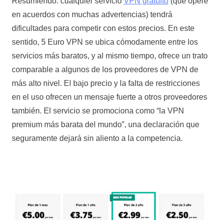
Resumiendo: cualquier servicio
VPN gratuito
(que opere
en acuerdos con muchas advertencias) tendrá
dificultades para competir con estos precios. En este
sentido, 5 Euro VPN se ubica cómodamente entre los
servicios más baratos, y al mismo tiempo, ofrece un trato
comparable a algunos de los proveedores de VPN de
más alto nivel. El bajo precio y la falta de restricciones
en el uso ofrecen un mensaje fuerte a otros proveedores
también. El servicio se promociona como “la VPN
premium más barata del mundo”, una declaración que
seguramente dejará sin aliento a la competencia.