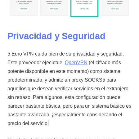
Privacidad y Seguridad
5 Euro VPN cuida bien de su privacidad y seguridad.
Este proveedor ejecuta el
OpenVPN
(el cifrado más
potente disponible en este momento) como sistema
predeterminado, y admite un proxy SOCKS5 para
aquellos que desean verificar servicios en el extranjero
sin retraso. Para algunos, esta configuración puede
parecer bastante básica, pero para un sistema básico es
bastante avanzada, ¡especialmente considerando el
precio del servicio!