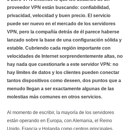
proveedor VPN están buscando: confiabilidad,
privacidad, velocidad y buen precio. El servicio
puede ser nuevo en el mercado de los servidores
VPN, pero la compañía detrás de él parece haberse
lanzado sobre la base de una configuración sólida y
estable. Cubriendo cada región importante con
velocidades de Internet sorprendentemente altas, no
hay nada que cuestionarle a este servidor VPN: no
hay límites de datos y los clientes pueden conectar
tantos dispositivos como deseen, dos puntos que a
menudo llegan a ser exactamente algunas de las
molestias más comunes en otros servicios.
Al momento de escribir, la mayoría de los servidores
están operando en Europa, con Alemania, el Reino
Unido, Francia y Holanda como centros principales.