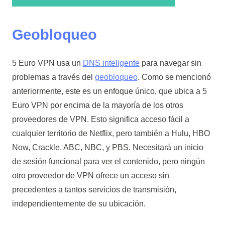
Geobloqueo
5 Euro VPN usa un
DNS inteligente
para navegar sin
problemas a través del
geobloqueo
. Como se mencionó
anteriormente, este es un enfoque único, que ubica a 5
Euro VPN por encima de la mayoría de los otros
proveedores de VPN. Esto significa acceso fácil a
cualquier territorio de Netflix, pero también a Hulu, HBO
Now, Crackle, ABC, NBC, y PBS. Necesitará un inicio
de sesión funcional para ver el contenido, pero ningún
otro proveedor de VPN ofrece un acceso sin
precedentes a tantos servicios de transmisión,
independientemente de su ubicación.