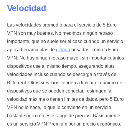
Velocidad
Las velocidades promedio para el servicio de 5 Euro
VPN son muy buenas. No medimos ningún retraso
importante, que no suele ser el caso cuando un servicio
aplica herramientas de
cifrado
pesadas, como 5 Euro
VPN. No hay ningún retraso mayor, sin importar cuántos
dispositivos use al mismo tiempo, asegurando altas
velocidades incluso cuando se descarga a través de
Bittorrent. Otros servicios tienden a limitar el número de
dispositivos que se pueden conectar, restringen la
velocidad máxima o tienen límites de datos, pero 5 Euro
VPN no lo hace, lo que lo convierte en un servicio
bastante único en este rango de precios. Básicamente
es un servicio VPN Premium por un precio económico.