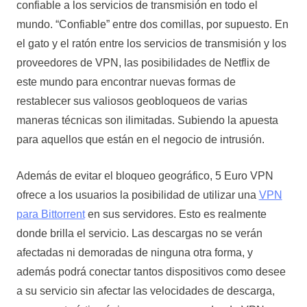
confiable a los servicios de transmisión en todo el
mundo. “Confiable” entre dos comillas, por supuesto. En
el gato y el ratón entre los servicios de transmisión y los
proveedores de VPN, las posibilidades de Netflix de
este mundo para encontrar nuevas formas de
restablecer sus valiosos geobloqueos de varias
maneras técnicas son ilimitadas. Subiendo la apuesta
para aquellos que están en el negocio de intrusión.
Además de evitar el bloqueo geográfico, 5 Euro VPN
ofrece a los usuarios la posibilidad de utilizar una
VPN
para Bittorrent
en sus servidores. Esto es realmente
donde brilla el servicio. Las descargas no se verán
afectadas ni demoradas de ninguna otra forma, y
además podrá conectar tantos dispositivos como desee
a su servicio sin afectar las velocidades de descarga,