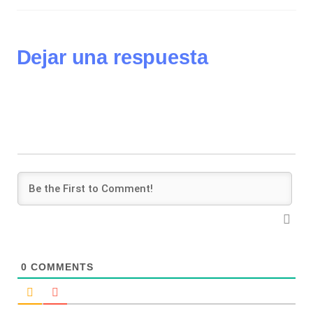
Dejar una respuesta
0
COMMENTS