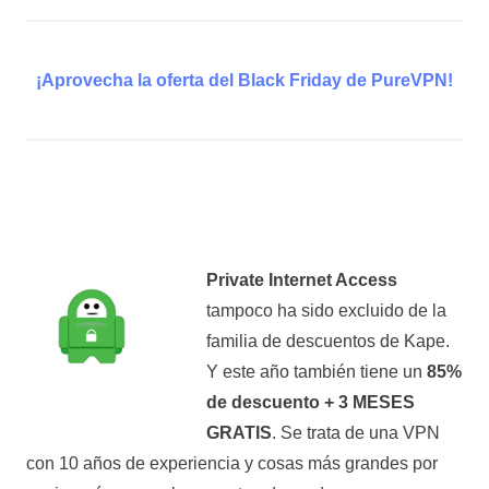
¡Aprovecha la oferta del Black Friday de PureVPN!
Private Internet Access
tampoco ha sido excluido de la
familia de descuentos de Kape.
Y este año también tiene un
85%
de descuento + 3 MESES
GRATIS
. Se trata de una VPN
con 10 años de experiencia y cosas más grandes por