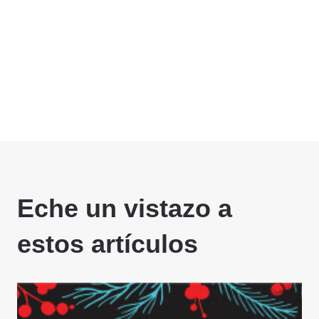
Eche un vistazo a
estos artículos