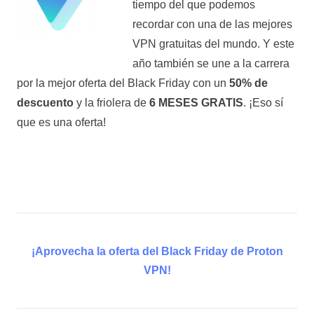
tiempo del que podemos
recordar con una de las mejores
VPN gratuitas del mundo. Y este
año también se une a la carrera
por la mejor oferta del Black Friday con un
50% de
descuento
y la friolera de
6 MESES GRATIS
. ¡Eso sí
que es una oferta!
¡Aprovecha la oferta del Black Friday de Proton
VPN!