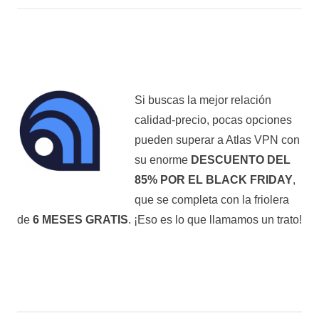
Si buscas la mejor relación
calidad-precio, pocas opciones
pueden superar a Atlas VPN con
su enorme
DESCUENTO DEL
85% POR EL BLACK FRIDAY
,
que se completa con la friolera
de
6 MESES GRATIS
. ¡Eso es lo que llamamos un trato!