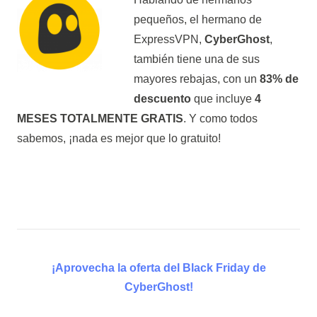
pequeños, el hermano de
ExpressVPN,
CyberGhost
,
también tiene una de sus
mayores rebajas, con un
83% de
descuento
que incluye
4
MESES TOTALMENTE GRATIS
. Y como todos
sabemos, ¡nada es mejor que lo gratuito!
¡Aprovecha la oferta del Black Friday de
CyberGhost!