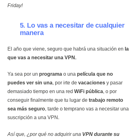
Friday!
5. Lo vas a necesitar de cualquier
manera
El año que viene, seguro que habrá una situación en
la
que vas a necesitar una VPN.
Ya sea por un
programa
o una
película
que no
puedes ver sin una
, por irte de
vacaciones
y pasar
demasiado tiempo en una red
WiFi pública
, o por
conseguir finalmente que tu lugar de
trabajo remoto
sea más seguro
, tarde o temprano vas a necesitar una
suscripción a una VPN.
Así que, ¿por qué no adquirir una
VPN durante su