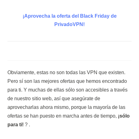
¡Aprovecha la oferta del Black Friday de
PrivadoVPN!
Obviamente, estas no son todas las VPN que existen.
Pero sí son las mejores ofertas que hemos encontrado
para ti. Y muchas de ellas sólo son accesibles a través
de nuestro sitio web, así que asegúrate de
aprovecharlas ahora mismo, porque la mayoría de las
ofertas se han puesto en marcha antes de tiempo,
¡sólo
para ti!
? .