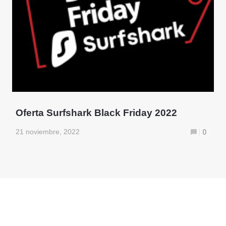
Oferta Surfshark Black Friday 2022
21 noviembre, 2022
0