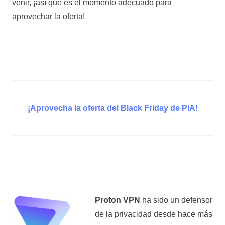
venir, ¡así que es el momento adecuado para
aprovechar la oferta!
¡Aprovecha la oferta del Black Friday de PIA!
Proton VPN
ha sido un defensor
de la privacidad desde hace más