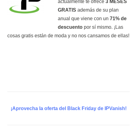
actualmente te ofrece
3 MESES
GRATIS
además de su plan
anual que viene con un
71% de
descuento
por sí mismo. ¡Las
cosas gratis están de moda y no nos cansamos de ellas!
¡Aprovecha la oferta del Black Friday de IPVanish!