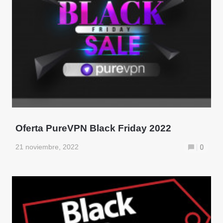
Oferta PureVPN Black Friday 2022
21 noviembre, 2022
0