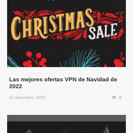
Las mejores ofertas VPN de Navidad de
2022
21 diciembre, 2022
0