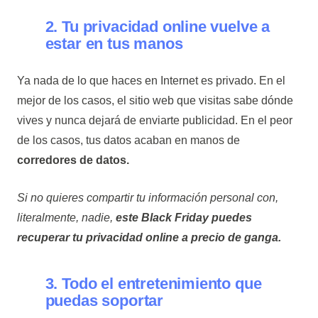
2. Tu privacidad online vuelve a
estar en tus manos
Ya nada de lo que haces en Internet es privado. En el
mejor de los casos, el sitio web que visitas sabe dónde
vives y nunca dejará de enviarte publicidad. En el peor
de los casos, tus datos acaban en manos de
corredores de datos.
Si no quieres compartir tu información personal con,
literalmente, nadie,
este Black Friday puedes
recuperar tu privacidad online a precio de ganga.
3. Todo el entretenimiento que
puedas soportar