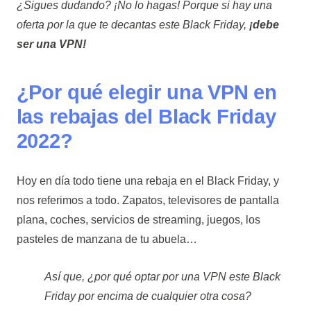
¿Sigues dudando? ¡No lo hagas! Porque si hay una
oferta por la que te decantas este Black Friday,
¡debe
ser una VPN!
¿Por qué elegir una VPN en
las rebajas del Black Friday
2022?
Hoy en día todo tiene una rebaja en el Black Friday, y
nos referimos a todo. Zapatos, televisores de pantalla
plana, coches, servicios de streaming, juegos, los
pasteles de manzana de tu abuela…
Así que, ¿por qué optar por una VPN este Black
Friday por encima de cualquier otra cosa?