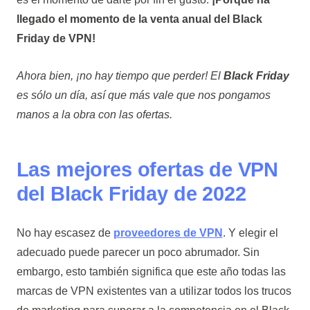
llegado el momento de la venta anual del Black
Friday de VPN!
Ahora bien, ¡no hay tiempo que perder! El
Black Friday
es sólo un día, así que más vale que nos pongamos
manos a la obra con las ofertas.
Las mejores ofertas de VPN
del Black Friday de 2022
No hay escasez de
proveedores de VPN
. Y elegir el
adecuado puede parecer un poco abrumador. Sin
embargo, esto también significa que este año todas las
marcas de VPN existentes van a utilizar todos los trucos