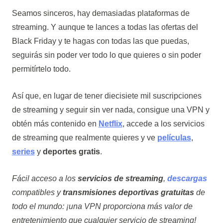
Seamos sinceros, hay demasiadas plataformas de
streaming. Y aunque te lances a todas las ofertas del
Black Friday y te hagas con todas las que puedas,
seguirás sin poder ver todo lo que quieres o sin poder
permitírtelo todo.
Así que, en lugar de tener diecisiete mil suscripciones
de streaming y seguir sin ver nada, consigue una VPN y
obtén más contenido en
Netflix
, accede a los servicios
de streaming que realmente quieres y ve
películas
,
series
y
deportes gratis
.
Fácil acceso a los
servicios de streaming
,
descargas
compatibles y
transmisiones deportivas gratuitas
de
todo el mundo: ¡una VPN proporciona más valor de
entretenimiento que cualquier servicio de streaming!