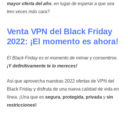
mayor oferta del año
, en lugar de esperar a que sea
tres veces más cara?
Venta VPN del Black Friday
2022: ¡El momento es ahora!
El Black Friday es el momento de mimar y consentirse.
¡Y definitivamente te lo mereces!
Así que aprovecha nuestras 2022 ofertas de VPN del
Black Friday y disfruta de una nueva calidad de vida en
línea. ¡Una que es
segura
,
protegida
,
privada
y
sin
restricciones!