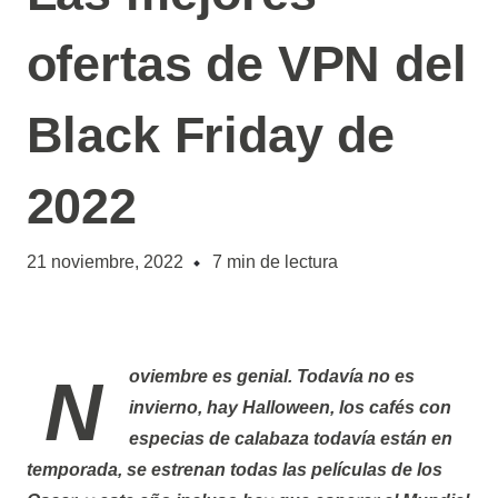
ofertas de VPN del
Black Friday de
2022
21 noviembre, 2022
7
min de lectura
Noviembre es genial. Todavía no es
invierno, hay Halloween, los cafés con
especias de calabaza todavía están en
temporada, se estrenan todas las películas de los