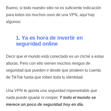
Bueno, si todo nuestro sitio no es suficiente indicación
para todos los muchos usos de una VPN, aquí hay
algunos:
1. Ya es hora de invertir en
seguridad online
Decir que el mundo está conectado es un cliché a estas
alturas. Pero con ello vienen muchos riesgos de
seguridad que pueden ir desde que pirateen tu cuenta
de TikTok hasta que roben toda tu identidad.
Una VPN te aporta una seguridad impenetrable que
nada puede igualar ni romper.
Y todo el mundo se
merece un poco de seguridad hoy en día.