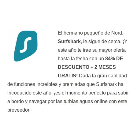
El hermano pequeño de Nord,
Surfshark
, le sigue de cerca. ¡Y
este año te trae su mayor oferta
hasta la fecha con un
84% DE
DESCUENTO + 2 MESES
GRATIS!
Dada la gran cantidad
de funciones increíbles y premiadas que Surfshark ha
introducido este año, ¡es el momento perfecto para subir
a bordo y navegar por las turbias aguas online con este
proveedor!