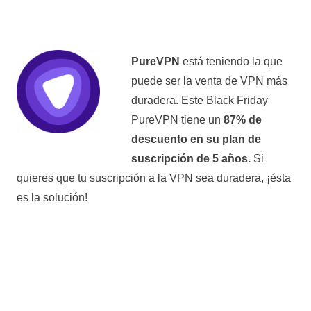
PureVPN
está teniendo la que
puede ser la venta de VPN más
duradera. Este Black Friday
PureVPN tiene un
87% de
descuento en su plan de
suscripción de 5 años.
Si
quieres que tu suscripción a la VPN sea duradera, ¡ésta
es la solución!