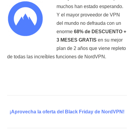
muchos han estado esperando.
Y el mayor proveedor de VPN
del mundo no defrauda con un
enorme
68% de DESCUENTO +
3 MESES GRATIS
en su mejor
plan de 2 años que viene repleto
de todas las increíbles funciones de NordVPN.
¡Aprovecha la oferta del Black Friday de NordVPN!