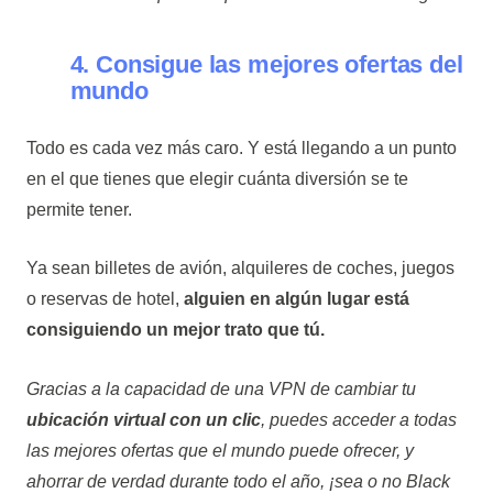
4. Consigue las mejores ofertas del
mundo
Todo es cada vez más caro. Y está llegando a un punto
en el que tienes que elegir cuánta diversión se te
permite tener.
Ya sean billetes de avión, alquileres de coches, juegos
o reservas de hotel,
alguien en algún lugar está
consiguiendo un mejor trato que tú.
Gracias a la capacidad de una VPN de cambiar tu
ubicación virtual con un clic
, puedes acceder a todas
las mejores ofertas que el mundo puede ofrecer, y
ahorrar de verdad durante todo el año, ¡sea o no Black