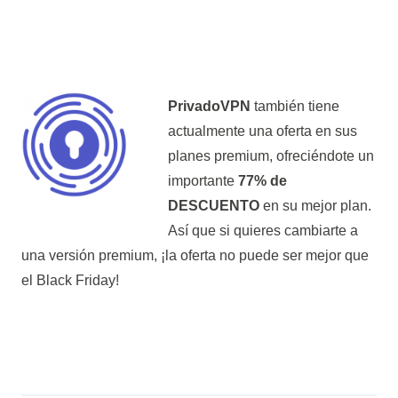
PrivadoVPN
también tiene
actualmente una oferta en sus
planes premium, ofreciéndote un
importante
77% de
DESCUENTO
en su mejor plan.
Así que si quieres cambiarte a
una versión premium, ¡la oferta no puede ser mejor que
el Black Friday!