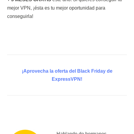
mejor VPN, ¡ésta es tu mejor oportunidad para
conseguirla!
¡Aprovecha la oferta del Black Friday de
ExpressVPN!
Hablando de hermanos