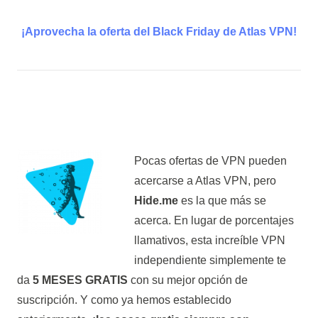
¡Aprovecha la oferta del Black Friday de Atlas VPN!
Pocas ofertas de VPN pueden
acercarse a Atlas VPN, pero
Hide.me
es la que más se
acerca. En lugar de porcentajes
llamativos, esta increíble VPN
independiente simplemente te
da
5 MESES GRATIS
con su mejor opción de
suscripción. Y como ya hemos establecido