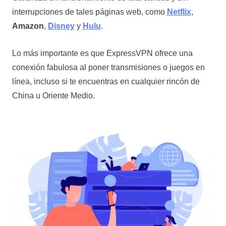
interrupciones de tales páginas web, como
Netflix
,
Amazon
,
Disney
y
Hulu
.
Lo más importante es que ExpressVPN ofrece una
conexión fabulosa al poner transmisiones o juegos en
línea, incluso si te encuentras en cualquier rincón de
China u Oriente Medio.