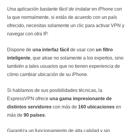
Una aplicación bastante fácil de instalar
en iPhone con
la que normalmente, si estás de acuerdo con un país
ofrecido, necesitas solamente un clic para activar VPN y
navegar con otra IP.
Dispone de
una interfaz fácil
de usar con
un filtro
inteligente
, que atrae no solamente a los expertos, sino
también a tales usuarios que no tienen experiencia de
cómo cambiar ubicación de su iPhone.
Si hablamos de sus posibilidades técnicas, la
ExpressVPN ofrece
una gama impresionante de
distintos servidores
con más de
160 ubicaciones
en
más de
90 países
.
Garantiza un funcionamiento de alta calidad y sin