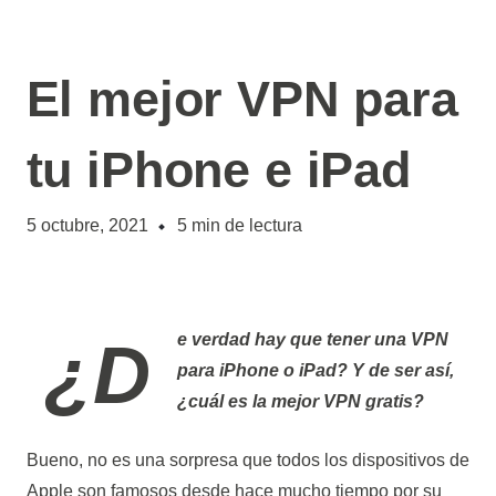
El mejor VPN para
tu iPhone e iPad
5 octubre, 2021
5
min de lectura
¿De verdad hay que tener una VPN
para iPhone o iPad? Y de ser así,
¿cuál es la mejor VPN gratis?
Bueno, no es una sorpresa que todos los dispositivos de
Apple son famosos desde hace mucho tiempo por su