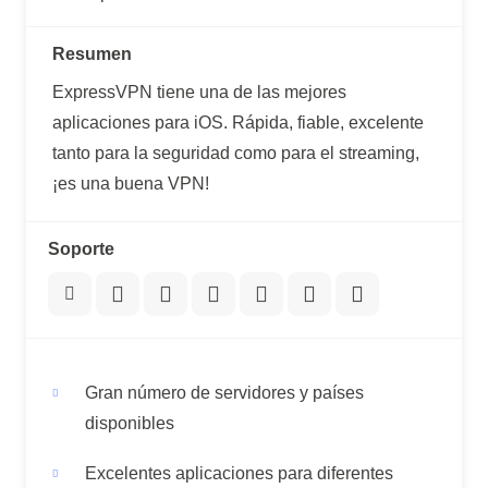
Resumen
ExpressVPN tiene una de las mejores
aplicaciones para iOS. Rápida, fiable, excelente
tanto para la seguridad como para el streaming,
¡es una buena VPN!
Soporte
Gran número de servidores y países
disponibles
Excelentes aplicaciones para diferentes