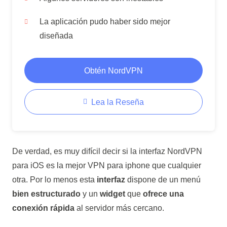
La aplicación pudo haber sido mejor
diseñada
Obtén NordVPN
Lea la Reseña
De verdad, es muy difícil decir si la interfaz NordVPN
para iOS es la mejor VPN para iphone que cualquier
otra. Por lo menos esta
interfaz
dispone de un menú
bien estructurado
y un
widget
que
ofrece una
conexión rápida
al servidor más cercano.