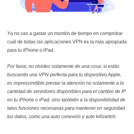
Ya no vas a gastar un montón de tiempo en comprobar
cuál de todas las aplicaciones VPN es la más apropiada
para tu iPhone o iPad.
Por favor, no olvides solamente de una cosa: si estás
buscando una VPN perfecta para tu dispositivo Apple,
es imprescindible prestar la atención no solamente a la
cantidad de servidores disponibles para el cambio de IP
en tu iPhone o iPad, sino también a la disponibilidad de
tales funciones necesarias para mantener en seguridad
tus datos, como una auto conexión y auto killswitch.