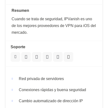
Resumen
Cuando se trata de seguridad, IPVanish es uno
de los mejores proveedores de VPN para iOS del
mercado.
Soporte
Red privada de servidores
Conexiones rápidas y buena seguridad
Cambio automatizado de dirección IP