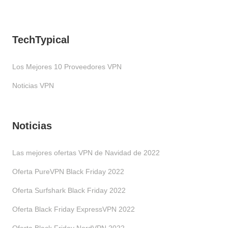
TechTypical
Los Mejores 10 Proveedores VPN
Noticias VPN
Noticias
Las mejores ofertas VPN de Navidad de 2022
Oferta PureVPN Black Friday 2022
Oferta Surfshark Black Friday 2022
Oferta Black Friday ExpressVPN 2022