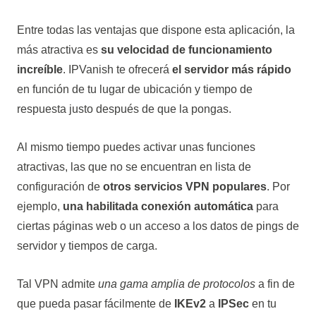
Entre todas las ventajas que dispone esta aplicación, la
más atractiva es
su velocidad de funcionamiento
increíble
. IPVanish te ofrecerá
el servidor más rápido
en función de tu lugar de ubicación y tiempo de
respuesta justo después de que la pongas.
Al mismo tiempo puedes activar unas funciones
atractivas, las que no se encuentran en lista de
configuración de
otros servicios VPN populares
. Por
ejemplo,
una
habilitada conexión automática
para
ciertas páginas web o un acceso a los datos de pings de
servidor y tiempos de carga.
Tal VPN admite
una gama amplia de protocolos
a fin de
que pueda pasar fácilmente de
IKEv2
a
IPSec
en tu