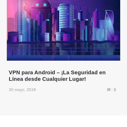
VPN para Android – ¡La Seguridad en
Línea desde Cualquier Lugar!
30 mayo, 2018
0