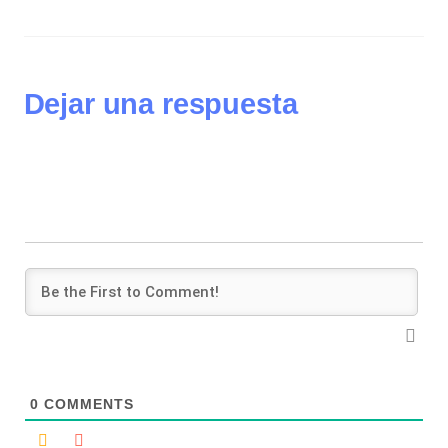
Dejar una respuesta
0
COMMENTS