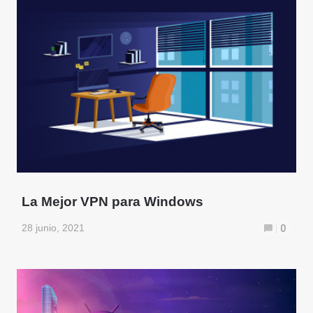
La Mejor VPN para Windows
28 junio, 2021
0