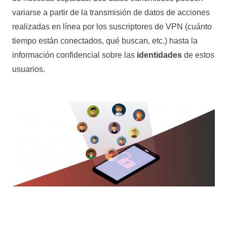
variarse a partir de la transmisión de datos de acciones
realizadas en línea por los suscriptores de VPN (cuánto
tiempo están conectados, qué buscan, etc.) hasta la
información confidencial sobre las
identidades
de estos
usuarios.