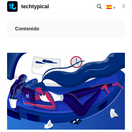
techtypical
Contenido