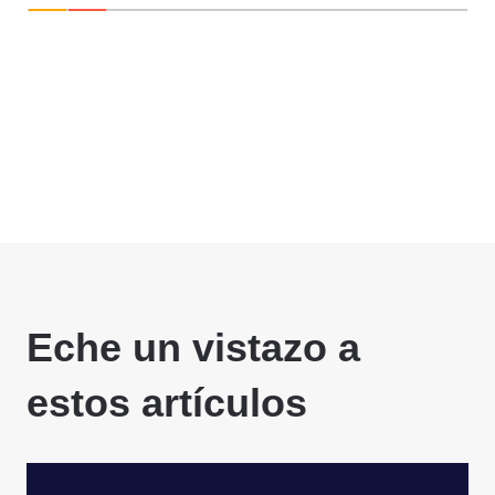
Eche un vistazo a
estos artículos