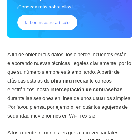
¡Conozca más sobre ellos!
Lee nuestro artículo
A fin de obtener tus datos, los ciberdelincuentes están
elaborando nuevas técnicas ilegales diariamente, por lo
que su número siempre está ampliando. A partir de
clásicas estafas de
phishing
mediante correos
electrónicos, hasta
interceptación de contraseñas
durante las sesiones en línea de unos usuarios simples.
Por favor, piensa, por ejemplo, en cuántos agujeros de
seguridad muy enormes en Wi-Fi existe.
A los ciberdelincuentes les gusta aprovechar tales