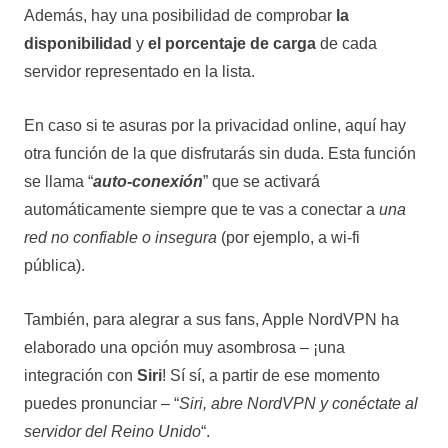
Además, hay una posibilidad de comprobar
la
disponibilidad
y
el porcentaje de carga
de cada
servidor representado en la lista.
En caso si te asuras por la privacidad online, aquí hay
otra función de la que disfrutarás sin duda. Esta función
se llama “
auto-conexión
” que se activará
automáticamente siempre que te vas a conectar a
una
red no confiable o insegura
(por ejemplo, a wi-fi
pública).
También, para alegrar a sus fans, Apple NordVPN ha
elaborado una opción muy asombrosa – ¡una
integración con
Siri
! Sí sí, a partir de ese momento
puedes pronunciar – “
Siri, abre NordVPN y conéctate al
servidor del Reino Unido
“.