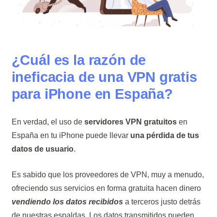
¿Cuál es la razón de
ineficacia de una VPN gratis
para iPhone en España?
En verdad, el uso de
servidores VPN gratuitos
en
España en tu iPhone puede llevar
una pérdida de tus
datos de usuario
.
Es sabido que los proveedores de VPN, muy a menudo,
ofreciendo sus servicios en forma gratuita hacen dinero
vendiendo los datos recibidos
a terceros justo detrás
de nuestras espaldas. Los datos transmitidos pueden