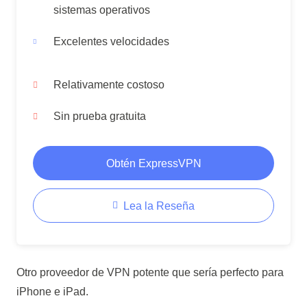
sistemas operativos
Excelentes velocidades
Relativamente costoso
Sin prueba gratuita
Obtén ExpressVPN
Lea la Reseña
Otro proveedor de VPN potente que sería perfecto para
iPhone e iPad.