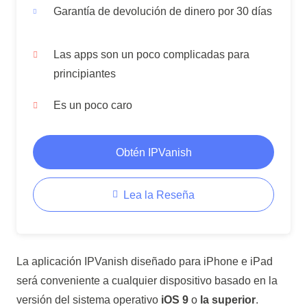
Garantía de devolución de dinero por 30 días
Las apps son un poco complicadas para
principiantes
Es un poco caro
Obtén IPVanish
Lea la Reseña
La aplicación IPVanish diseñado para iPhone e iPad
será conveniente a cualquier dispositivo basado en la
versión del sistema operativo
iOS 9
o
la superior
.