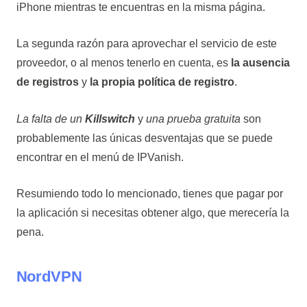
iPhone mientras te encuentras en la misma página.
La segunda razón para aprovechar el servicio de este
proveedor, o al menos tenerlo en cuenta, es
la ausencia
de registros
y
la propia política de registro
.
La falta de un
Killswitch
y
una prueba gratuita
son
probablemente las únicas desventajas que se puede
encontrar en el menú de IPVanish.
Resumiendo todo lo mencionado, tienes que pagar por
la aplicación si necesitas obtener algo, que merecería la
pena.
NordVPN