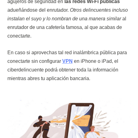
agujeros de seguridad en
las redes Wi-Fi públicas
adueñándose del enrutador.
Otros delincuentes incluso
instalan el suyo y lo nombran de una manera similar
al
enrutador de una cafetería famosa, al que acabas de
conectarte.
En caso si aprovechas tal red inalámbrica pública para
conectarte sin configurar
VPN
en iPhone o iPad, el
ciberdelincuente podrá obtener toda la información
mientras abres tu aplicación bancaria.