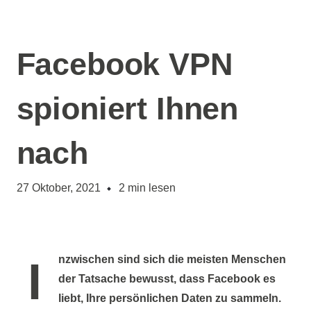
Facebook VPN
spioniert Ihnen
nach
27 Oktober, 2021
2
min lesen
Inzwischen sind sich die meisten Menschen
der Tatsache bewusst, dass Facebook es
liebt, Ihre persönlichen Daten zu sammeln.