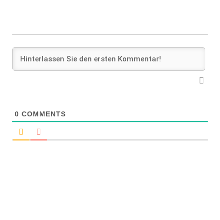
0
COMMENTS