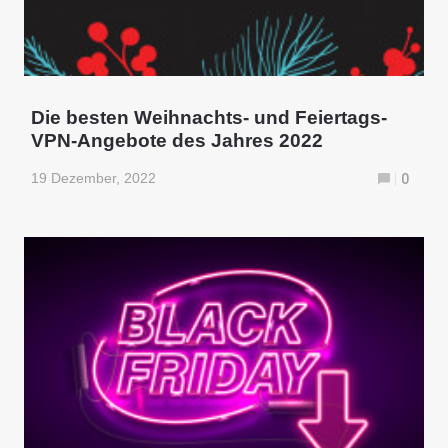
Die besten Weihnachts- und Feiertags-
VPN-Angebote des Jahres 2022
19 Dezember, 2022
0