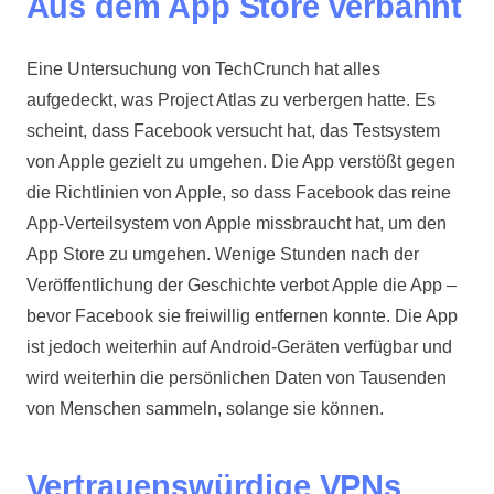
Aus dem App Store verbannt
Eine Untersuchung von TechCrunch hat alles
aufgedeckt, was Project Atlas zu verbergen hatte. Es
scheint, dass Facebook versucht hat, das Testsystem
von Apple gezielt zu umgehen. Die App verstößt gegen
die Richtlinien von Apple, so dass Facebook das reine
App-Verteilsystem von Apple missbraucht hat, um den
App Store zu umgehen. Wenige Stunden nach der
Veröffentlichung der Geschichte verbot Apple die App –
bevor Facebook sie freiwillig entfernen konnte. Die App
ist jedoch weiterhin auf Android-Geräten verfügbar und
wird weiterhin die persönlichen Daten von Tausenden
von Menschen sammeln, solange sie können.
Vertrauenswürdige VPNs