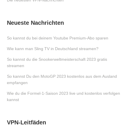
Die neuesten VPN-Nachrichten
Neueste Nachrichten
So kannst du bei deinem Youtube Premium-Abo sparen
Wie kann man Sling TV in Deutschland streamen?
So kannst du die Snookerweltmeisterschaft 2023 gratis
streamen
So kannst Du den MotoGP 2023 kostenlos aus dem Ausland
empfangen
Wie du die Formel-1-Saison 2023 live und kostenlos verfolgen
kannst
VPN-Leitfäden