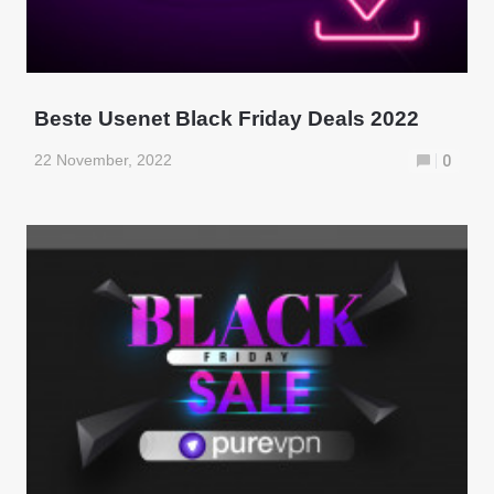
Beste Usenet Black Friday Deals 2022
22 November, 2022
0