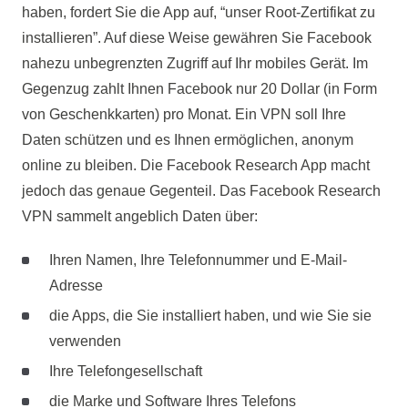
haben, fordert Sie die App auf, “unser Root-Zertifikat zu
installieren”. Auf diese Weise gewähren Sie Facebook
nahezu unbegrenzten Zugriff auf Ihr mobiles Gerät. Im
Gegenzug zahlt Ihnen Facebook nur 20 Dollar (in Form
von Geschenkkarten) pro Monat. Ein VPN soll Ihre
Daten schützen und es Ihnen ermöglichen, anonym
online zu bleiben. Die Facebook Research App macht
jedoch das genaue Gegenteil. Das Facebook Research
VPN sammelt angeblich Daten über:
Ihren Namen, Ihre Telefonnummer und E-Mail-
Adresse
die Apps, die Sie installiert haben, und wie Sie sie
verwenden
Ihre Telefongesellschaft
die Marke und Software Ihres Telefons