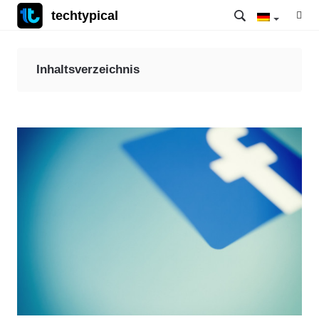
techtypical
Inhaltsverzeichnis