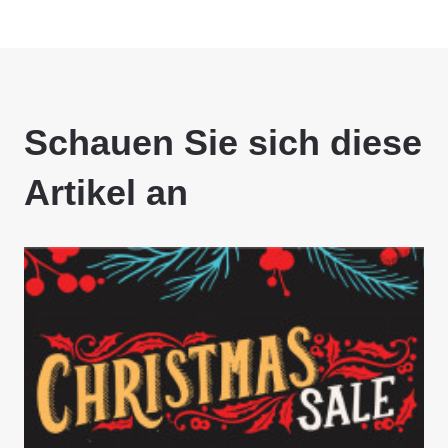
Schauen Sie sich diese
Artikel an