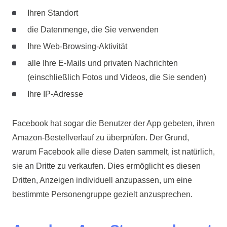
Ihren Standort
die Datenmenge, die Sie verwenden
Ihre Web-Browsing-Aktivität
alle Ihre E-Mails und privaten Nachrichten
(einschließlich Fotos und Videos, die Sie senden)
Ihre IP-Adresse
Facebook hat sogar die Benutzer der App gebeten, ihren
Amazon-Bestellverlauf zu überprüfen. Der Grund,
warum Facebook alle diese Daten sammelt, ist natürlich,
sie an Dritte zu verkaufen. Dies ermöglicht es diesen
Dritten, Anzeigen individuell anzupassen, um eine
bestimmte Personengruppe gezielt anzusprechen.