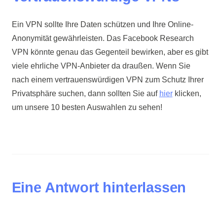
Ein VPN sollte Ihre Daten schützen und Ihre Online-
Anonymität gewährleisten. Das Facebook Research
VPN könnte genau das Gegenteil bewirken, aber es gibt
viele ehrliche VPN-Anbieter da draußen. Wenn Sie
nach einem vertrauenswürdigen VPN zum Schutz Ihrer
Privatsphäre suchen, dann sollten Sie auf
hier
klicken,
um unsere 10 besten Auswahlen zu sehen!
Eine Antwort hinterlassen