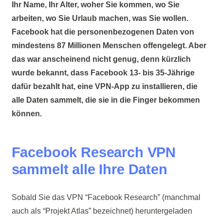
Ihr Name, Ihr Alter, woher Sie kommen, wo Sie
arbeiten, wo Sie Urlaub machen, was Sie wollen.
Facebook hat die personenbezogenen Daten von
mindestens 87 Millionen Menschen offengelegt. Aber
das war anscheinend nicht genug, denn kürzlich
wurde bekannt, dass Facebook 13- bis 35-Jährige
dafür bezahlt hat, eine VPN-App zu installieren, die
alle Daten sammelt, die sie in die Finger bekommen
können.
Facebook Research VPN
sammelt alle Ihre Daten
Sobald Sie das VPN “Facebook Research” (manchmal
auch als “Projekt Atlas” bezeichnet) heruntergeladen