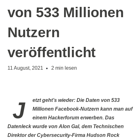
von 533 Millionen
Nutzern
veröffentlicht
11 August, 2021
2
min lesen
Jetzt geht’s wieder: Die Daten von
533
Millionen Facebook-Nutzern
kann man auf
einem Hackerforum erwerben. Das
Datenleck wurde von
Alon Gal
, dem Technischen
Direktor der Cybersecurity-Firma
Hudson Rock