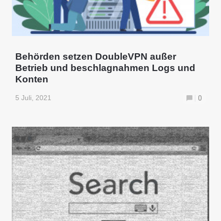
Behörden setzen DoubleVPN außer
Betrieb und beschlagnahmen Logs und
Konten
5 Juli, 2021
0