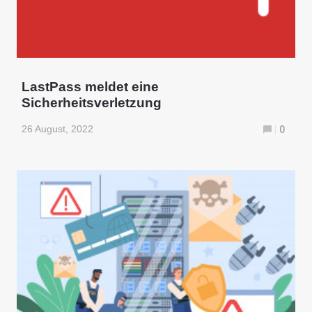
LastPass meldet eine
Sicherheitsverletzung
26 August, 2022
0