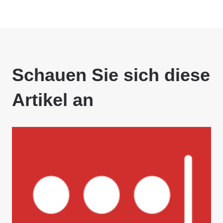
Schauen Sie sich diese
Artikel an