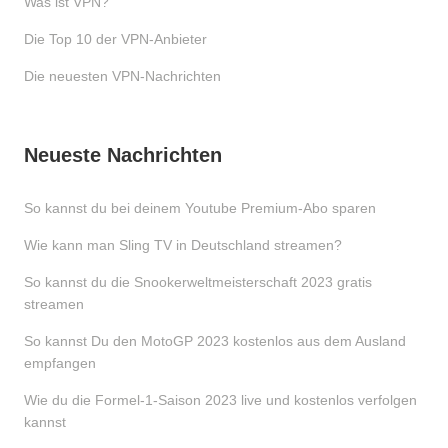
Was ist VPN?
Die Top 10 der VPN-Anbieter
Die neuesten VPN-Nachrichten
Neueste Nachrichten
So kannst du bei deinem Youtube Premium-Abo sparen
Wie kann man Sling TV in Deutschland streamen?
So kannst du die Snookerweltmeisterschaft 2023 gratis
streamen
So kannst Du den MotoGP 2023 kostenlos aus dem Ausland
empfangen
Wie du die Formel-1-Saison 2023 live und kostenlos verfolgen
kannst