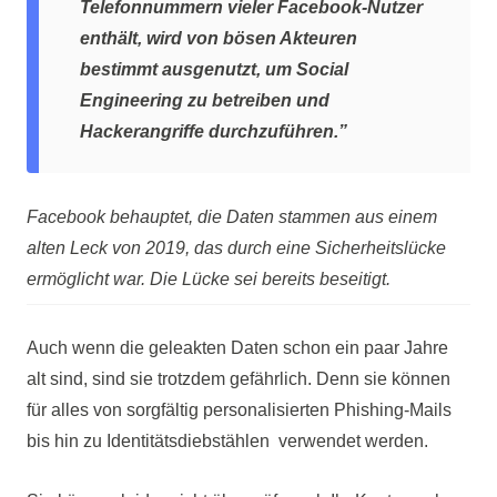
Telefonnummern vieler Facebook-Nutzer
enthält, wird von bösen Akteuren
bestimmt ausgenutzt, um Social
Engineering zu betreiben und
Hackerangriffe durchzuführen.”
Facebook behauptet, die Daten stammen aus einem
alten Leck von 2019, das durch eine Sicherheitslücke
ermöglicht war. Die Lücke sei bereits beseitigt.
Auch wenn die geleakten Daten schon ein paar Jahre
alt sind, sind sie trotzdem gefährlich. Denn sie können
für alles von sorgfältig personalisierten Phishing-Mails
bis hin zu Identitätsdiebstählen verwendet werden.