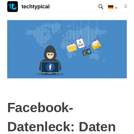
techtypical
Facebook-
Datenleck: Daten