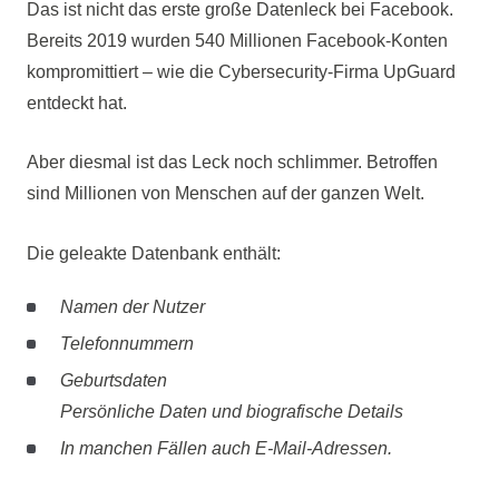
Das ist nicht das erste große Datenleck bei Facebook.
Bereits 2019 wurden 540 Millionen Facebook-Konten
kompromittiert – wie die Cybersecurity-Firma UpGuard
entdeckt hat.
Aber diesmal ist das Leck noch schlimmer. Betroffen
sind Millionen von Menschen auf der ganzen Welt.
Die geleakte Datenbank enthält:
Namen der Nutzer
Telefonnummern
Geburtsdaten
Persönliche Daten und biografische Details
In manchen Fällen auch E-Mail-Adressen.