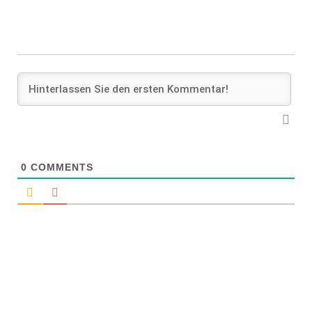
0
COMMENTS