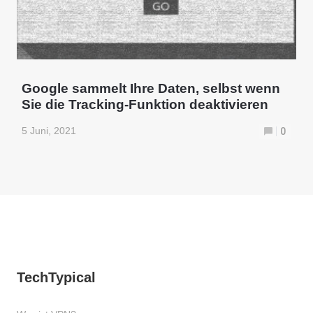
Google sammelt Ihre Daten, selbst wenn
Sie die Tracking-Funktion deaktivieren
5 Juni, 2021
0
TechTypical