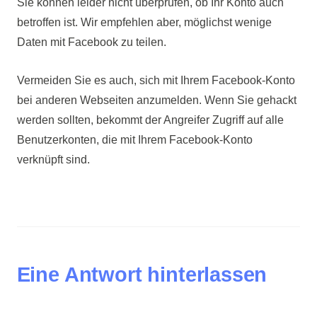
Sie können leider nicht überprüfen, ob Ihr Konto auch
betroffen ist. Wir empfehlen aber, möglichst wenige
Daten mit Facebook zu teilen.
Vermeiden Sie es auch, sich mit Ihrem Facebook-Konto
bei anderen Webseiten anzumelden. Wenn Sie gehackt
werden sollten, bekommt der Angreifer Zugriff auf alle
Benutzerkonten, die mit Ihrem Facebook-Konto
verknüpft sind.
Eine Antwort hinterlassen