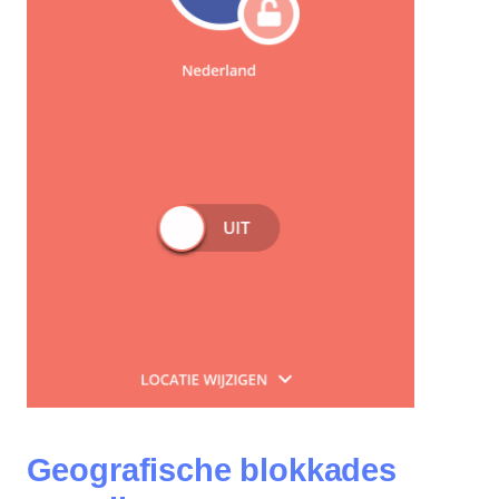
Geografische blokkades