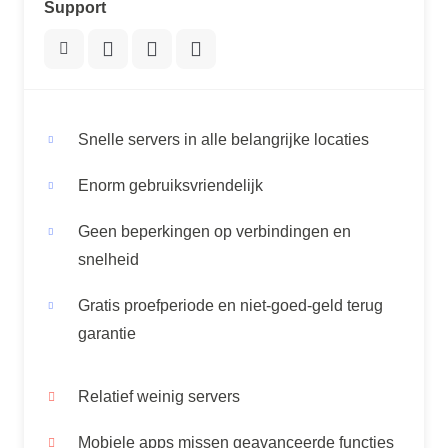
Support
Snelle servers in alle belangrijke locaties
Enorm gebruiksvriendelijk
Geen beperkingen op verbindingen en
snelheid
Gratis proefperiode en niet-goed-geld terug
garantie
Relatief weinig servers
Mobiele apps missen geavanceerde functies