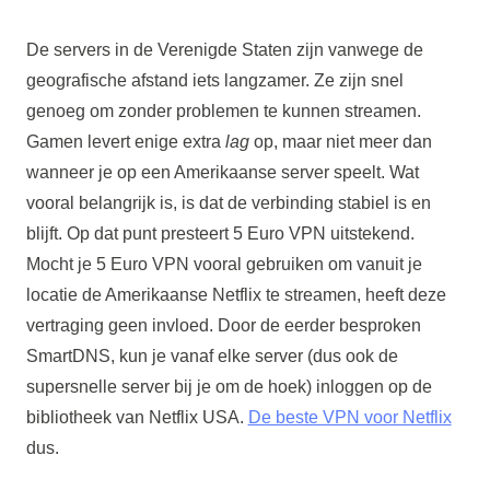
De servers in de Verenigde Staten zijn vanwege de
geografische afstand iets langzamer. Ze zijn snel
genoeg om zonder problemen te kunnen streamen.
Gamen levert enige extra
lag
op, maar niet meer dan
wanneer je op een Amerikaanse server speelt. Wat
vooral belangrijk is, is dat de verbinding stabiel is en
blijft. Op dat punt presteert 5 Euro VPN uitstekend.
Mocht je 5 Euro VPN vooral gebruiken om vanuit je
locatie de Amerikaanse Netflix te streamen, heeft deze
vertraging geen invloed. Door de eerder besproken
SmartDNS, kun je vanaf elke server (dus ook de
supersnelle server bij je om de hoek) inloggen op de
bibliotheek van Netflix USA.
De beste VPN voor Netflix
dus.