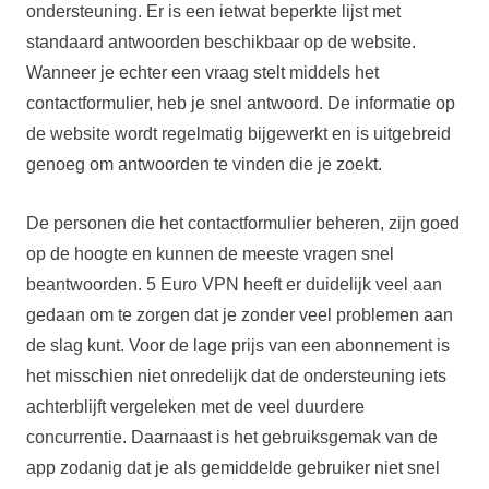
ondersteuning. Er is een ietwat beperkte lijst met
standaard antwoorden beschikbaar op de website.
Wanneer je echter een vraag stelt middels het
contactformulier, heb je snel antwoord. De informatie op
de website wordt regelmatig bijgewerkt en is uitgebreid
genoeg om antwoorden te vinden die je zoekt.
De personen die het contactformulier beheren, zijn goed
op de hoogte en kunnen de meeste vragen snel
beantwoorden. 5 Euro VPN heeft er duidelijk veel aan
gedaan om te zorgen dat je zonder veel problemen aan
de slag kunt. Voor de lage prijs van een abonnement is
het misschien niet onredelijk dat de ondersteuning iets
achterblijft vergeleken met de veel duurdere
concurrentie. Daarnaast is het gebruiksgemak van de
app zodanig dat je als gemiddelde gebruiker niet snel