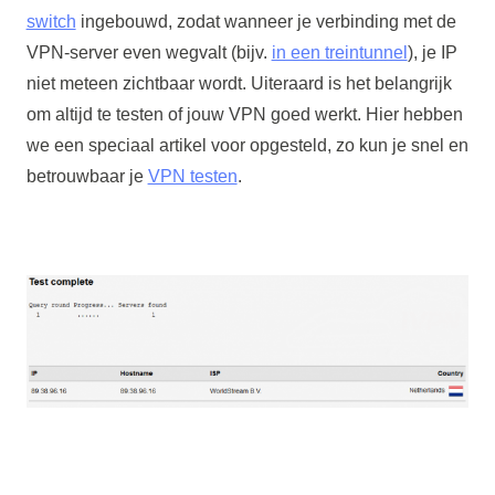
switch
ingebouwd, zodat wanneer je verbinding met de
VPN-server even wegvalt (bijv.
in een treintunnel
), je IP
niet meteen zichtbaar wordt. Uiteraard is het belangrijk
om altijd te testen of jouw VPN goed werkt. Hier hebben
we een speciaal artikel voor opgesteld, zo kun je snel en
betrouwbaar je
VPN testen
.