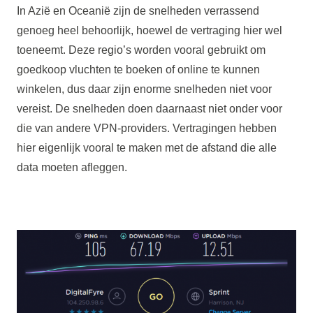
In Azië en Oceanië zijn de snelheden verrassend
genoeg heel behoorlijk, hoewel de vertraging hier wel
toeneemt. Deze regio’s worden vooral gebruikt om
goedkoop vluchten te boeken of online te kunnen
winkelen, dus daar zijn enorme snelheden niet voor
vereist. De snelheden doen daarnaast niet onder voor
die van andere VPN-providers. Vertragingen hebben
hier eigenlijk vooral te maken met de afstand die alle
data moeten afleggen.