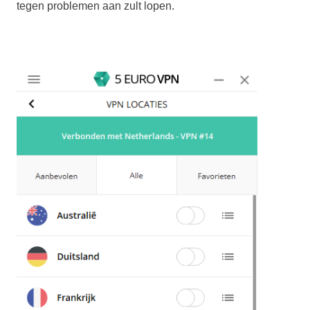
tegen problemen aan zult lopen.