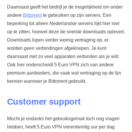
Daarnaast geeft het bedrijf je de mogelijkheid om onder
andere
Bittorrent
te gebruiken op zijn servers. Een
beperking tot alleen Nederlandse servers lijkt hier niet
op te zitten, hoewel deze de snelste downloads oplevert.
Downloads lopen verder weinig vertraging op, er
worden geen verbindingen afgeknepen. Je kunt
daarnaast met zo veel apparaten verbinden als je wilt.
Ook hier onderscheidt 5 Euro VPN zich van andere
premium aanbieders, die vaak wat vertraging op de lijn
kennen wanneer je Bittorrent gebruikt.
Customer support
Mocht je ondanks het gebruiksgemak toch nog vragen
hebben, heeft 5 Euro VPN vierentwintig uur per dag