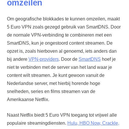
omzeilen
Om geografische blokkades te kunnen omzeilen, maakt
5 Euro VPN zoals gezegd gebruik van SmartDNS. Door
de normale VPN-verbinding te combineren met een
SmartDNS, kun je ongestoord content streamen. De
opzet is, zoals hierboven al genoemd, iets anders dan
bij andere
VPN-providers
. Door de
SmartDNS
hoef je
niet te verbinden met de server van het land waar je
content wilt streamen. Je kunt gewoon vanuit de
Nederlandse server, met hierbij horende hoge
snelheden, series en films streamen van de
Amerikaanse Netflix.
Naast Netflix biedt 5 Euro VPN toegang tot vrijwel alle
populaire streamingdiensten.
Hulu, HBO Now, Crackle,