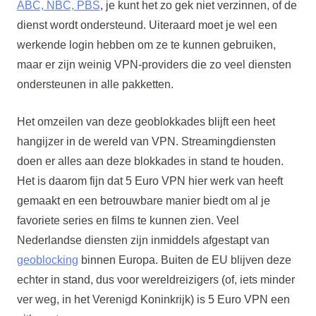
ABC, NBC, PBS
, je kunt het zo gek niet verzinnen, of de
dienst wordt ondersteund. Uiteraard moet je wel een
werkende login hebben om ze te kunnen gebruiken,
maar er zijn weinig VPN-providers die zo veel diensten
ondersteunen in alle pakketten.
Het omzeilen van deze geoblokkades blijft een heet
hangijzer in de wereld van VPN. Streamingdiensten
doen er alles aan deze blokkades in stand te houden.
Het is daarom fijn dat 5 Euro VPN hier werk van heeft
gemaakt en een betrouwbare manier biedt om al je
favoriete series en films te kunnen zien. Veel
Nederlandse diensten zijn inmiddels afgestapt van
geoblocking
binnen Europa. Buiten de EU blijven deze
echter in stand, dus voor wereldreizigers (of, iets minder
ver weg, in het Verenigd Koninkrijk) is 5 Euro VPN een