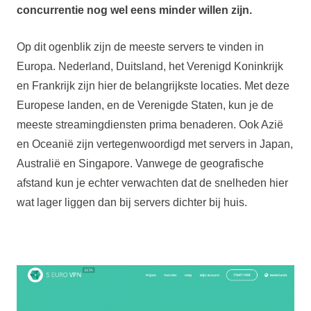
concurrentie nog wel eens minder willen zijn.
Op dit ogenblik zijn de meeste servers te vinden in
Europa. Nederland, Duitsland, het Verenigd Koninkrijk
en Frankrijk zijn hier de belangrijkste locaties. Met deze
Europese landen, en de Verenigde Staten, kun je de
meeste streamingdiensten prima benaderen. Ook Azië
en Oceanië zijn vertegenwoordigd met servers in Japan,
Australië en Singapore. Vanwege de geografische
afstand kun je echter verwachten dat de snelheden hier
wat lager liggen dan bij servers dichter bij huis.