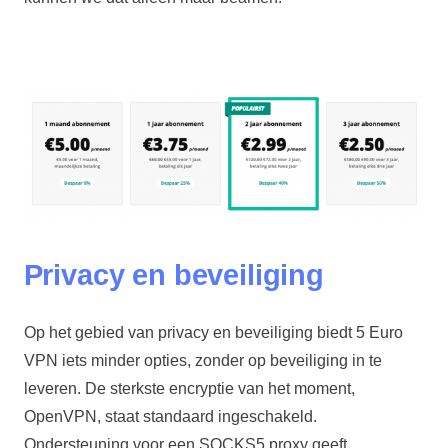
Privacy en beveiliging
Op het gebied van privacy en beveiliging biedt 5 Euro
VPN iets minder opties, zonder op beveiliging in te
leveren. De sterkste encryptie van het moment,
OpenVPN, staat standaard ingeschakeld.
Ondersteuning voor een SOCKS5 proxy geeft