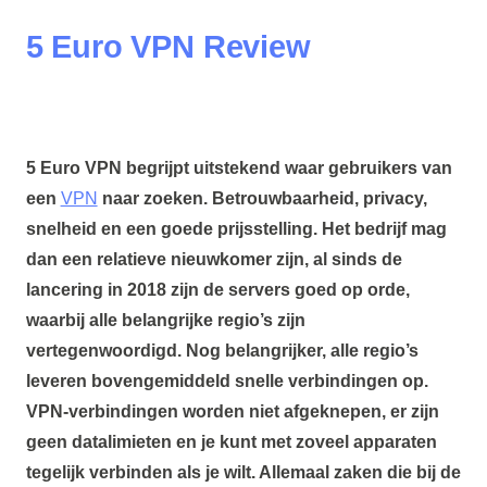
5 Euro VPN Review
5 Euro VPN begrijpt uitstekend waar gebruikers van
een
VPN
naar zoeken. Betrouwbaarheid, privacy,
snelheid en een goede prijsstelling. Het bedrijf mag
dan een relatieve nieuwkomer zijn, al sinds de
lancering in 2018 zijn de servers goed op orde,
waarbij alle belangrijke regio’s zijn
vertegenwoordigd. Nog belangrijker, alle regio’s
leveren bovengemiddeld snelle verbindingen op.
VPN-verbindingen worden niet afgeknepen, er zijn
geen datalimieten en je kunt met zoveel apparaten
tegelijk verbinden als je wilt. Allemaal zaken die bij de