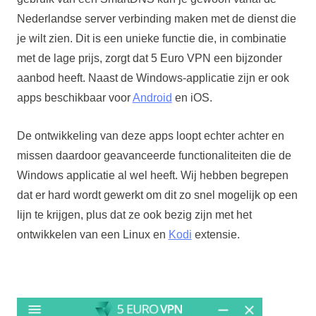
Nederlandse server verbinding maken met de dienst die
je wilt zien. Dit is een unieke functie die, in combinatie
met de lage prijs, zorgt dat 5 Euro VPN een bijzonder
aanbod heeft. Naast de Windows-applicatie zijn er ook
apps beschikbaar voor
Android
en iOS.
De ontwikkeling van deze apps loopt echter achter en
missen daardoor geavanceerde functionaliteiten die de
Windows applicatie al wel heeft. Wij hebben begrepen
dat er hard wordt gewerkt om dit zo snel mogelijk op een
lijn te krijgen, plus dat ze ook bezig zijn met het
ontwikkelen van een Linux en
Kodi
extensie.