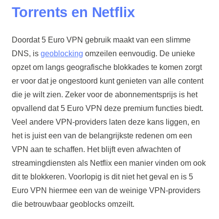
Torrents en Netflix
Doordat 5 Euro VPN gebruik maakt van een slimme
DNS, is
geoblocking
omzeilen eenvoudig. De unieke
opzet om langs geografische blokkades te komen zorgt
er voor dat je ongestoord kunt genieten van alle content
die je wilt zien. Zeker voor de abonnementsprijs is het
opvallend dat 5 Euro VPN deze premium functies biedt.
Veel andere VPN-providers laten deze kans liggen, en
het is juist een van de belangrijkste redenen om een
VPN aan te schaffen. Het blijft even afwachten of
streamingdiensten als Netflix een manier vinden om ook
dit te blokkeren. Voorlopig is dit niet het geval en is 5
Euro VPN hiermee een van de weinige VPN-providers
die betrouwbaar geoblocks omzeilt.