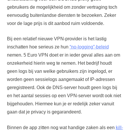
gebruikers de mogelijkheid om zonder vertraging toch
eenvoudig buitenlandse diensten te bezoeken. Zeker
voor de lage prijs is dit aanbod ruim voldoende.
Bij een relatief nieuwe VPN-provider is het lastig
inschatten hoe serieus ze hun
“no-logging”-beleid
nemen. 5 Euro VPN doet er in ieder geval alles aan om
onzekerheid hierin weg te nemen. Het bedrijf houdt
geen logs bij van welke gebruikers zijn ingelogd, er
worden geen sessielogs aangemaakt of IP-adressen
geregistreerd. Ook de DNS-server houdt geen logs bij
en het aantal sessies op een VPN-server wordt ook niet
bijgehouden. Hiermee kun je er redelijk zeker vanuit
gaan dat je privacy is gegarandeerd.
Binnen de app zitten nog wat handige zaken als een
kill-