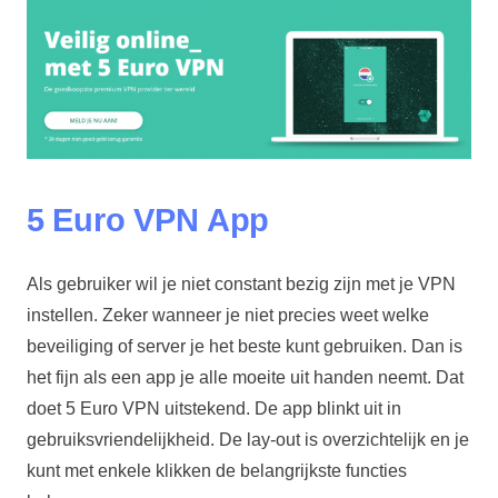
5 Euro VPN App
Als gebruiker wil je niet constant bezig zijn met je VPN
instellen. Zeker wanneer je niet precies weet welke
beveiliging of server je het beste kunt gebruiken. Dan is
het fijn als een app je alle moeite uit handen neemt. Dat
doet 5 Euro VPN uitstekend. De app blinkt uit in
gebruiksvriendelijkheid. De lay-out is overzichtelijk en je
kunt met enkele klikken de belangrijkste functies