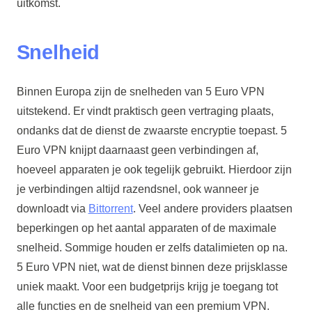
uitkomst.
Snelheid
Binnen Europa zijn de snelheden van 5 Euro VPN
uitstekend. Er vindt praktisch geen vertraging plaats,
ondanks dat de dienst de zwaarste encryptie toepast. 5
Euro VPN knijpt daarnaast geen verbindingen af,
hoeveel apparaten je ook tegelijk gebruikt. Hierdoor zijn
je verbindingen altijd razendsnel, ook wanneer je
downloadt via
Bittorrent
. Veel andere providers plaatsen
beperkingen op het aantal apparaten of de maximale
snelheid. Sommige houden er zelfs datalimieten op na.
5 Euro VPN niet, wat de dienst binnen deze prijsklasse
uniek maakt. Voor een budgetprijs krijg je toegang tot
alle functies en de snelheid van een premium VPN.