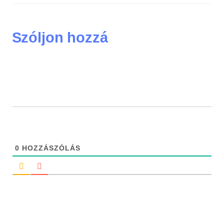
Szóljon hozzá
0
HOZZÁSZÓLÁS