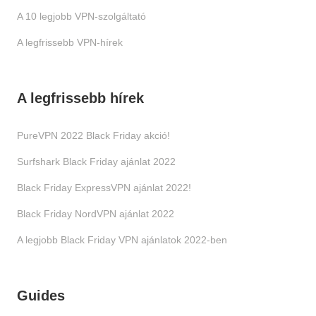
A 10 legjobb VPN-szolgáltató
A legfrissebb VPN-hírek
A legfrissebb hírek
PureVPN 2022 Black Friday akció!
Surfshark Black Friday ajánlat 2022
Black Friday ExpressVPN ajánlat 2022!
Black Friday NordVPN ajánlat 2022
A legjobb Black Friday VPN ajánlatok 2022-ben
Guides