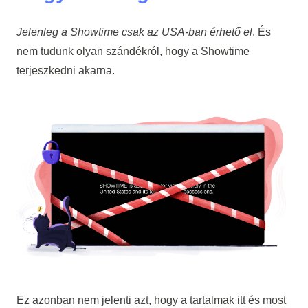
Jelenleg a Showtime csak az USA-ban érhető el
. És
nem tudunk olyan szándékról, hogy a Showtime
terjeszkedni akarna.
Ez azonban nem jelenti azt, hogy a tartalmak itt és most