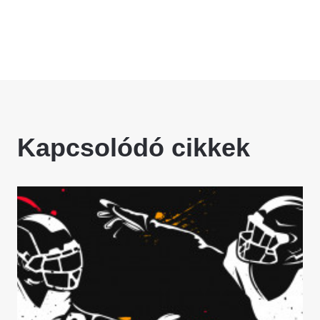
Kapcsolódó cikkek