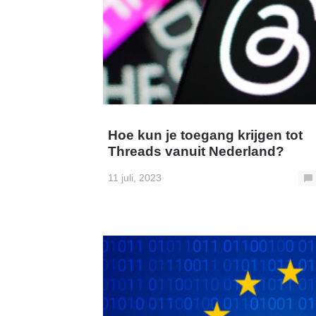
Hoe kun je toegang krijgen tot
Threads vanuit Nederland?
11 juli, 2023