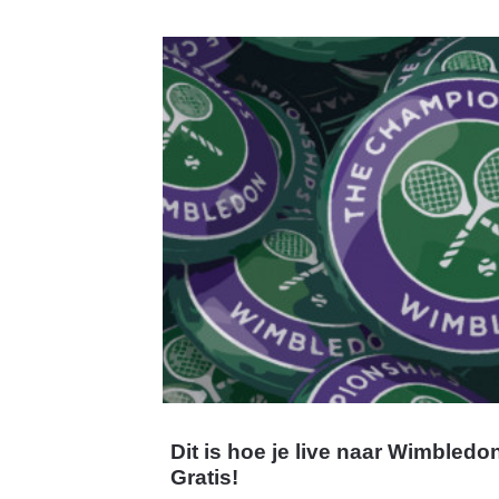
Dit is hoe je live naar Wimbledo
Gratis!