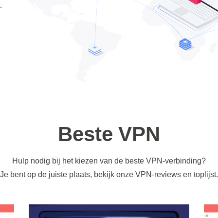
.
Beste VPN
Hulp nodig bij het kiezen van de beste VPN-verbinding?
Je bent op de juiste plaats, bekijk onze VPN-reviews en toplijst.