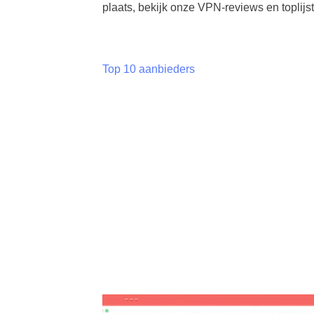
plaats, bekijk onze VPN-reviews en toplijst
Top 10 aanbieders