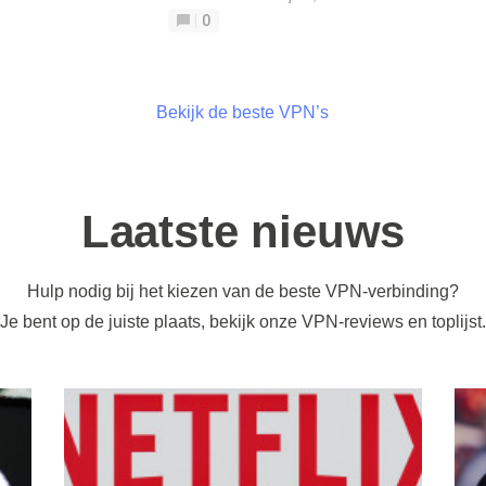
0
Bekijk de beste VPN’s
Laatste nieuws
Hulp nodig bij het kiezen van de beste VPN-verbinding?
Je bent op de juiste plaats, bekijk onze VPN-reviews en toplijst.