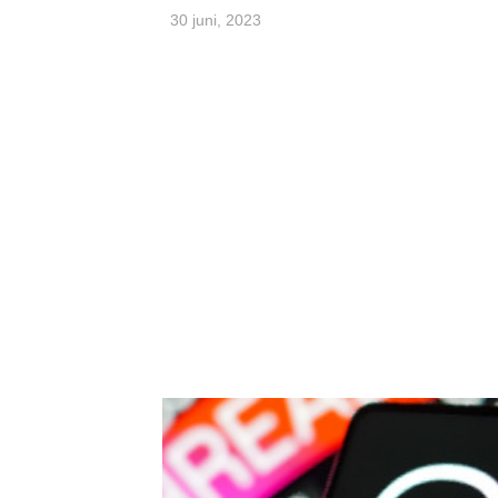
30 juni, 2023