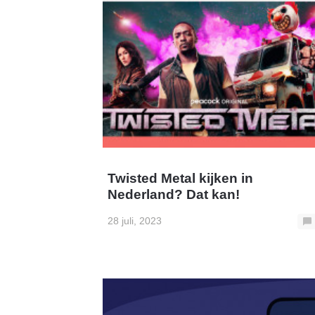
Twisted Metal kijken in
Nederland? Dat kan!
28 juli, 2023