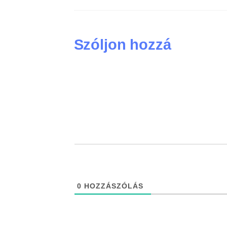
Szóljon hozzá
0
HOZZÁSZÓLÁS