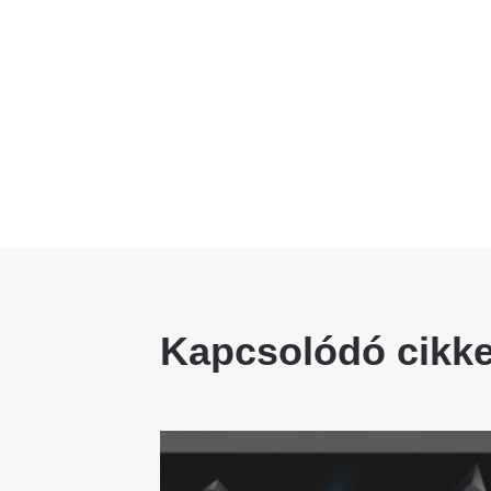
Kapcsolódó cikk