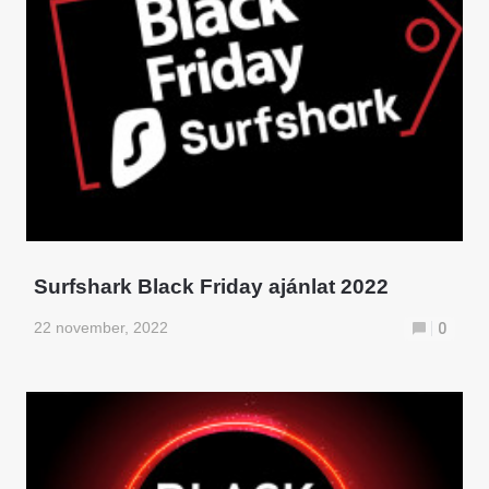
Surfshark Black Friday ajánlat 2022
22 november, 2022
0