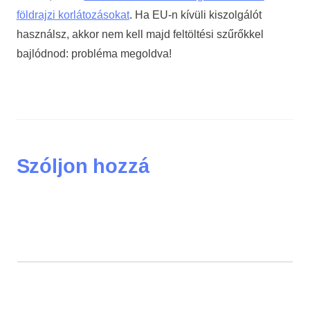
földrajzi korlátozásokat
. Ha EU-n kívüli kiszolgálót
használsz, akkor nem kell majd feltöltési szűrőkkel
bajlódnod: probléma megoldva!
Szóljon hozzá