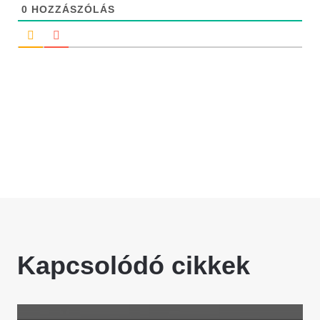
0
HOZZÁSZÓLÁS
Kapcsolódó cikkek