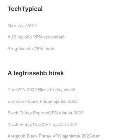
TechTypical
Mire jó a VPN?
A 10 legjobb VPN-szolgáltató
A legfrissebb VPN-hírek
A legfrissebb hírek
PureVPN 2022 Black Friday akció!
Surfshark Black Friday ajánlat 2022
Black Friday ExpressVPN ajánlat 2022!
Black Friday NordVPN ajánlat 2022
A legjobb Black Friday VPN ajánlatok 2022-ben