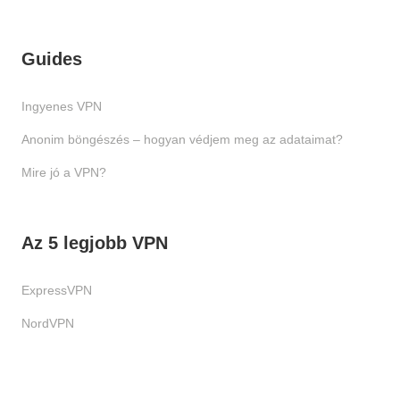
Guides
Ingyenes VPN
Anonim böngészés – hogyan védjem meg az adataimat?
Mire jó a VPN?
Az 5 legjobb VPN
ExpressVPN
NordVPN