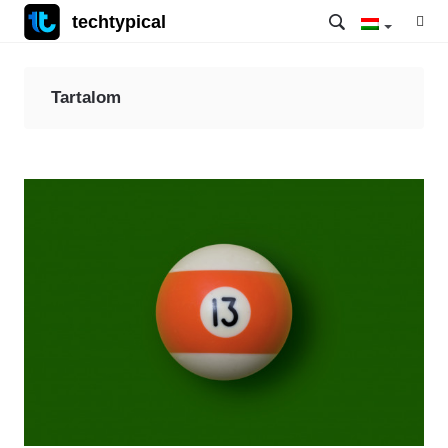
techtypical
Tartalom