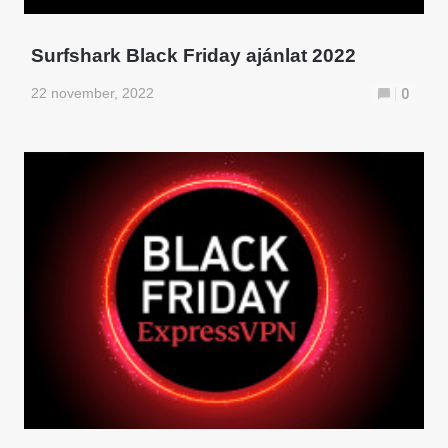
Surfshark Black Friday ajánlat 2022
22 november, 2022
0