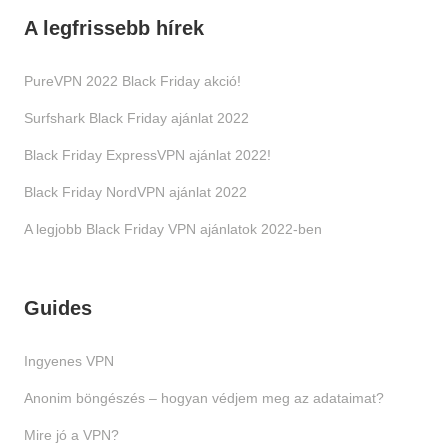
A legfrissebb hírek
PureVPN 2022 Black Friday akció!
Surfshark Black Friday ajánlat 2022
Black Friday ExpressVPN ajánlat 2022!
Black Friday NordVPN ajánlat 2022
A legjobb Black Friday VPN ajánlatok 2022-ben
Guides
Ingyenes VPN
Anonim böngészés – hogyan védjem meg az adataimat?
Mire jó a VPN?