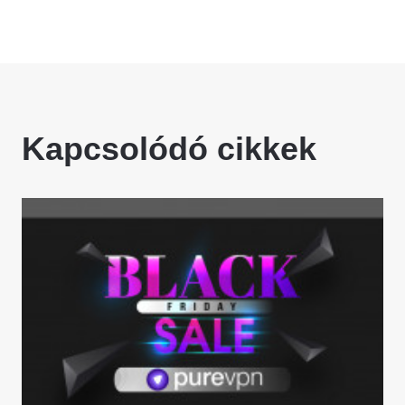
Kapcsolódó cikkek