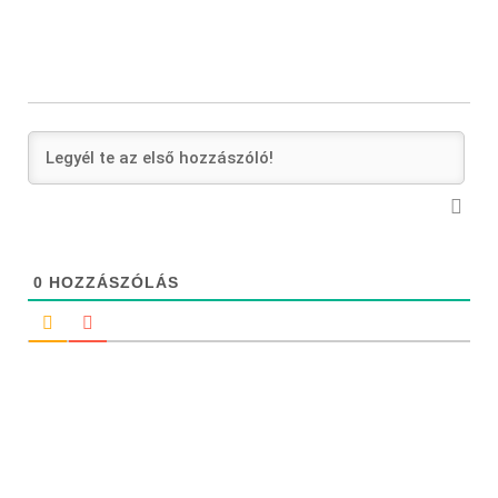
0
HOZZÁSZÓLÁS