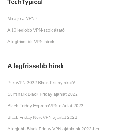
TechTypical
Mire jó a VPN?
A 10 legjobb VPN-szolgáltató
A legfrissebb VPN-hírek
A legfrissebb hírek
PureVPN 2022 Black Friday akció!
Surfshark Black Friday ajánlat 2022
Black Friday ExpressVPN ajánlat 2022!
Black Friday NordVPN ajánlat 2022
A legjobb Black Friday VPN ajánlatok 2022-ben