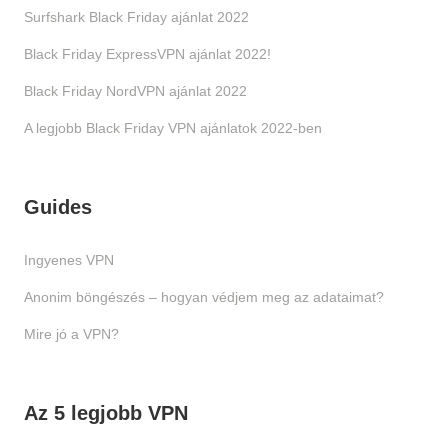
Surfshark Black Friday ajánlat 2022
Black Friday ExpressVPN ajánlat 2022!
Black Friday NordVPN ajánlat 2022
A legjobb Black Friday VPN ajánlatok 2022-ben
Guides
Ingyenes VPN
Anonim böngészés – hogyan védjem meg az adataimat?
Mire jó a VPN?
Az 5 legjobb VPN