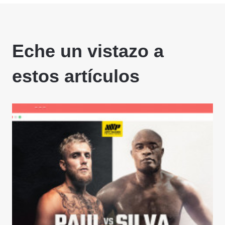
Eche un vistazo a
estos artículos