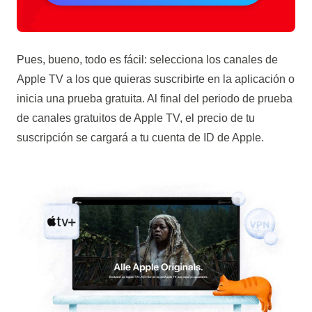
Pues, bueno, todo es fácil: selecciona los
canales de
Apple TV
a los que quieras suscribirte en la aplicación o
inicia una prueba gratuita. Al final del periodo de prueba
de
canales gratuitos de Apple TV
, el precio de tu
suscripción se cargará a tu cuenta de ID de Apple.