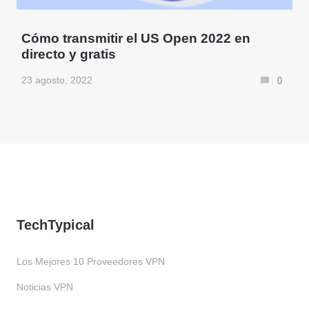
Cómo transmitir el US Open 2022 en
directo y gratis
23 agosto, 2022
0
TechTypical
Los Mejores 10 Proveedores VPN
Noticias VPN