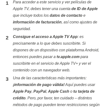
Para acceder a este servicio y ver
películas de
Apple TV
, debes tener una cuenta
de ID de Apple
que incluye todos los
datos de contacto
e
información de facturación
, así como ajustes de
seguridad.
Consigue el acceso a Apple TV App
: es
precisamente a lo que debes suscribirte. Si
dispones de un dispositivo con plataforma Android,
entonces puedes pasar a
tv.apple.com
para
suscribirte en el servicio de Apple TV+ y ver el
contenido con un navegador web.
Una de las características más importantes:
¡información de pago válida!
Aquí puedes usar
Apple Pay
,
PayPal
,
Apple Cash
o
tu tarjeta de
crédito
. Pero, por favor, ten cuidado – distintos
métodos de pago pueden tener restricciones según