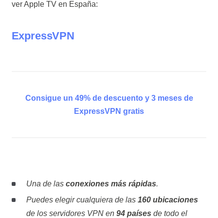
ver
Apple TV en España
:
ExpressVPN
Consigue un 49% de descuento y 3 meses de
ExpressVPN gratis
Una de las
conexiones más rápidas
.
Puedes elegir cualquiera de las
160 ubicaciones
de los servidores VPN en
94 países
de todo el