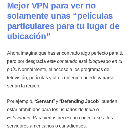
Mejor VPN para ver no
solamente unas “películas
particulares para tu lugar de
ubicación”
Ahora imagina que has encontrado algo perfecto para ti,
pero por desgracia
este contenido está bloqueado en tu
país
. Normalmente, el acceso a los programas de
televisión, películas y otro contenido puede variarse
según la región.
Por ejemplo, “
Servant
” y “
Defending Jacob
” pueden
estar prohibidos para los usuarios de
India
o
Eslovaquia
. Para verlos necesitan conectarse a los
servidores americanos o canadienses.