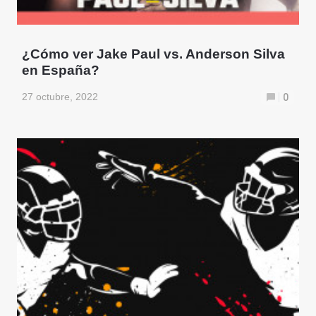
¿Cómo ver Jake Paul vs. Anderson Silva
en España?
27 octubre, 2022
0