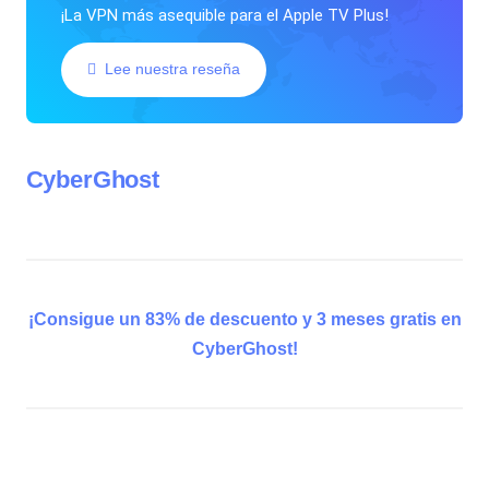
¡La VPN más asequible para el Apple TV Plus!
Lee nuestra reseña
CyberGhost
¡Consigue un 83% de descuento y 3 meses gratis en
CyberGhost!