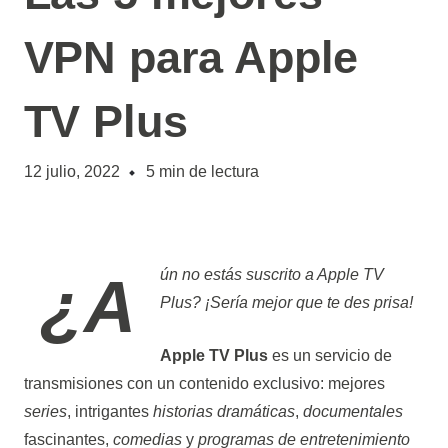
VPN para Apple
TV Plus
12 julio, 2022
5
min de lectura
¿Aún no estás suscrito a Apple TV
Plus? ¡Sería mejor que te des prisa!
Apple TV Plus
es un servicio de
transmisiones con un contenido exclusivo
: mejores
series
, intrigantes
historias dramáticas
,
documentales
fascinantes,
comedias
y
programas de entretenimiento