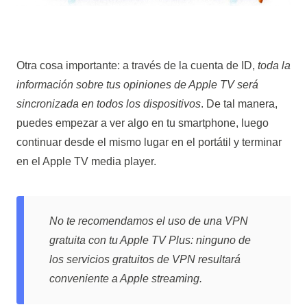
Otra cosa importante: a través de la cuenta de ID,
toda la
información sobre tus
opiniones de Apple TV
será
sincronizada en todos los dispositivos
. De tal manera,
puedes empezar a ver
algo
en tu smartphone, luego
continuar desde el mismo lugar en el portátil y terminar
en el Apple TV media player.
No te recomendamos el uso de una VPN
gratuita con tu Apple TV Plus: ninguno de
los servicios gratuitos de VPN resultará
conveniente a
Apple streaming
.