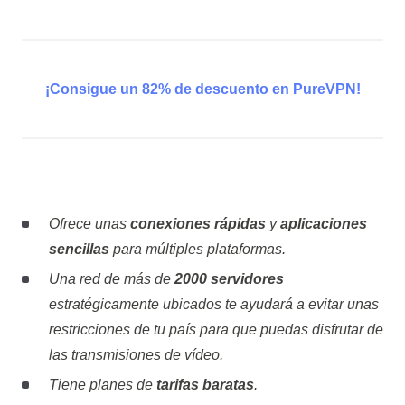
¡Consigue un 82% de descuento en PureVPN!
Ofrece unas
conexiones rápidas
y
aplicaciones
sencillas
para múltiples plataformas.
Una red de más de
2000 servidores
estratégicamente ubicados te ayudará a evitar unas
restricciones de tu país para que puedas disfrutar de
las transmisiones de vídeo.
Tiene planes de
tarifas baratas
.