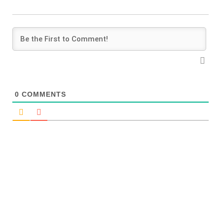
0
COMMENTS