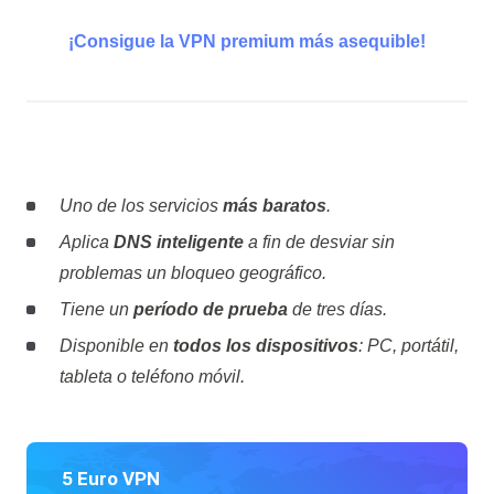
¡Consigue la VPN premium más asequible!
Uno de los servicios
más baratos
.
Aplica
DNS inteligente
a fin de desviar sin
problemas un bloqueo geográfico.
Tiene un
período de prueba
de tres días.
Disponible en
todos los dispositivos
: PC, portátil,
tableta o teléfono móvil.
5 Euro VPN