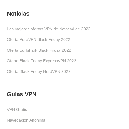
Noticias
Las mejores ofertas VPN de Navidad de 2022
Oferta PureVPN Black Friday 2022
Oferta Surfshark Black Friday 2022
Oferta Black Friday ExpressVPN 2022
Oferta Black Friday NordVPN 2022
Guías VPN
VPN Gratis
Navegación Anónima