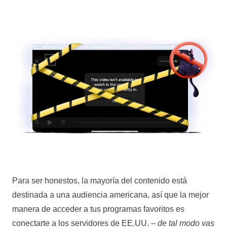
Para ser honestos, la mayoría del contenido está
destinada a una audiencia americana, así que la mejor
manera de acceder a tus programas favoritos es
conectarte a los servidores de EE.UU. –
de tal modo vas