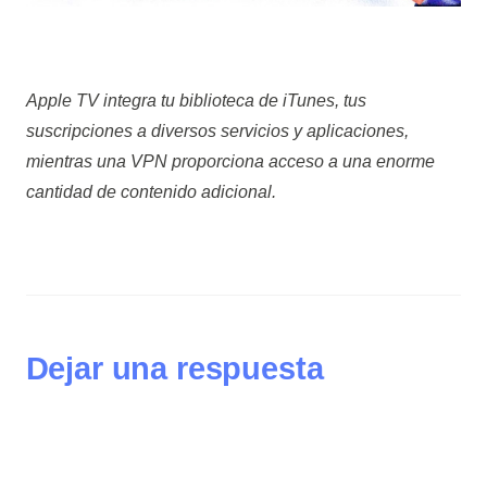
Apple TV integra tu biblioteca de iTunes, tus
suscripciones a diversos servicios y aplicaciones,
mientras una VPN proporciona acceso a una enorme
cantidad de contenido adicional.
Dejar una respuesta