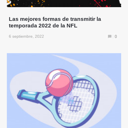
Las mejores formas de transmitir la
temporada 2022 de la NFL
6 septiembre, 2022
0