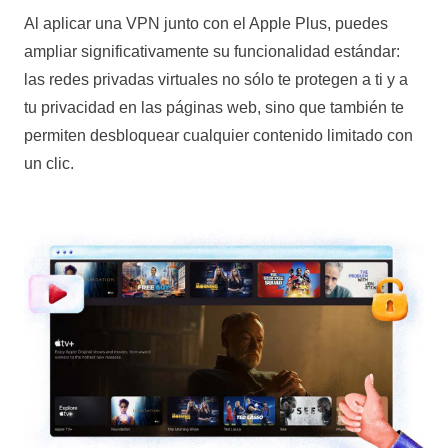
Al aplicar una VPN junto con el
Apple Plus
, puedes
ampliar significativamente su funcionalidad estándar:
las redes privadas virtuales no sólo te protegen a ti y a
tu privacidad en las páginas web, sino que también te
permiten desbloquear cualquier contenido limitado con
un clic.