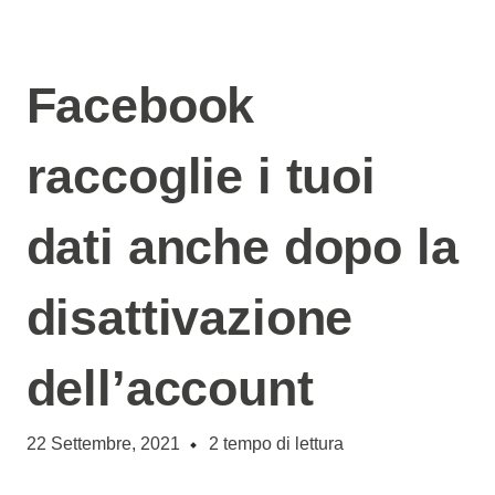
Facebook
raccoglie i tuoi
dati anche dopo la
disattivazione
dell’account
22 Settembre, 2021
2
tempo di lettura