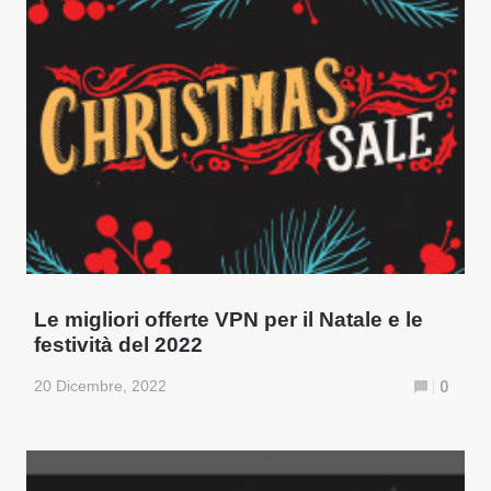
Le migliori offerte VPN per il Natale e le
festività del 2022
20 Dicembre, 2022
0