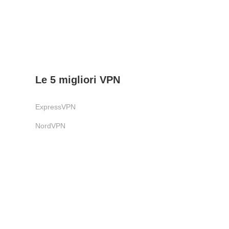
Le 5 migliori VPN
ExpressVPN
NordVPN