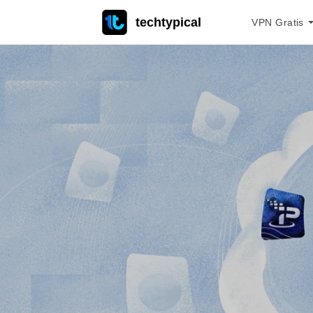
techtypical
VPN Gratis