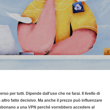
 altro fatto decisivo. Ma anche il prezzo può influenzare
 abbonano a una VPN perché vorrebbero accedere al