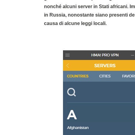
nonché alcuni server in Stati africani. 
in Russia, nonostante siano presenti d
causa di alcune leggi locali.