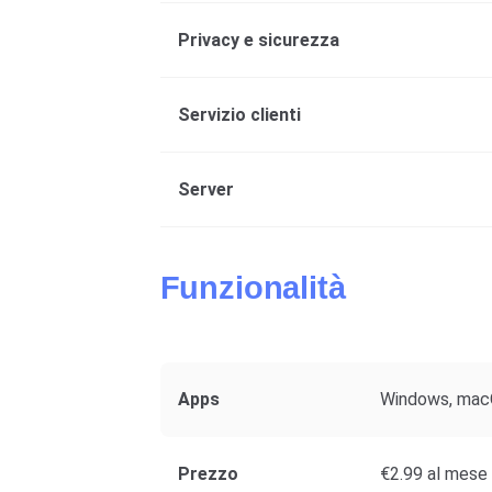
Privacy e sicurezza
Servizio clienti
Server
Funzionalità
Apps
Windows, macOS
Prezzo
€2.99 al mese