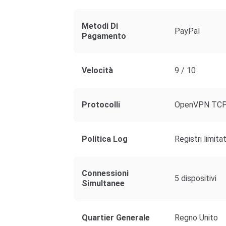
Metodi Di
PayPal
Pagamento
Velocità
9 / 10
Protocolli
OpenVPN TCP
Politica Log
Registri limitat
Connessioni
5 dispositivi
Simultanee
Quartier Generale
Regno Unito