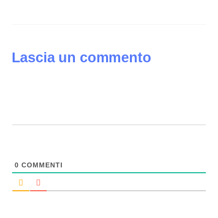
Lascia un commento
0
COMMENTI