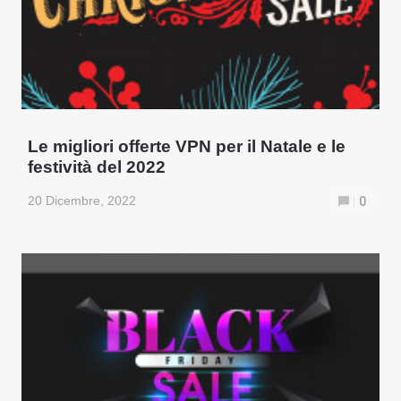
Le migliori offerte VPN per il Natale e le
festività del 2022
20 Dicembre, 2022
0