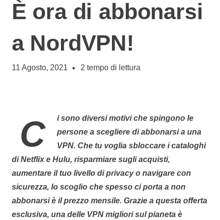
È ora di abbonarsi
a NordVPN!
11 Agosto, 2021
2
tempo di lettura
Ci sono diversi motivi che spingono le
persone a scegliere di abbonarsi a una
VPN
. Che tu voglia sbloccare i cataloghi
di
Netflix
e
Hulu
, risparmiare sugli acquisti,
aumentare il tuo livello di privacy o navigare con
sicurezza, lo scoglio che spesso ci porta a non
abbonarsi è il prezzo mensile. Grazie a questa offerta
esclusiva, una delle VPN migliori sul pianeta è