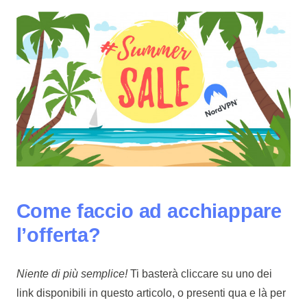
Come faccio ad acchiappare
l’offerta?
Niente di più semplice!
Ti basterà cliccare su uno dei
link disponibili in questo articolo, o presenti qua e là per