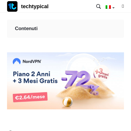
techtypical
Contenuti