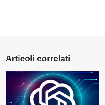
Articoli correlati