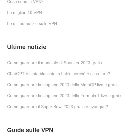
Cosa sono le VPN?
Le migliori 10 VPN
Le ultime notizie sulle VPN
Ultime notizie
Come guardare il mondiale di Snooker 2023 gratis
ChatGPT è stata bloccato in Italia: perché e cosa fare?
Come guardare la stagione 2023 della MotoGP live e gratis
Come guardare la stagione 2023 della Formula 1 live e gratis
Come guardare il Super Bowl 2023 gratis e ovunque?
Guide sulle VPN