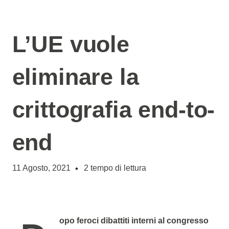
L’UE vuole
eliminare la
crittografia end-to-
end
11 Agosto, 2021
2
tempo di lettura