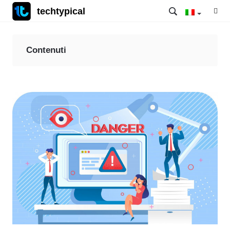
techtypical
Contenuti