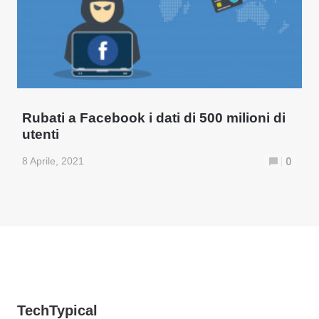
Rubati a Facebook i dati di 500 milioni di
utenti
8 Aprile, 2021
0
TechTypical