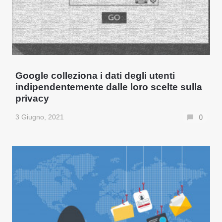
Google colleziona i dati degli utenti
indipendentemente dalle loro scelte sulla
privacy
3 Giugno, 2021
0