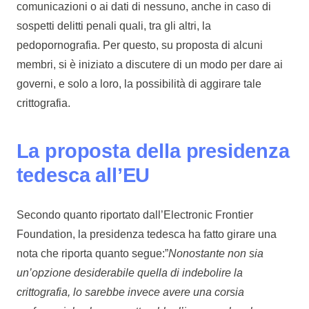
comunicazioni o ai dati di nessuno, anche in caso di
sospetti delitti penali quali, tra gli altri, la
pedopornografia. Per questo, su proposta di alcuni
membri, si è iniziato a discutere di un modo per dare ai
governi, e solo a loro, la possibilità di aggirare tale
crittografia.
La proposta della presidenza
tedesca all’EU
Secondo quanto riportato dall’Electronic Frontier
Foundation, la presidenza tedesca ha fatto girare una
nota che riporta quanto segue:”
Nonostante non sia
un’opzione desiderabile quella di indebolire la
crittografia, lo sarebbe invece avere una corsia