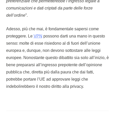
preferenziale che permetterebbe l’ingresso legale a
comunicazioni e dati criptati da parte delle forze
dell’ordine
”.
Adesso, più che mai, è fondamentale sapersi come
proteggere. Le
VPN
possono darti una mano in questo
senso: molte di esse risiedono al di fuori dell’unione
europea e, dunque, non devono sottostare alle leggi
europee. Nonostante questo dibattito sia solo all’inizio, è
bene prepararsi all’ingresso prepotente dell’opinione
pubblica che, diretta più dalla paura che dai fatti,
potrebbe portare l’UE ad approvare leggi che
indebolirebbero il nostro diritto alla privacy.