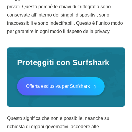
privati. Questo perché le chiavi di crittografia sono
conservate all’interno dei singoli dispositivi, sono
inaccessibili e sono indecifrabili. Questo è l’unico modo
per garantire in ogni modo il rispetto della privacy.
Proteggiti con Surfshark
Offerta esclusiva per Surfshark
Questo significa che non è possibile, neanche su
richiesta di organi governativi, accedere alle