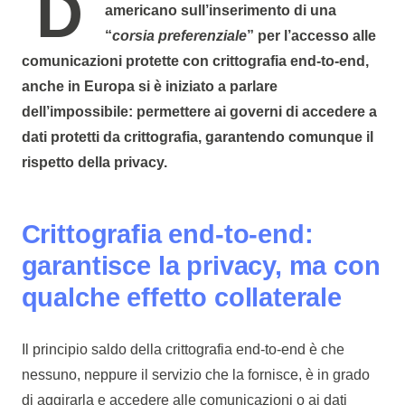
Dopo feroci dibattiti interni al congresso
americano sull’inserimento di una
“
corsia preferenziale
” per l’accesso alle
comunicazioni protette con crittografia end-to-end,
anche in Europa si è iniziato a parlare
dell’impossibile: permettere ai governi di accedere a
dati protetti da crittografia, garantendo comunque il
rispetto della privacy.
Crittografia end-to-end:
garantisce la privacy, ma con
qualche effetto collaterale
Il principio saldo della crittografia end-to-end è che
nessuno, neppure il servizio che la fornisce, è in grado
di aggirarla e accedere alle comunicazioni o ai dati