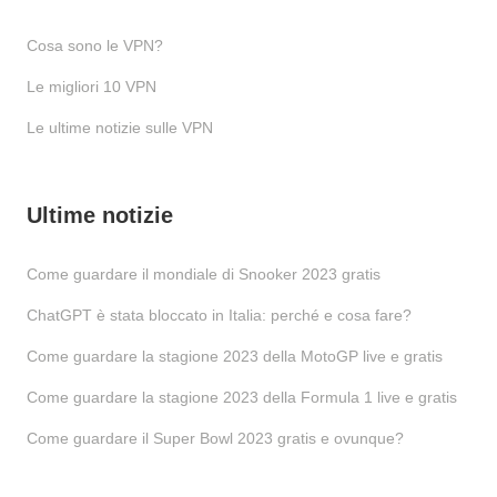
Cosa sono le VPN?
Le migliori 10 VPN
Le ultime notizie sulle VPN
Ultime notizie
Come guardare il mondiale di Snooker 2023 gratis
ChatGPT è stata bloccato in Italia: perché e cosa fare?
Come guardare la stagione 2023 della MotoGP live e gratis
Come guardare la stagione 2023 della Formula 1 live e gratis
Come guardare il Super Bowl 2023 gratis e ovunque?