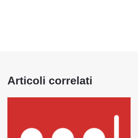
Articoli correlati