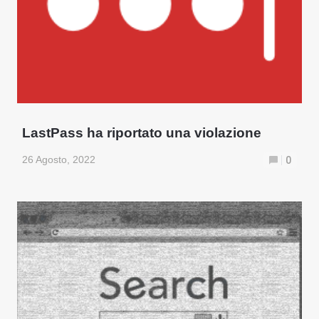
LastPass ha riportato una violazione
26 Agosto, 2022
0