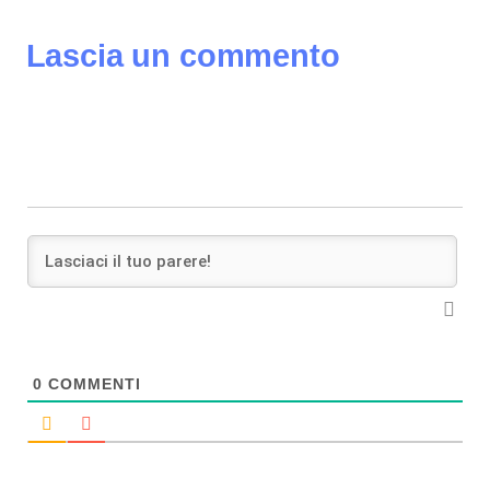
Lascia un commento
0
COMMENTI