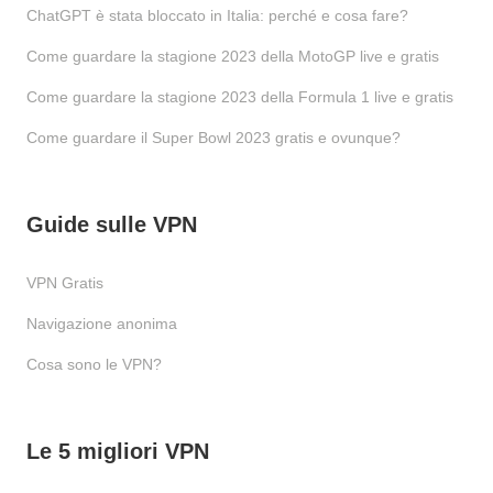
ChatGPT è stata bloccato in Italia: perché e cosa fare?
Come guardare la stagione 2023 della MotoGP live e gratis
Come guardare la stagione 2023 della Formula 1 live e gratis
Come guardare il Super Bowl 2023 gratis e ovunque?
Guide sulle VPN
VPN Gratis
Navigazione anonima
Cosa sono le VPN?
Le 5 migliori VPN