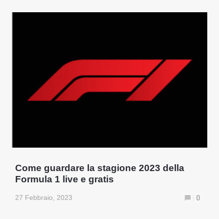
Come guardare la stagione 2023 della
Formula 1 live e gratis
27 Febbraio, 2023
0