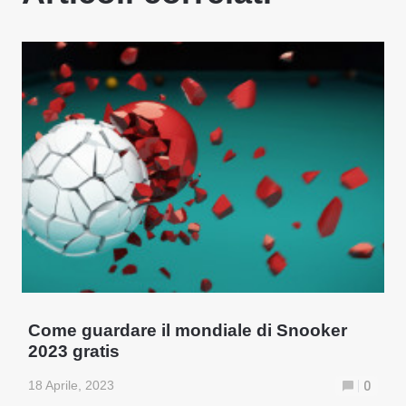
Come guardare il mondiale di Snooker
2023 gratis
18 Aprile, 2023
0