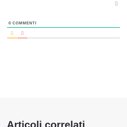
0
COMMENTI
Articoli correlati