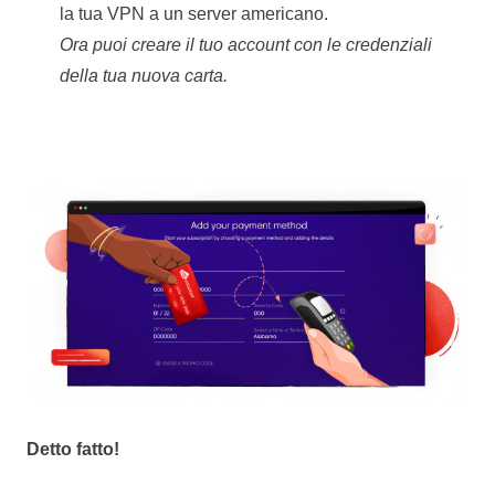
la tua VPN a un server americano.
Ora puoi creare il tuo account con le credenziali
della tua nuova carta.
Detto fatto!