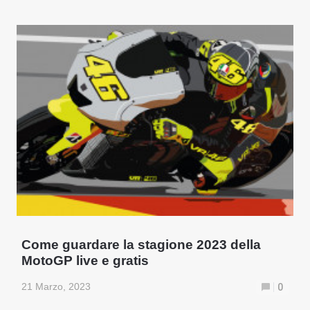
Come guardare la stagione 2023 della
MotoGP live e gratis
21 Marzo, 2023
0