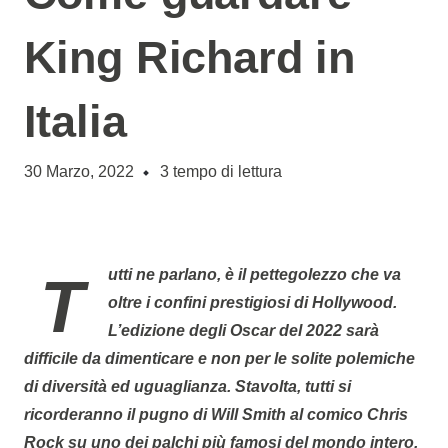
King Richard in
Italia
30 Marzo, 2022
3
tempo di lettura
Tutti ne parlano, è il pettegolezzo che va
oltre i confini prestigiosi di Hollywood.
L’edizione degli Oscar del 2022 sarà
difficile da dimenticare e non per le solite polemiche
di diversità ed uguaglianza. Stavolta, tutti si
ricorderanno il pugno di Will Smith al comico Chris
Rock su uno dei palchi più famosi del mondo intero.