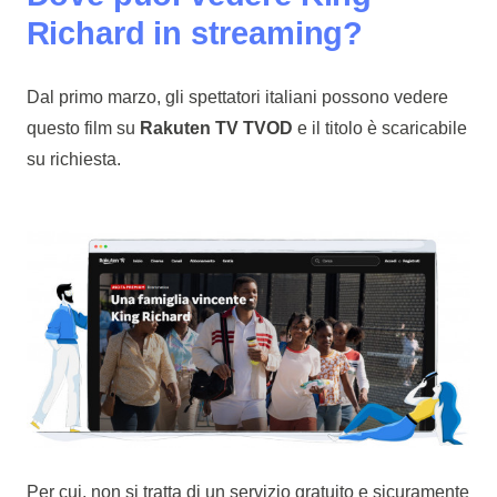
Richard in streaming?
Dal primo marzo, gli spettatori italiani possono vedere
questo film su
Rakuten TV TVOD
e il titolo è scaricabile
su richiesta.
Per cui, non si tratta di un servizio gratuito e sicuramente