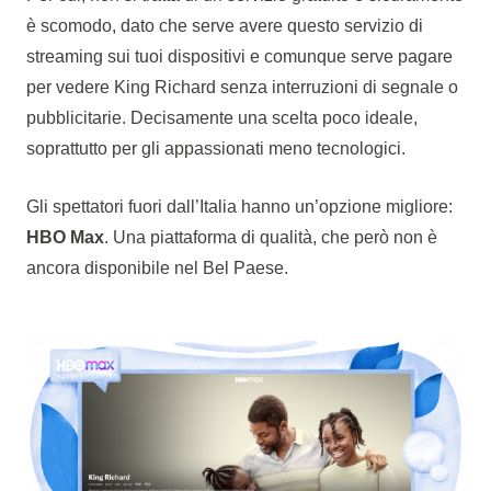
è scomodo, dato che serve avere questo servizio di
streaming sui tuoi dispositivi e comunque serve pagare
per vedere King Richard senza interruzioni di segnale o
pubblicitarie. Decisamente una scelta poco ideale,
soprattutto per gli appassionati meno tecnologici.
Gli spettatori fuori dall’Italia hanno un’opzione migliore:
HBO Max
. Una piattaforma di qualità, che però non è
ancora disponibile nel Bel Paese.