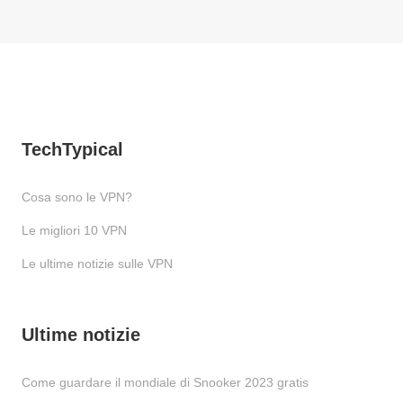
TechTypical
Cosa sono le VPN?
Le migliori 10 VPN
Le ultime notizie sulle VPN
Ultime notizie
Come guardare il mondiale di Snooker 2023 gratis