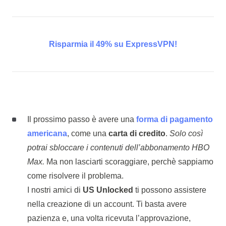
Risparmia il 49% su ExpressVPN!
Il prossimo passo è avere una
forma di pagamento
americana
, come una
carta di credito
.
Solo così
potrai sbloccare i contenuti dell’abbonamento HBO
Max.
Ma non lasciarti scoraggiare, perchè sappiamo
come risolvere il problema.
I nostri amici di
US Unlocked
ti possono assistere
nella creazione di un account. Ti basta avere
pazienza e, una volta ricevuta l’approvazione,