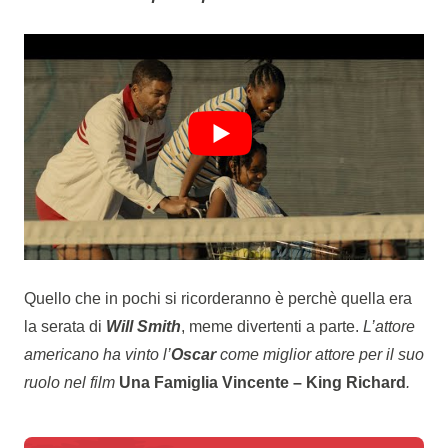
Quello che in pochi si ricorderanno è perchè quella era
la serata di
Will Smith
, meme divertenti a parte.
L’attore
americano ha vinto l’
Oscar
come miglior attore per il suo
ruolo nel film
Una Famiglia Vincente – King Richard
.