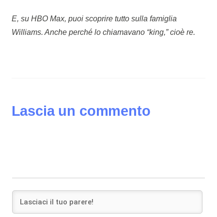
E, su HBO Max, puoi scoprire tutto sulla famiglia
Williams. Anche perché lo chiamavano “king,” cioè re.
Lascia un commento