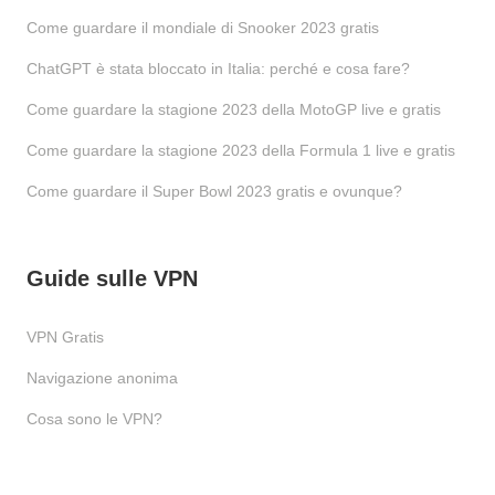
Come guardare il mondiale di Snooker 2023 gratis
ChatGPT è stata bloccato in Italia: perché e cosa fare?
Come guardare la stagione 2023 della MotoGP live e gratis
Come guardare la stagione 2023 della Formula 1 live e gratis
Come guardare il Super Bowl 2023 gratis e ovunque?
Guide sulle VPN
VPN Gratis
Navigazione anonima
Cosa sono le VPN?