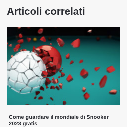
Articoli correlati
Come guardare il mondiale di Snooker
2023 gratis