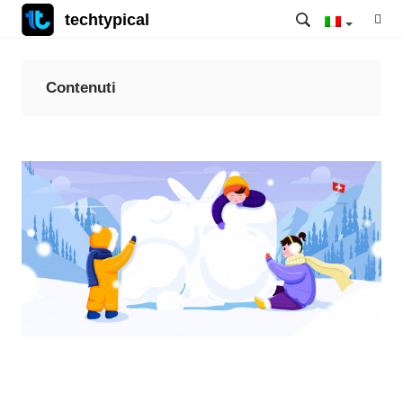
techtypical
Contenuti