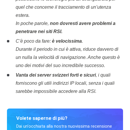
quel che concerne il tracciamento di un’utenza
estera.
In poche parole,
non dovresti avere problemi a
penetrare nei siti RSI.
C’è poco da fare:
è velocissima
.
Durante il periodo in cui è attiva, riduce davvero di
un nulla la velocità di navigazione. Anche questo è
uno dei motivi del suo incredibile successo.
Vanta dei server svizzeri forti e sicuri
, i quali
forniscono gli utili indirizzi IP locali, senza i quali
sarebbe impossibile accedere alla RSI.
Volete saperne di più?
Dai un'occhiata alla nostra nuovissima recensione