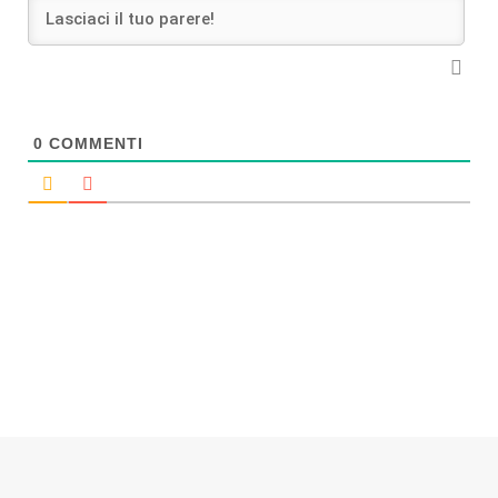
0
COMMENTI