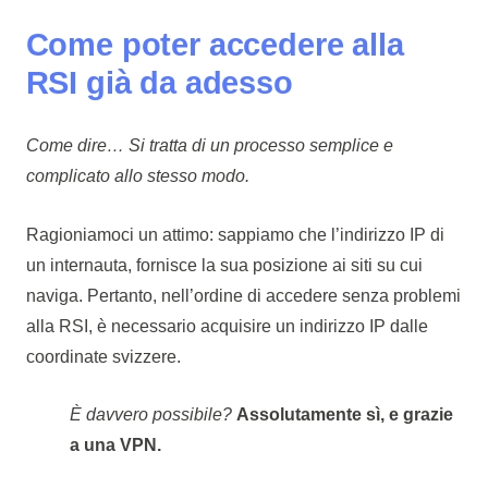
Come poter accedere alla
RSI già da adesso
Come dire… Si tratta di un processo semplice e
complicato allo stesso modo.
Ragioniamoci un attimo: sappiamo che l’indirizzo IP di
un internauta, fornisce la sua posizione ai siti su cui
naviga. Pertanto, nell’ordine di accedere senza problemi
alla RSI, è necessario acquisire un indirizzo IP dalle
coordinate svizzere.
È davvero possibile?
Assolutamente sì, e grazie
a una VPN.