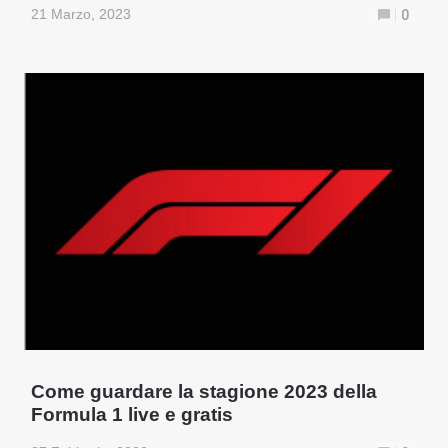
21 Marzo, 2023
0
Come guardare la stagione 2023 della
Formula 1 live e gratis