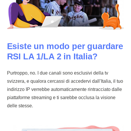
Esiste un modo per guardare
RSI LA 1/LA 2 in Italia?
Purtroppo, no. I due canali sono esclusivi della tv
svizzera, e qualora cercassi di accedervi dall’Italia, il tuo
indirizzo IP verrebbe automaticamente rintracciato dalle
piattaforme streaming e ti sarebbe occlusa la visione
delle stesse.