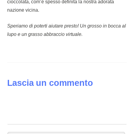
cioccolata, com’è spesso definita la nostra adorata
nazione vicina.
Speriamo di poterti aiutare presto! Un grosso in bocca al
lupo e un grasso abbraccio virtuale.
Lascia un commento