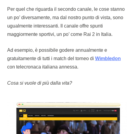
Per quel che riguarda il secondo canale, le cose stanno
un po’ diversamente, ma dal nostro punto di vista, sono
ugualmente interessanti. Il canale offre spunti
maggiormente sportivi, un po’ come Rai 2 in Italia.
Ad esempio, è possibile godere annualmente e
gratuitamente di tutti i match del torneo di
Wimbledon
con telecronaca italiana annessa.
Cosa si vuole di più dalla vita?