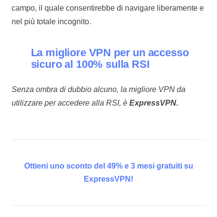
campo, il quale consentirebbe di navigare liberamente e
nel più totale incognito.
La migliore VPN per un accesso
sicuro al 100% sulla RSI
Senza ombra di dubbio alcuno, la migliore VPN da
utilizzare per accedere alla RSI, è
ExpressVPN.
Ottieni uno sconto del 49% e 3 mesi gratuiti su
ExpressVPN!