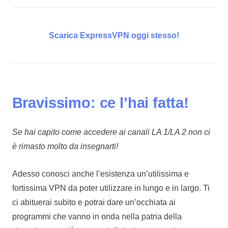
Scarica ExpressVPN oggi stesso!
Bravissimo: ce l’hai fatta!
Se hai capito come accedere ai canali LA 1/LA 2 non ci
è rimasto molto da insegnarti!
Adesso conosci anche l’esistenza un’utilissima e
fortissima VPN da poter utilizzare in lungo e in largo. Ti
ci abituerai subito e potrai dare un’occhiata ai
programmi che vanno in onda nella patria della