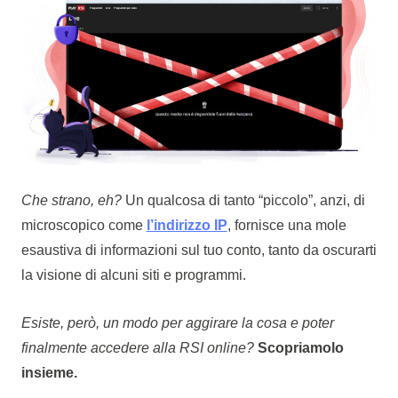
Che strano, eh?
Un qualcosa di tanto “piccolo”, anzi, di
microscopico come
l’indirizzo IP
, fornisce una mole
esaustiva di informazioni sul tuo conto, tanto da oscurarti
la visione di alcuni siti e programmi.
Esiste, però, un modo per aggirare la cosa e poter
finalmente accedere alla RSI online?
Scopriamolo
insieme.