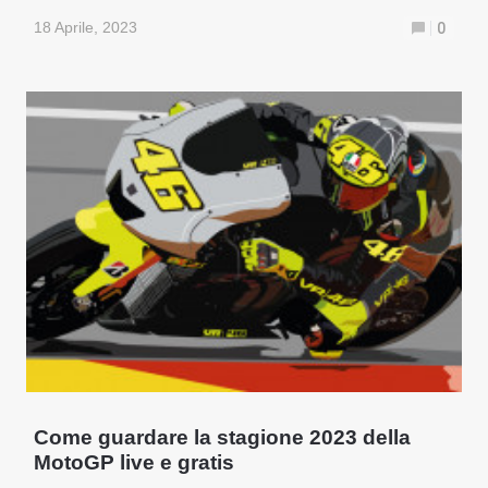
18 Aprile, 2023
0
Come guardare la stagione 2023 della
MotoGP live e gratis