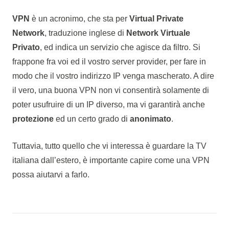
VPN
è un acronimo, che sta per
Virtual Private
Network
, traduzione inglese di
Network Virtuale
Privato
, ed indica un servizio che agisce da filtro. Si
frappone fra voi ed il vostro server provider, per fare in
modo che il vostro indirizzo IP venga mascherato. A dire
il vero, una buona VPN non vi consentirà solamente di
poter usufruire di un IP diverso, ma vi garantirà anche
protezione
ed un certo grado di
anonimato
.
Tuttavia, tutto quello che vi interessa è guardare la TV
italiana dall’estero, è importante capire come una VPN
possa aiutarvi a farlo.