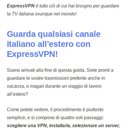
ExpressVPN
è tutto ciò di cui hai bisogno per guardare
la TV italiana ovunque nel mondo!
Guarda qualsiasi canale
italiano all’estero con
ExpressVPN!
Siamo arrivati alla fine di questa guida. Siete pronti a
guardare le vostre trasmissioni preferite anche in
vacanza, o magari durante un viaggio di lavoro
all’estero?
Come potete vedere, il procedimento è piuttosto
semplice, e si compone di quattro soli passaggi:
scegliere una VPN, installarla, selezionare un server,