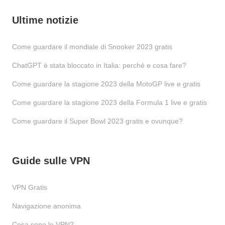
Ultime notizie
Come guardare il mondiale di Snooker 2023 gratis
ChatGPT è stata bloccato in Italia: perché e cosa fare?
Come guardare la stagione 2023 della MotoGP live e gratis
Come guardare la stagione 2023 della Formula 1 live e gratis
Come guardare il Super Bowl 2023 gratis e ovunque?
Guide sulle VPN
VPN Gratis
Navigazione anonima
Cosa sono le VPN?