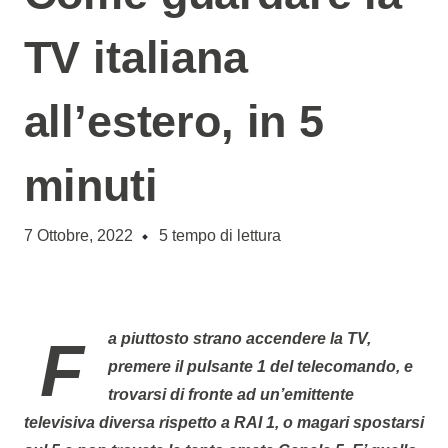
TV italiana
all’estero, in 5
minuti
7 Ottobre, 2022
5
tempo di lettura
Fa piuttosto strano accendere la TV,
premere il pulsante 1 del telecomando, e
trovarsi di fronte ad un’emittente
televisiva diversa rispetto a RAI 1, o magari spostarsi