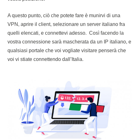
A questo punto, ciò che potete fare è munirvi di una
VPN, aprire il client, selezionare un server italiano fra
quelli elencati, e connettevi adesso. Così facendo la
vostra connessione sarà mascherata da un IP italiano, e
qualsiasi portale che voi vogliate visitare penserà che
voi vi stiate connettendo dall’Italia.