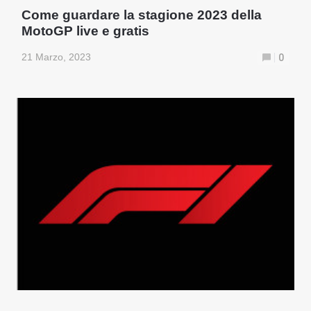
Come guardare la stagione 2023 della
MotoGP live e gratis
21 Marzo, 2023
0