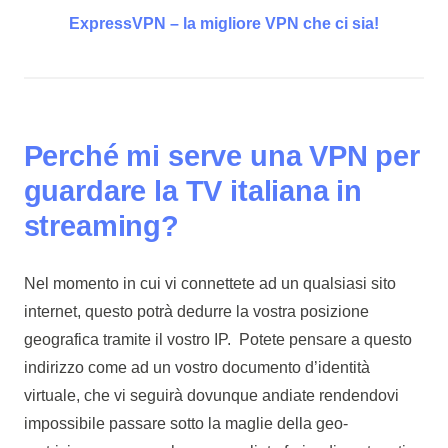
ExpressVPN – la migliore VPN che ci sia!
Perché mi serve una VPN per
guardare la TV italiana in
streaming?
Nel momento in cui vi connettete ad un qualsiasi sito
internet, questo potrà dedurre la vostra posizione
geografica tramite il vostro IP. Potete pensare a questo
indirizzo come ad un vostro documento d’identità
virtuale, che vi seguirà dovunque andiate rendendovi
impossibile passare sotto la maglie della geo-