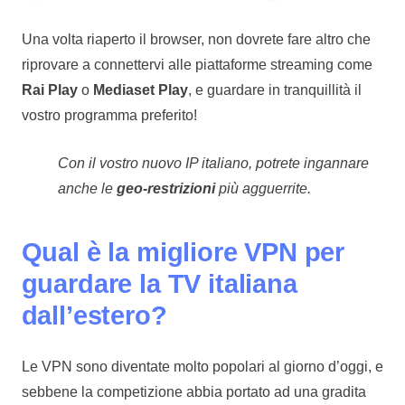
Una volta riaperto il browser, non dovrete fare altro che
riprovare a connettervi alle piattaforme streaming come
Rai Play
o
Mediaset Play
, e guardare in tranquillità il
vostro programma preferito!
Con il vostro nuovo IP italiano, potrete ingannare
anche le
geo-restrizioni
più agguerrite.
Qual è la migliore VPN per
guardare la TV italiana
dall’estero?
Le VPN sono diventate molto popolari al giorno d’oggi, e
sebbene la competizione abbia portato ad una gradita