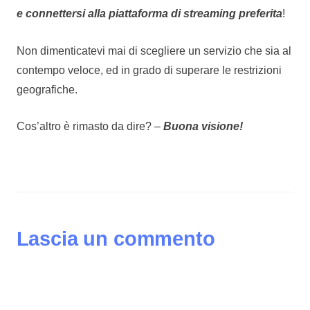
e connettersi alla piattaforma di streaming preferita
!
Non dimenticatevi mai di scegliere un servizio che sia al
contempo veloce, ed in grado di superare le restrizioni
geografiche.
Cos’altro è rimasto da dire? –
Buona visione!
Lascia un commento