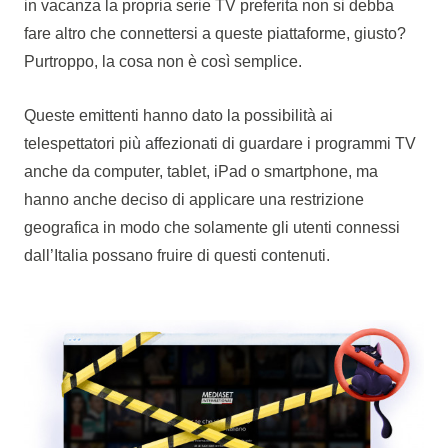
in vacanza la propria serie TV preferita non si debba
fare altro che connettersi a queste piattaforme, giusto?
Purtroppo, la cosa non è così semplice.
Queste emittenti hanno dato la possibilità ai
telespettatori più affezionati di guardare i programmi TV
anche da computer, tablet, iPad o smartphone, ma
hanno anche deciso di applicare una restrizione
geografica in modo che solamente gli utenti connessi
dall’Italia possano fruire di questi contenuti.