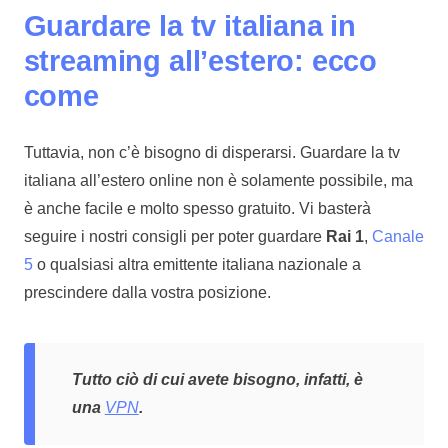
Guardare la tv italiana in
streaming all’estero: ecco
come
Tuttavia, non c’è bisogno di disperarsi. Guardare la tv
italiana all’estero online non è solamente possibile, ma
è anche facile e molto spesso gratuito. Vi basterà
seguire i nostri consigli per poter guardare
Rai 1
,
Canale
5
o qualsiasi altra emittente italiana nazionale a
prescindere dalla vostra posizione.
Tutto ciò di cui avete bisogno, infatti, è
una
VPN
.