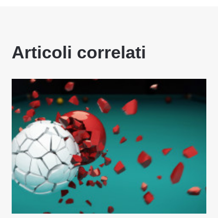
Articoli correlati