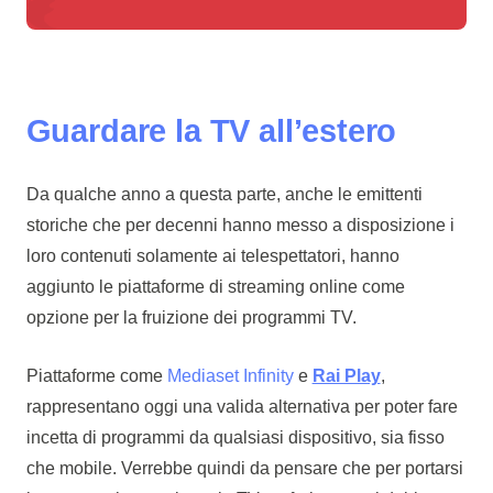
Guardare la TV all’estero
Da qualche anno a questa parte, anche le emittenti
storiche che per decenni hanno messo a disposizione i
loro contenuti solamente ai telespettatori, hanno
aggiunto le piattaforme di streaming online come
opzione per la fruizione dei programmi TV.
Piattaforme come
Mediaset Infinity
e
Rai Play
,
rappresentano oggi una valida alternativa per poter fare
incetta di programmi da qualsiasi dispositivo, sia fisso
che mobile. Verrebbe quindi da pensare che per portarsi