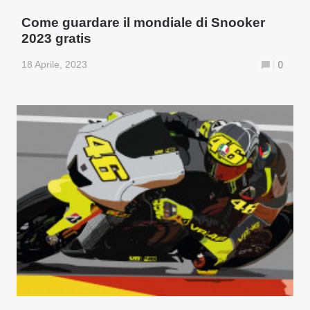
Come guardare il mondiale di Snooker
2023 gratis
18 Aprile, 2023
0