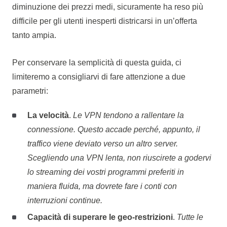
diminuzione dei prezzi medi, sicuramente ha reso più
difficile per gli utenti inesperti districarsi in un’offerta
tanto ampia.
Per conservare la semplicità di questa guida, ci
limiteremo a consigliarvi di fare attenzione a due
parametri:
La velocità
.
Le VPN tendono a rallentare la
connessione. Questo accade perché, appunto, il
traffico viene deviato verso un altro server.
Scegliendo una VPN lenta, non riuscirete a godervi
lo streaming dei vostri programmi preferiti in
maniera fluida, ma dovrete fare i conti con
interruzioni continue.
Capacità di superare le geo-restrizioni
.
Tutte le