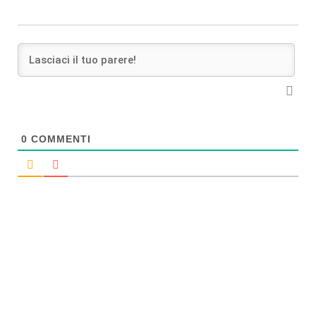
0
COMMENTI