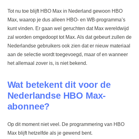
Tot nu toe blijft HBO Max in Nederland gewoon HBO
Max, waarop je dus alleen HBO- en WB-programma’s
kunt vinden. Er gaan wel geruchten dat Max wereldwijd
zal worden omgedoopt tot Max. Als dat gebeurt zullen de
Nederlandse gebruikers ook zien dat er nieuw materiaal
aan de selectie wordt toegevoegd, maar of en wanneer
het allemaal zover is, is niet bekend.
Wat betekent dit voor de
Nederlandse HBO Max-
abonnee?
Op dit moment niet veel. De programmering van HBO
Max blijft hetzelfde als je gewend bent.