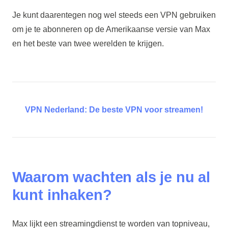
Je kunt daarentegen nog wel steeds een VPN gebruiken
om je te abonneren op de Amerikaanse versie van Max
en het beste van twee werelden te krijgen.
VPN Nederland: De beste VPN voor streamen!
Waarom wachten als je nu al
kunt inhaken?
Max lijkt een streamingdienst te worden van topniveau,