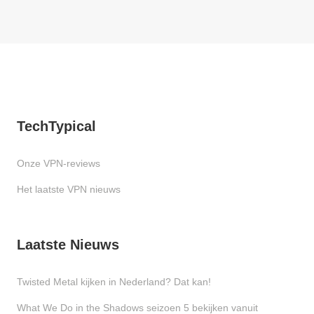
TechTypical
Onze VPN-reviews
Het laatste VPN nieuws
Laatste Nieuws
Twisted Metal kijken in Nederland? Dat kan!
What We Do in the Shadows seizoen 5 bekijken vanuit