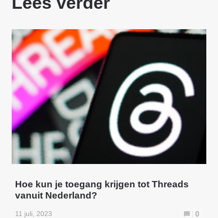
Lees verder
Hoe kun je toegang krijgen tot Threads
vanuit Nederland?
11 juli, 2023
0