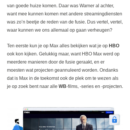
van goede huize komen. Daar was Warner al achter,
want mee kunnen komen met andere streamingdiensten
was zo’n beetje de reden van de fusie. Dus vertel, vertel,
waar kunnen we ons allemaal op gaan verheugen?
Ten eerste kun je op Max alles bekijken wat je op
HBO
ook kon kijken. Gelukkig maar, want HBO Max werd op
meerdere manieren door de fusie geraakt, en er
moesten wat projecten geannuleerd worden. Ondanks
dat is Max in de toekomst ook de plek om te wezen als
je op zoek bent naar alle
WB
-films, -series en -projecten.