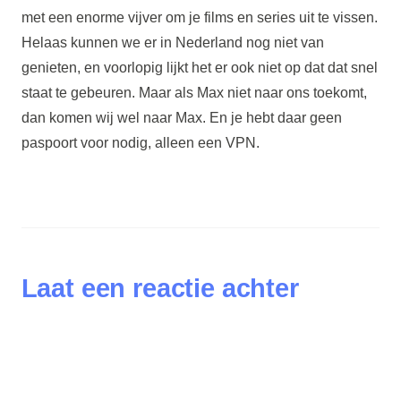
met een enorme vijver om je films en series uit te vissen.
Helaas kunnen we er in Nederland nog niet van
genieten, en voorlopig lijkt het er ook niet op dat dat snel
staat te gebeuren. Maar als Max niet naar ons toekomt,
dan komen wij wel naar Max. En je hebt daar geen
paspoort voor nodig, alleen een VPN.
Laat een reactie achter