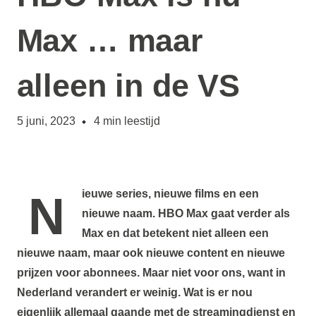
Max … maar
alleen in de VS
5 juni, 2023
4
min leestijd
Nieuwe series, nieuwe films en een
nieuwe naam. HBO Max gaat verder als
Max en dat betekent niet alleen een
nieuwe naam, maar ook nieuwe content en nieuwe
prijzen voor abonnees. Maar niet voor ons, want in
Nederland verandert er weinig. Wat is er nou
eigenlijk allemaal gaande met de streamingdienst en