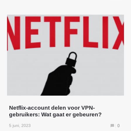
Netflix-account delen voor VPN-
gebruikers: Wat gaat er gebeuren?
5 juni, 2023
0