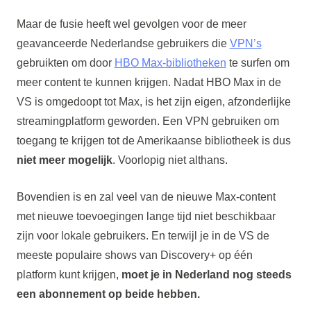
Maar de fusie heeft wel gevolgen voor de meer
geavanceerde Nederlandse gebruikers die
VPN’s
gebruikten om door
HBO Max-bibliotheken
te surfen om
meer content te kunnen krijgen. Nadat HBO Max in de
VS is omgedoopt tot Max, is het zijn eigen, afzonderlijke
streamingplatform geworden. Een VPN gebruiken om
toegang te krijgen tot de Amerikaanse bibliotheek is dus
niet meer mogelijk
. Voorlopig niet althans.
Bovendien is en zal veel van de nieuwe Max-content
met nieuwe toevoegingen lange tijd niet beschikbaar
zijn voor lokale gebruikers. En terwijl je in de VS de
meeste populaire shows van Discovery+ op één
platform kunt krijgen,
moet je in Nederland nog steeds
een abonnement op beide hebben.