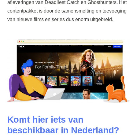
afleveringen van Deadliest Catch en Ghosthunters. Het
contentpakket is door de samensmelting en toevoeging
van nieuwe films en series dus enorm uitgebreid.
Komt hier iets van
beschikbaar in Nederland?