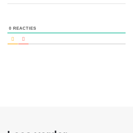
0
REACTIES