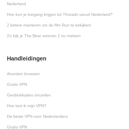
Nederland
Hoe kun je toegang krijgen tot Threads vanuit Nederland?
2 betere manieren om de film Run te bekijken!
Zo kijk je The Bear seizoen 2 nu meteen
Handleidingen
Anoniem browsen
Gratis VPN
Geoblokkades omzeilen
Hoe test ik mijn VPN?
De beste VPN voor Nederlanders
Gratis VPN