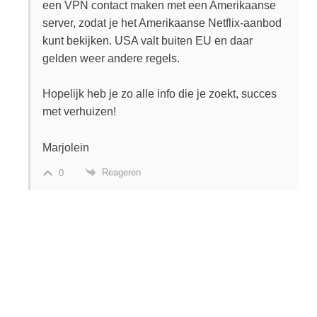
een VPN contact maken met een Amerikaanse
server, zodat je het Amerikaanse Netflix-aanbod
kunt bekijken. USA valt buiten EU en daar
gelden weer andere regels.
Hopelijk heb je zo alle info die je zoekt, succes
met verhuizen!
Marjolein
Reageren
0