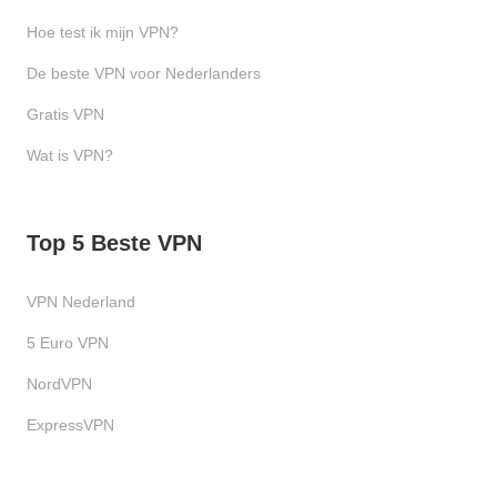
Hoe test ik mijn VPN?
De beste VPN voor Nederlanders
Gratis VPN
Wat is VPN?
Top 5 Beste VPN
VPN Nederland
5 Euro VPN
NordVPN
ExpressVPN