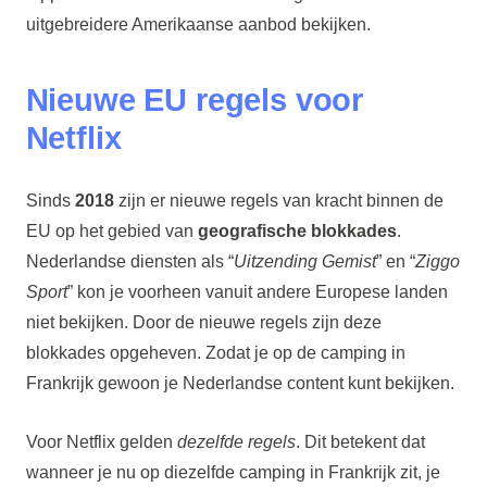
uitgebreidere Amerikaanse aanbod bekijken.
Nieuwe EU regels voor
Netflix
Sinds
2018
zijn er nieuwe regels van kracht binnen de
EU op het gebied van
geografische blokkades
.
Nederlandse diensten als “
Uitzending Gemist
” en “
Ziggo
Sport
” kon je voorheen vanuit andere Europese landen
niet bekijken. Door de nieuwe regels zijn deze
blokkades opgeheven. Zodat je op de camping in
Frankrijk gewoon je Nederlandse content kunt bekijken.
Voor Netflix gelden
dezelfde regels
. Dit betekent dat
wanneer je nu op diezelfde camping in Frankrijk zit, je