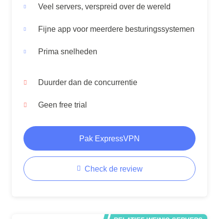
Veel servers, verspreid over de wereld
Fijne app voor meerdere besturingssystemen
Prima snelheden
Duurder dan de concurrentie
Geen free trial
Pak ExpressVPN
Check de review