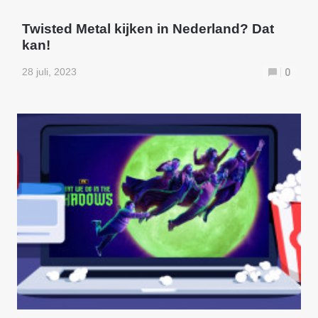
Twisted Metal kijken in Nederland? Dat
kan!
28 juli, 2023
0