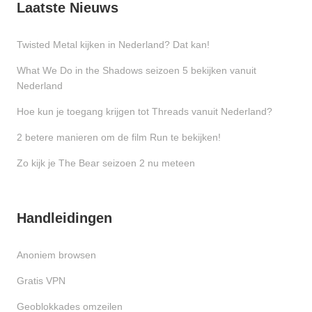
Laatste Nieuws
Twisted Metal kijken in Nederland? Dat kan!
What We Do in the Shadows seizoen 5 bekijken vanuit
Nederland
Hoe kun je toegang krijgen tot Threads vanuit Nederland?
2 betere manieren om de film Run te bekijken!
Zo kijk je The Bear seizoen 2 nu meteen
Handleidingen
Anoniem browsen
Gratis VPN
Geoblokkades omzeilen