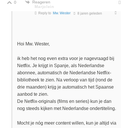
Reageren
0
Marjolein
Reply to
Mw. Wester
8 jaren geleden
Hoi Mw. Wester,
ik heb het nog even extra voor je nagevraagd bij
Netflix. Je krijgt in Spanje, als Nederlandse
abonnee, automatisch de Nederlandse Netflix-
bibliotheek te zien. Na verloop van tijd (rond de
drie maanden) krijg je automatisch het Spaanse
aanbod te zien.
De Netflix-originals (films en series) kun je dan
nog steeds kijken met Nederlandse ondertiteling.
Mocht je nóg meer content willen, kun je altijd via