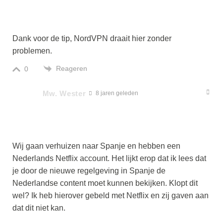
Dank voor de tip, NordVPN draait hier zonder
problemen.
Reageren
0
Mw. Wester
8 jaren geleden
Wij gaan verhuizen naar Spanje en hebben een
Nederlands Netflix account. Het lijkt erop dat ik lees dat
je door de nieuwe regelgeving in Spanje de
Nederlandse content moet kunnen bekijken. Klopt dit
wel? Ik heb hierover gebeld met Netflix en zij gaven aan
dat dit niet kan.