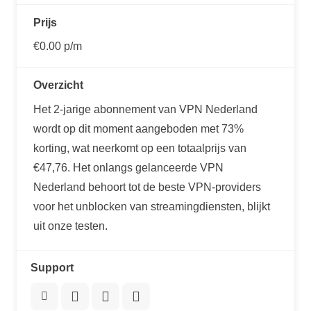
Prijs
€0.00 p/m
Overzicht
Het 2-jarige abonnement van VPN Nederland
wordt op dit moment aangeboden met 73%
korting, wat neerkomt op een totaalprijs van
€47,76. Het onlangs gelanceerde VPN
Nederland behoort tot de beste VPN-providers
voor het unblocken van streamingdiensten, blijkt
uit onze testen.
Support