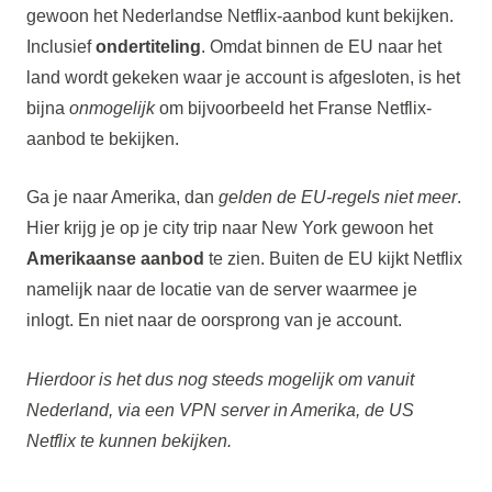
gewoon het Nederlandse Netflix-aanbod kunt bekijken.
Inclusief
ondertiteling
. Omdat binnen de EU naar het
land wordt gekeken waar je account is afgesloten, is het
bijna
onmogelijk
om bijvoorbeeld het Franse Netflix-
aanbod te bekijken.
Ga je naar Amerika, dan
gelden de EU-regels niet meer
.
Hier krijg je op je city trip naar New York gewoon het
Amerikaanse aanbod
te zien. Buiten de EU kijkt Netflix
namelijk naar de locatie van de server waarmee je
inlogt. En niet naar de oorsprong van je account.
Hierdoor is het dus nog steeds mogelijk om vanuit
Nederland, via een VPN server in Amerika, de US
Netflix te kunnen bekijken.