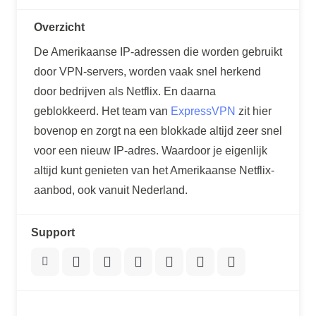
Overzicht
De Amerikaanse IP-adressen die worden gebruikt
door VPN-servers, worden vaak snel herkend
door bedrijven als Netflix. En daarna
geblokkeerd. Het team van
ExpressVPN
zit hier
bovenop en zorgt na een blokkade altijd zeer snel
voor een nieuw IP-adres. Waardoor je eigenlijk
altijd kunt genieten van het Amerikaanse Netflix-
aanbod, ook vanuit Nederland.
Support