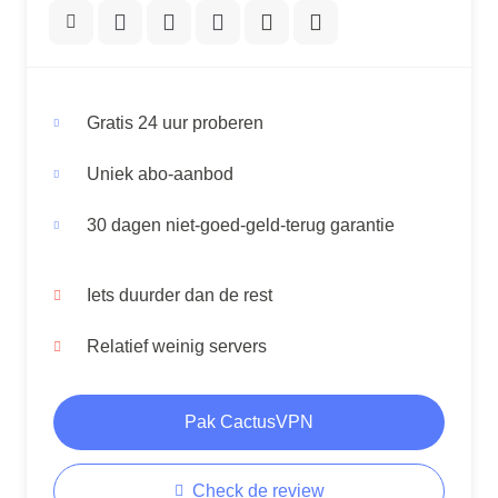
Gratis 24 uur proberen
Uniek abo-aanbod
30 dagen niet-goed-geld-terug garantie
Iets duurder dan de rest
Relatief weinig servers
Pak CactusVPN
Check de review