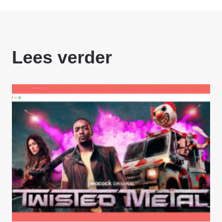
Lees verder