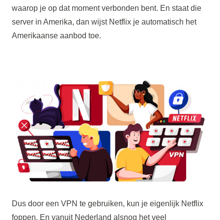
waarop je op dat moment verbonden bent. En staat die
server in Amerika, dan wijst Netflix je automatisch het
Amerikaanse aanbod toe.
Dus door een VPN te gebruiken, kun je eigenlijk Netflix
foppen. En vanuit Nederland alsnog het veel