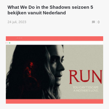
What We Do in the Shadows seizoen 5
bekijken vanuit Nederland
24 juli, 2023
0