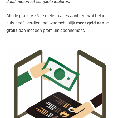
datalimieten tot complete features.
Als de gratis VPN je meteen alles aanbiedt wat het in
huis heeft, verdient het waarschijnlijk
meer geld aan je
gratis
dan met een premium abonnement.