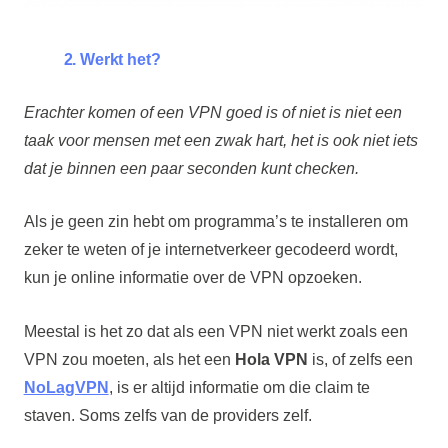
2. Werkt het?
Erachter komen of een VPN goed is of niet is niet een
taak voor mensen met een zwak hart, het is ook niet iets
dat je binnen een paar seconden kunt checken.
Als je geen zin hebt om programma’s te installeren om
zeker te weten of je internetverkeer gecodeerd wordt,
kun je online informatie over de VPN opzoeken.
Meestal is het zo dat als een VPN niet werkt zoals een
VPN zou moeten, als het een
Hola VPN
is, of zelfs een
NoLagVPN
, is er altijd informatie om die claim te
staven. Soms zelfs van de providers zelf.