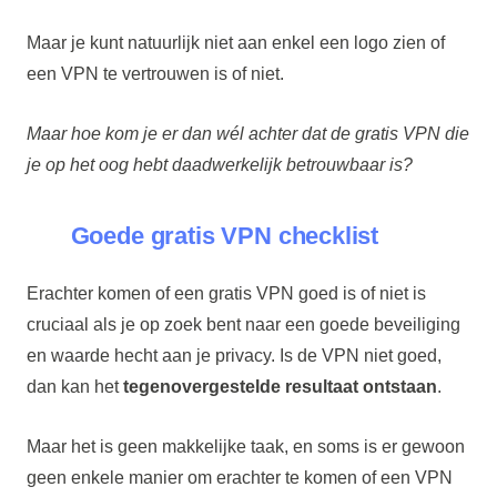
Maar je kunt natuurlijk niet aan enkel een logo zien of
een VPN te vertrouwen is of niet.
Maar hoe kom je er dan wél achter dat de gratis VPN die
je op het oog hebt daadwerkelijk betrouwbaar is?
Goede gratis VPN checklist
Erachter komen of een gratis VPN goed is of niet is
cruciaal als je op zoek bent naar een goede beveiliging
en waarde hecht aan je privacy. Is de VPN niet goed,
dan kan het
tegenovergestelde resultaat ontstaan
.
Maar het is geen makkelijke taak, en soms is er gewoon
geen enkele manier om erachter te komen of een VPN