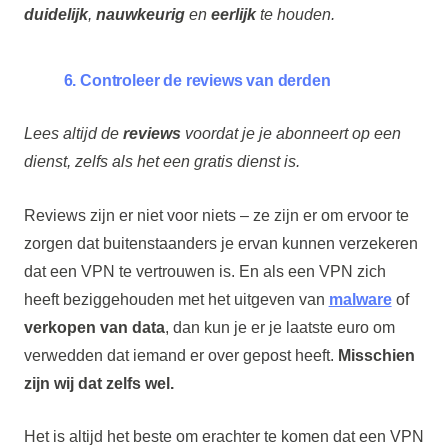
duidelijk
,
nauwkeurig
en
eerlijk
te houden.
6. Controleer de reviews van derden
Lees altijd de
reviews
voordat je je abonneert op een
dienst, zelfs als het een gratis dienst is.
Reviews zijn er niet voor niets – ze zijn er om ervoor te
zorgen dat buitenstaanders je ervan kunnen verzekeren
dat een VPN te vertrouwen is. En als een VPN zich
heeft beziggehouden met het uitgeven van
malware
of
verkopen van data
, dan kun je er je laatste euro om
verwedden dat iemand er over gepost heeft.
Misschien
zijn wij dat zelfs wel.
Het is altijd het beste om erachter te komen dat een VPN