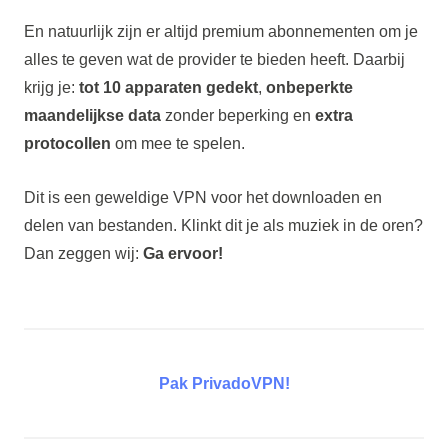
En natuurlijk zijn er altijd premium abonnementen om je
alles te geven wat de provider te bieden heeft. Daarbij
krijg je:
tot 10 apparaten gedekt
,
onbeperkte
maandelijkse data
zonder beperking en
extra
protocollen
om mee te spelen.
Dit is een geweldige VPN voor het downloaden en
delen van bestanden. Klinkt dit je als muziek in de oren?
Dan zeggen wij:
Ga ervoor!
Pak PrivadoVPN!