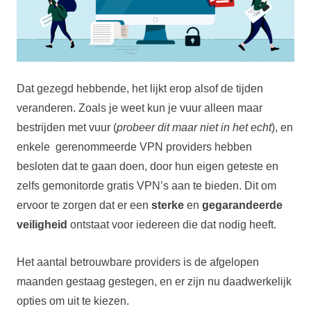
Dat gezegd hebbende, het lijkt erop alsof de tijden
veranderen. Zoals je weet kun je vuur alleen maar
bestrijden met vuur (
probeer dit maar niet in het echt
), en
enkele gerenommeerde VPN providers hebben
besloten dat te gaan doen, door hun eigen geteste en
zelfs gemonitorde gratis VPN’s aan te bieden. Dit om
ervoor te zorgen dat er een
sterke
en
gegarandeerde
veiligheid
ontstaat voor iedereen die dat nodig heeft.
Het aantal betrouwbare providers is de afgelopen
maanden gestaag gestegen, en er zijn nu daadwerkelijk
opties om uit te kiezen.