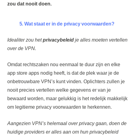
zou dat nooit doen.
5. Wat staat er in de privacy voorwaarden?
Idealiter zou het
privacybeleid
je alles moeten vertellen
over de VPN.
Omdat rechtszaken nou eenmaal te duur zijn en elke
app store apps nodig heeft, is dat de plek waar je de
onbetrouwbare VPN’s kunt vinden. Oplichters zullen je
nooit precies vertellen welke gegevens er van je
bewaard worden, maar gelukkig is het redelijk makkelijk
om legitieme privacy voorwaarden te herkennen.
Aangezien VPN’s helemaal over privacy gaan, doen de
huidige providers er alles aan om hun privacybeleid