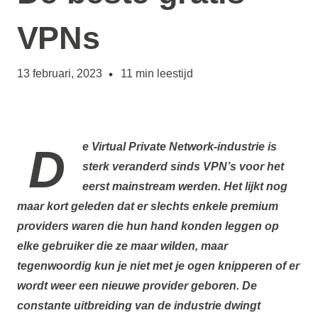
VPNs
13 februari, 2023
11
min leestijd
De
Virtual Private Network
-industrie is
sterk veranderd sinds VPN’s voor het
eerst mainstream werden. Het lijkt nog
maar kort geleden dat er slechts enkele premium
providers waren die hun hand konden leggen op
elke gebruiker die ze maar wilden, maar
tegenwoordig kun je niet met je ogen knipperen of er
wordt weer een nieuwe provider geboren. De
constante uitbreiding van de industrie dwingt