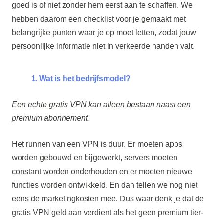
goed is of niet zonder hem eerst aan te schaffen. We
hebben daarom een checklist voor je gemaakt met
belangrijke punten waar je op moet letten, zodat jouw
persoonlijke informatie niet in verkeerde handen valt.
1. Wat is het bedrijfsmodel?
Een echte gratis VPN kan alleen bestaan naast een
premium abonnement.
Het runnen van een VPN is duur. Er moeten apps
worden gebouwd en bijgewerkt, servers moeten
constant worden onderhouden en er moeten nieuwe
functies worden ontwikkeld. En dan tellen we nog niet
eens de marketingkosten mee. Dus waar denk je dat de
gratis VPN geld aan verdient als het geen premium tier-