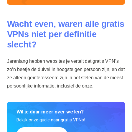
Wacht even, waren alle gratis
VPNs niet per definitie
slecht?
Jarenlang hebben websites je vertelt dat gratis VPN’s
zo’n beetje de duivel in hoogsteigen persoon zijn, en dat
ze alleen geïnteresseerd zijn in het stelen van de meest
persoonlijke informatie, inclusief de onze.
Wil je daar meer over weten?
Bekijk onze gudie naar gratis VPNs!