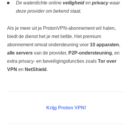
De waterdichte online
veiligheid
en
privacy
waar
deze provider om bekend staat.
Als je meer uit je ProtonVPN-abonnement wil halen,
biedt de dienst het je met liefde. Het premium
abonnement omvat ondersteuning voor
10 apparaten
,
alle servers
van de provider,
P2P-ondersteuning
, en
extra privacy- en beveiligingsfuncties zoals
Tor over
VPN
en
NetShield
.
Krijg Proton VPN!