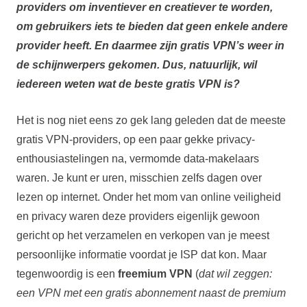
providers om inventiever en creatiever te worden,
om gebruikers iets te bieden dat geen enkele andere
provider heeft. En daarmee zijn gratis VPN’s weer in
de schijnwerpers gekomen. Dus, natuurlijk, wil
iedereen weten wat de beste gratis VPN is?
Het is nog niet eens zo gek lang geleden dat de meeste
gratis VPN-providers, op een paar gekke privacy-
enthousiastelingen na, vermomde data-makelaars
waren. Je kunt er uren, misschien zelfs dagen over
lezen op internet. Onder het mom van online veiligheid
en privacy waren deze providers eigenlijk gewoon
gericht op het verzamelen en verkopen van je meest
persoonlijke informatie voordat je ISP dat kon. Maar
tegenwoordig is een
freemium
VPN
(
dat wil zeggen:
een VPN met een gratis abonnement naast de premium