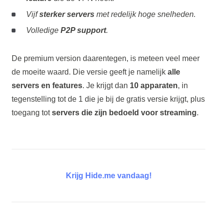
Vijf
sterker servers
met redelijk hoge snelheden.
Volledige
P2P support
.
De premium version daarentegen, is meteen veel meer
de moeite waard. Die versie geeft je namelijk
alle
servers en features
. Je krijgt dan
10 apparaten
, in
tegenstelling tot de 1 die je bij de gratis versie krijgt, plus
toegang tot
servers die zijn bedoeld voor streaming
.
Krijg Hide.me vandaag!