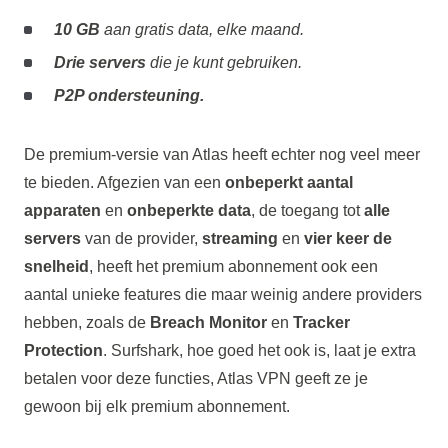
10 GB
aan gratis data, elke maand.
Drie servers
die je kunt gebruiken.
P2P ondersteuning.
De premium-versie van Atlas heeft echter nog veel meer
te bieden. Afgezien van een
onbeperkt aantal
apparaten
en
onbeperkte data
, de toegang tot
alle
servers
van de provider,
streaming
en
vier keer de
snelheid
, heeft het premium abonnement ook een
aantal unieke features die maar weinig andere providers
hebben, zoals de
Breach Monitor
en
Tracker
Protection
. Surfshark, hoe goed het ook is, laat je extra
betalen voor deze functies, Atlas VPN geeft ze je
gewoon bij elk premium abonnement.