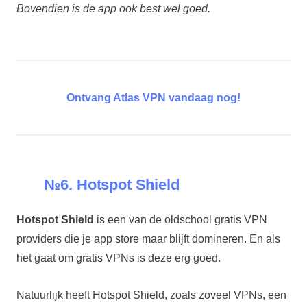
Bovendien is de app ook best wel goed.
Ontvang Atlas VPN vandaag nog!
№6. Hotspot Shield
Hotspot Shield
is een van de oldschool gratis VPN
providers die je app store maar blijft domineren. En als
het gaat om gratis VPNs is deze erg goed.
Natuurlijk heeft Hotspot Shield, zoals zoveel VPNs, een