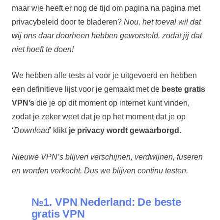
maar wie heeft er nog de tijd om pagina na pagina met
privacybeleid door te bladeren?
Nou, het toeval wil dat
wij ons daar doorheen hebben geworsteld, zodat jij dat
niet hoeft te doen!
We hebben alle tests al voor je uitgevoerd en hebben
een definitieve lijst voor je gemaakt met de
beste gratis
VPN’s
die je op dit moment op internet kunt vinden,
zodat je zeker weet dat je op het moment dat je op
‘
Download
’ klikt
je privacy wordt gewaarborgd.
Nieuwe VPN’s blijven verschijnen, verdwijnen, fuseren
en worden verkocht. Dus we blijven continu testen.
№1. VPN Nederland: De beste
gratis VPN