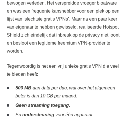
bewogen verleden. Het verspreidde vroeger bloatware
en was een frequente kanshebber voor een plek op een
lijst van ‘slechtste gratis VPNs’. Maar na een paar keer
van eigenaar te hebben gewisseld, realiseerde Hotspot
Shield zich eindelijk dat inbreuk op de privacy niet loont
en besloot een legitieme freemium VPN-provider te
worden.
Tegenwoordig is het een vrij unieke gratis VPN die veel
te bieden heeft:
500 MB
aan data per dag, wat over het algemeen
beter is dan 10 GB per maand.
Geen streaming toegang.
En
ondersteuning
voor één apparaat.