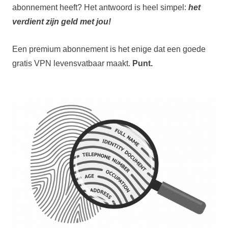
abonnement heeft? Het antwoord is heel simpel:
het
verdient zijn geld met jou!
Een premium abonnement is het enige dat een goede
gratis VPN levensvatbaar maakt.
Punt.