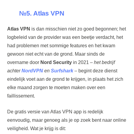
№5. Atlas VPN
Atlas VPN
is dan misschien niet zo goed begonnen; het
logbeleid van de provider was een beetje verdacht, het
had problemen met sommige features en het kwam
gewoon niet echt van de grond. Maar sinds de
overname door
Nord Security
in 2021 –
het bedrijf
achter
NordVPN
en
Surfshark
– begint deze dienst
eindelijk voet aan de grond te krijgen, in plaats het zich
elke maand zorgen te moeten maken over een
faillissement.
De gratis versie van Atlas VPN app is redelijk
eenvoudig, maar genoeg als je op zoek bent naar online
veiligheid. Wat je krijg is dit: