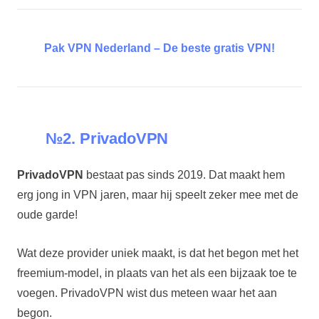
Pak VPN Nederland – De beste gratis VPN!
№2. PrivadoVPN
PrivadoVPN
bestaat pas sinds 2019. Dat maakt hem
erg jong in VPN jaren, maar hij speelt zeker mee met de
oude garde!
Wat deze provider uniek maakt, is dat het begon met het
freemium-model, in plaats van het als een bijzaak toe te
voegen. PrivadoVPN wist dus meteen waar het aan
begon.