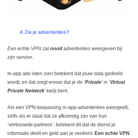
4. Zie je advertenties?
Een echte VPN zal
nooit
advertenties weergeven bij
zijn service.
In-app ads laten zien betekent dat jouw data gedeeld
wordt, en dat zorgt ervoor dat je de ‘
Private
’ in ‘
Virtual
Private Network
’ kwijt bent.
Als een VPN-toepassing in-app-advertenties weergeeft,
zelfs als er staat dat ze afkomstig zijn van hun
‘vertrouwde partners’, betekent dit dat de dienst je
informatie deelt en geld aan je verdient.
Een echte VPN