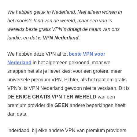
We hebben geluk in Nederland. Niet alleen wonen in
het mooiste land van de wereld, maar een van ‘s
werelds beste gratis VPN’s draagt de naam van ons
landje, en dat is
VPN Nederland
.
We hebben deze VPN al tot
beste VPN voor
Nederland
in het algemeen gekroond, maar we
snappen het als je liever kiest voor een grotere, meer
universele premium VPN. Echter, als het gaat om gratis
VPN’s, is VPN Nederland gewoon niet te verslaan. Dit is
DE ENIGE GRATIS VPN TER WERELD
van een
premium provider die
GEEN
andere beperkingen heeft
dan data.
Inderdaad, bij elke andere VPN van premium providers