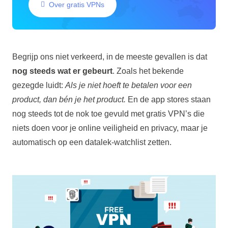
Over gratis VPNs
Begrijp ons niet verkeerd, in de meeste gevallen is dat
nog steeds wat er gebeurt
. Zoals het bekende
gezegde luidt:
Als je niet hoeft te betalen voor een
product, dan bén je het product.
En de app stores staan
nog steeds tot de nok toe gevuld met gratis VPN’s die
niets doen voor je online veiligheid en privacy, maar je
automatisch op een datalek-watchlist zetten.