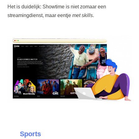
Het is duidelijk: Showtime is niet zomaar een
streamingdienst, maar eentje
met skills
.
Sports