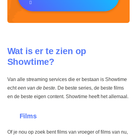
Wat is er te zien op
Showtime?
Van alle streaming services die er bestaan is Showtime
echt
een van de beste
. De beste series, de beste films
en de beste eigen content. Showtime heeft het allemaal.
Films
Of je nou op zoek bent films van vroeger of films van nu,