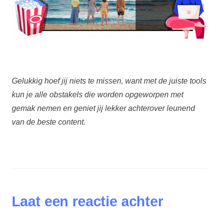
Gelukkig hoef jij niets te missen, want met de juiste tools
kun je alle obstakels die worden opgeworpen met
gemak nemen en geniet jij lekker achterover leunend
van de beste content.
Laat een reactie achter