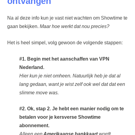
ontvangen
Na al deze info kun je vast niet wachten om Showtime te
gaan bekijken.
Maar hoe werkt dat nou precies?
Het is heel simpel, volg gewoon de volgende stappen:
#1. Begin met het aanschaffen van VPN
Nederland.
Hier kun je niet omheen. Natuurlijk heb je dat al
lang gedaan, want je wist zelf ook wel dat dat een
slimme move was.
#2. Ok, stap 2. Je hebt een manier nodig om te
betalen voor je kersverse Showtime
abonnement.
Alleen een
Amerikaanse bankkaart
wordt