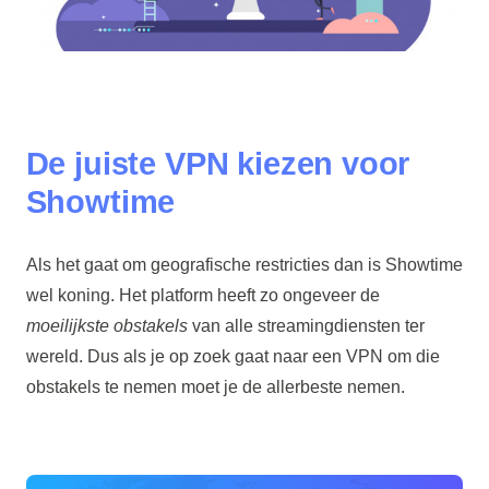
De juiste VPN kiezen voor
Showtime
Als het gaat om geografische restricties dan is Showtime
wel koning. Het platform heeft zo ongeveer de
moeilijkste obstakels
van alle streamingdiensten ter
wereld. Dus als je op zoek gaat naar een VPN om die
obstakels te nemen moet je de allerbeste nemen.