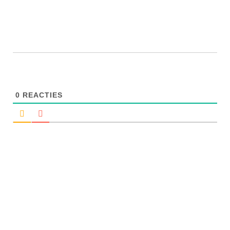
0
REACTIES