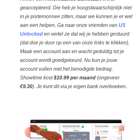
geaccepteerd. Die heb je hoogstwaarschijnlijk niet
in je portemonnee zitten, maar we kunnen je er wel
aan een helpen. Ga naar onze vrienden van
US
Unlocked
en vertel ze dat wij je hebben gestuurd
(dat doe je door op een van onze links te klikken).
Maak een account aan en wacht geduldig tot je
account wordt goedgekeurd. Nu kun je jouw
account vullen met het benodigde bedrag.
Showtime kost
$10.99 per maand
(ongeveer
€9.30
). Je kunt dit via je eigen bank overboeken.