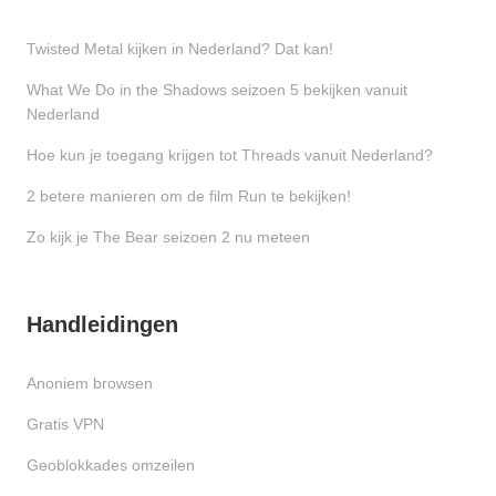
Twisted Metal kijken in Nederland? Dat kan!
What We Do in the Shadows seizoen 5 bekijken vanuit
Nederland
Hoe kun je toegang krijgen tot Threads vanuit Nederland?
2 betere manieren om de film Run te bekijken!
Zo kijk je The Bear seizoen 2 nu meteen
Handleidingen
Anoniem browsen
Gratis VPN
Geoblokkades omzeilen