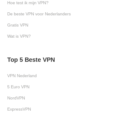
Hoe test ik mijn VPN?
De beste VPN voor Nederlanders
Gratis VPN
Wat is VPN?
Top 5 Beste VPN
VPN Nederland
5 Euro VPN
NordVPN
ExpressVPN