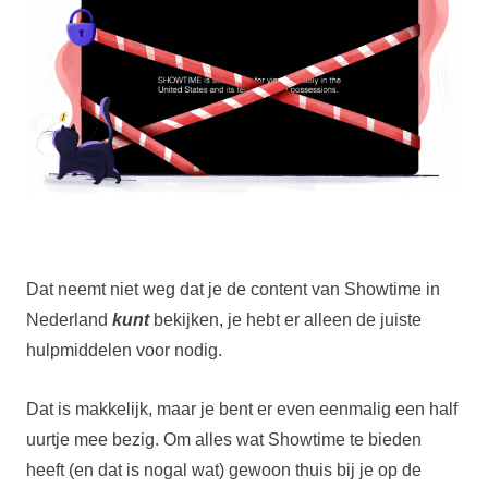
Dat neemt niet weg dat je de content van Showtime in
Nederland
kunt
bekijken, je hebt er alleen de juiste
hulpmiddelen voor nodig.
Dat is makkelijk, maar je bent er even eenmalig een half
uurtje mee bezig. Om alles wat Showtime te bieden
heeft (en dat is nogal wat) gewoon thuis bij je op de