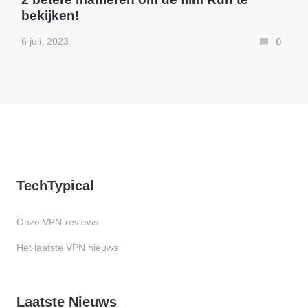
bekijken!
6 juli, 2023
0
TechTypical
Onze VPN-reviews
Het laatste VPN nieuws
Laatste Nieuws