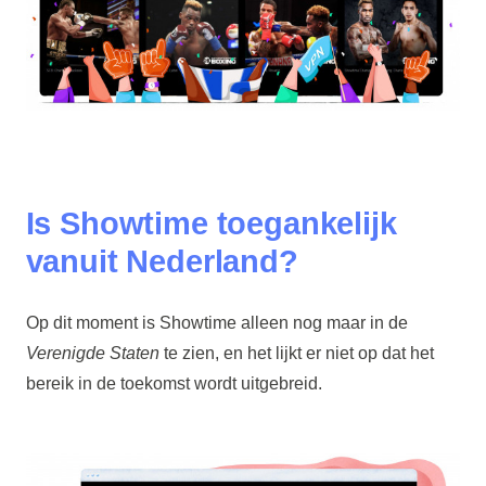
Is Showtime toegankelijk
vanuit Nederland?
Op dit moment is Showtime alleen nog maar in de
Verenigde Staten
te zien, en het lijkt er niet op dat het
bereik in de toekomst wordt uitgebreid.