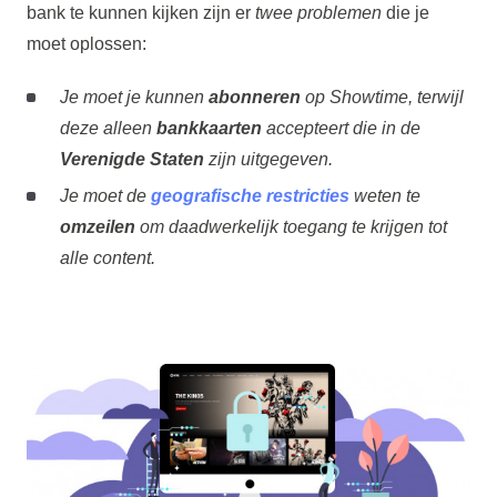
bank te kunnen kijken zijn er
twee problemen
die je
moet oplossen:
Je moet je kunnen
abonneren
op Showtime, terwijl
deze alleen
bankkaarten
accepteert die in de
Verenigde Staten
zijn uitgegeven.
Je moet de
geografische restricties
weten te
omzeilen
om daadwerkelijk toegang te krijgen tot
alle content.