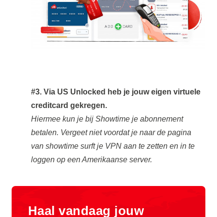
#3. Via US Unlocked heb je jouw eigen virtuele
creditcard gekregen.
Hiermee kun je bij Showtime je abonnement
betalen. Vergeet niet voordat je naar de pagina
van showtime surft je VPN aan te zetten en in te
loggen op een Amerikaanse server.
Haal vandaag jouw