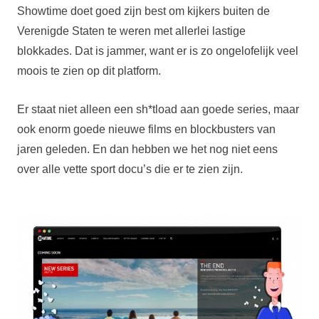
Showtime doet goed zijn best om kijkers buiten de
Verenigde Staten te weren met allerlei lastige
blokkades. Dat is jammer, want er is zo ongelofelijk veel
moois te zien op dit platform.
Er staat niet alleen een sh*tload aan goede series, maar
ook enorm goede nieuwe films en blockbusters van
jaren geleden. En dan hebben we het nog niet eens
over alle vette sport docu’s die er te zien zijn.