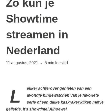
Zo kun je
Showtime
streamen in
Nederland
11 augustus, 2021
5
min leestijd
Lekker achterover genieten van een
avondje bingewatchen van je favoriete
serie of een dikke kaskraker kijken met je
geliefde.
It’s showtime!
Alhoewel.