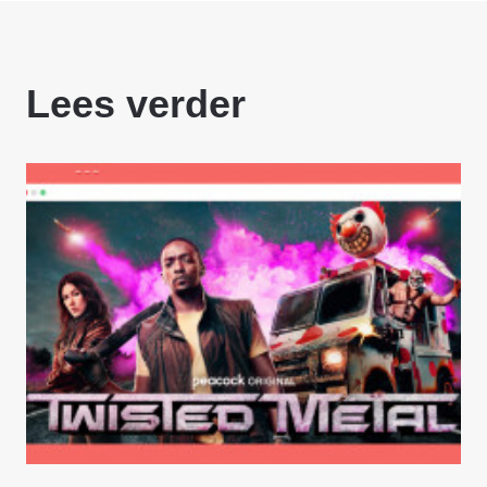
Lees verder