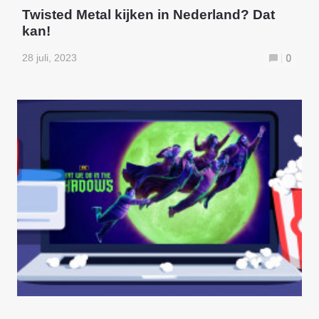
Twisted Metal kijken in Nederland? Dat
kan!
28 juli, 2023
0