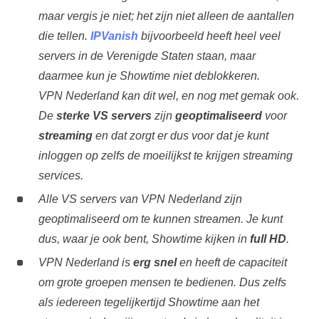
maar vergis je niet; het zijn niet alleen de aantallen
die tellen.
IPVanish
bijvoorbeeld heeft heel veel
servers in de Verenigde Staten staan, maar
daarmee kun je Showtime niet deblokkeren.
VPN Nederland kan dit wel, en nog met gemak ook.
De
sterke VS servers
zijn
geoptimaliseerd
voor
streaming
en dat zorgt er dus voor dat je kunt
inloggen op zelfs de moeilijkst te krijgen streaming
services.
Alle VS servers van VPN Nederland zijn
geoptimaliseerd om te kunnen streamen. Je kunt
dus, waar je ook bent, Showtime kijken in
full HD
.
VPN Nederland is
erg snel
en heeft de capaciteit
om grote groepen mensen te bedienen. Dus zelfs
als iedereen tegelijkertijd Showtime aan het