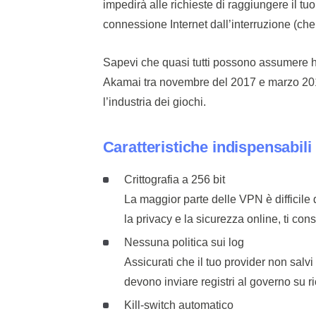
impedirà alle richieste di raggiungere il tu
connessione Internet dall’interruzione (che
Sapevi che quasi tutti possono assumere h
Akamai tra novembre del 2017 e marzo 2019 c
l’industria dei giochi.
Caratteristiche indispensabili
Crittografia a 256 bit
La maggior parte delle VPN è difficile
la privacy e la sicurezza online, ti con
Nessuna politica sui log
Assicurati che il tuo provider non salvi
devono inviare registri al governo su ri
Kill-switch automatico