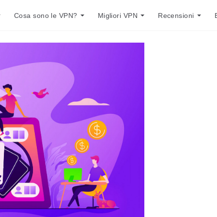
Cosa sono le VPN?
Migliori VPN
Recensioni