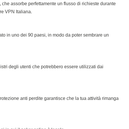
, che assorbe perfettamente un flusso di richieste durante
re VPN Italiana.
cato in uno dei 90 paesi, in modo da poter sembrare un
tri degli utenti che potrebbero essere utilizzati dai
tezione anti perdite garantisce che la tua attività rimanga