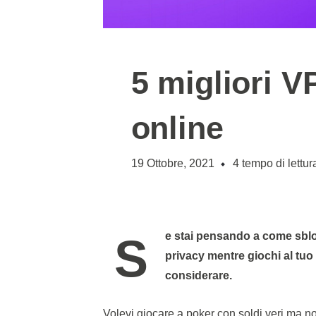
5 migliori V
online
19 Ottobre, 2021
4
tempo di lettur
Se stai pensando a come sbloccare i siti di poker o proteggere i tuoi dati sulla
privacy mentre giochi al tuo
considerare.
Volevi giocare a poker con soldi veri ma no