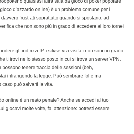
 888poker o qualsiasi altra sala da gioco di poker popolare
il gioco d’azzardo online) è un problema comune per i
o davvero frustrati soprattutto quando si spostano, ad
rifica che non sono più in grado di accedere ai loro tornei
re gli indirizzi IP, i siti/servizi visitati non sono in grado
e ti trovi nello stesso posto in cui si trova un server VPN.
on possono tenere traccia delle sessioni (beh,
stai infrangendo la legge. Può sembrare folle ma
 caso può salvarti la vita.
rdo online è un reato penale? Anche se accedi al tuo
i giocavi molte volte, fai attenzione: potresti essere