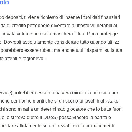
nto
epositi, ti viene richiesto di inserire i tuoi dati finanziari.
rta di credito potrebbero diventare piuttosto vulnerabili ai
te privata virtuale non solo maschera il tuo IP, ma protegge
nto. Dovresti assolutamente considerare tutto quando utilizzi
 potrebbero essere rubati, ma anche tutti i risparmi sulla tua
o attenti e ragionevoli.
ervice) potrebbero essere una vera minaccia non solo per
nche per i principianti che si uniscono ai tavoli high-stake
cchi sono mirati a un determinato giocatore che lo butta fuori
uello si trova dietro il DDoS) possa vincere la partita e
puoi fare affidamento su un firewall: molto probabilmente