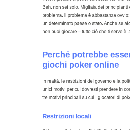
Beh, non sei solo. Migliaia dei principianti 
problema. Il problema è abbastanza ovvio: il
un determinato paese o stato. Anche se alcu
non puoi giocare – tutto ciò che ti serve è 
Perché potrebbe esser
giochi poker online
In realtà, le restrizioni del governo e la p
unici motivi per cui dovresti prendere in c
tre motivi principali su cui i giocatori di p
Restrizioni locali