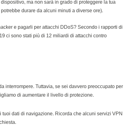
o dispositivo, ma non sarà in grado di proteggere la tua
 potrebbe durare da alcuni minuti a diverse ore).
acker e pagarli per attacchi DDoS? Secondo i rapporti di
i sono stati più di 12 miliardi di attacchi contro
 da interrompere. Tuttavia, se sei davvero preoccupato per
sigliamo di aumentare il livello di protezione.
 i tuoi dati di navigazione. Ricorda che alcuni servizi VPN
chiesta.