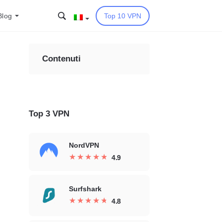
Blog
Top 10 VPN
Contenuti
Top 3 VPN
NordVPN
★
★
★
★
★
★
★
★
★
★
4.9
Surfshark
★
★
★
★
★
★
★
★
★
★
4.8