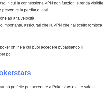
so in cui la connessione VPN non funzioni e renda visibile
prevenire la perdita di dati.
one ad alta velocità
o importante, assicurati che la VPN che hai scelto fornisca
 poker online a cui puoi accedere bypassando il
per pc.
okerstars
anno perfette per accedere a Pokerstars e altre sale di