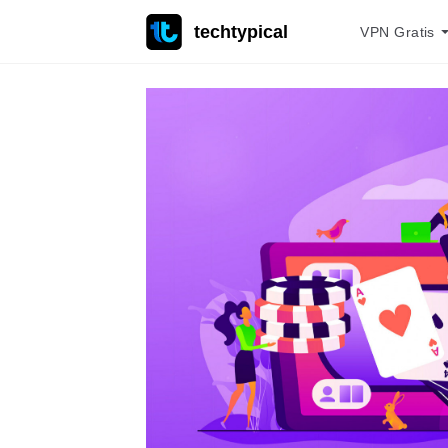
techtypical
VPN Gratis