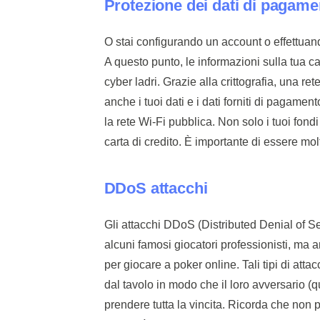
Protezione dei dati di pagame
O stai configurando un account o effettuando d
A questo punto, le informazioni sulla tua ca
cyber ladri. Grazie alla crittografia, una re
anche i tuoi dati e i dati forniti di pagame
la rete Wi-Fi pubblica. Non solo i tuoi fondi
carta di credito. È importante di essere molt
DDoS attacchi
Gli attacchi DDoS (Distributed Denial of S
alcuni famosi giocatori professionisti, ma a
per giocare a poker online. Tali tipi di atta
dal tavolo in modo che il loro avversario (q
prendere tutta la vincita. Ricorda che non 