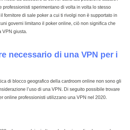
e professionisti sperimentano di volta in volta lo stesso
 fornitore di sale poker a cui ti rivolgi non è supportato in
ni governi limitano il poker online, ciò non significa che
la VPN giusta.
e necessario di una VPN per i
olitica di blocco geografico della cardroom online non sono gli
onsiderazione l’uso di una VPN. Di seguito possibile trovare
oker online professionisti utilizzano una VPN nel 2020.