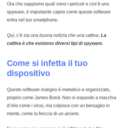
Ora che sappiamo quali sono i pericoli e cos’è uno
spyware, è importante capire come questo software
entra nel tuo smartphone.
Qui, c’è sia una buona notizia che una cattiva.
La
cattiva è che esistono diversi tipi di spyware.
Come si infetta il tuo
dispositivo
Questo software maligno è metodico e organizzato,
proprio come James Bond. Non si espande a macchia
d’olio come i virus, ma colpisce con un bersaglio in
mente, come la freccia di un arciere.