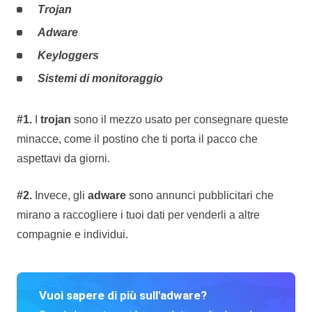
Trojan
Adware
Keyloggers
Sistemi di monitoraggio
#1.
I
trojan
sono il mezzo usato per consegnare queste
minacce, come il postino che ti porta il pacco che
aspettavi da giorni.
#2.
Invece, gli
adware
sono annunci pubblicitari che
mirano a raccogliere i tuoi dati per venderli a altre
compagnie e individui.
Vuoi sapere di più sull'adware?