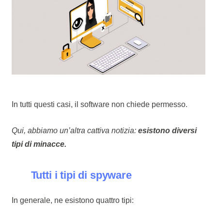
In tutti questi casi, il software non chiede permesso.
Qui, abbiamo un’altra cattiva notizia:
esistono diversi
tipi di minacce.
Tutti i tipi di spyware
In generale, ne esistono quattro tipi: