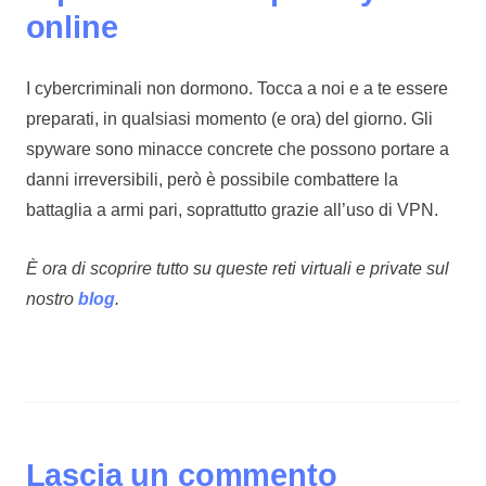
online
I cybercriminali non dormono. Tocca a noi e a te essere
preparati, in qualsiasi momento (e ora) del giorno. Gli
spyware sono minacce concrete che possono portare a
danni irreversibili, però è possibile combattere la
battaglia a armi pari, soprattutto grazie all’uso di VPN.
È ora di scoprire tutto su queste reti virtuali e private sul
nostro
blog
.
Lascia un commento