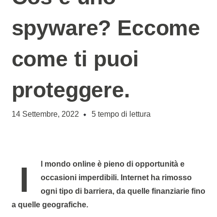
spyware? Eccome
come ti puoi
proteggere.
14 Settembre, 2022
5
tempo di lettura
Il mondo online è pieno di opportunità e
occasioni imperdibili. Internet ha rimosso
ogni tipo di barriera, da quelle finanziarie fino
a quelle geografiche.