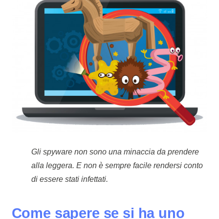
Gli spyware non sono una minaccia da prendere
alla leggera. E non è sempre facile rendersi conto
di essere stati infettati.
Come sapere se si ha uno