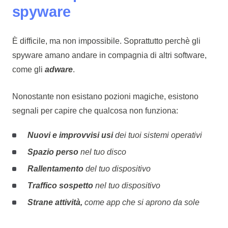
spyware
È difficile, ma non impossibile. Soprattutto perchè gli
spyware amano andare in compagnia di altri software,
come gli
adware
.
Nonostante non esistano pozioni magiche, esistono
segnali per capire che qualcosa non funziona:
Nuovi e improvvisi usi
dei tuoi sistemi operativi
Spazio
perso
nel tuo disco
Rallentamento
del tuo dispositivo
Traffico sospetto
nel tuo dispositivo
Strane attività,
come app che si aprono da sole