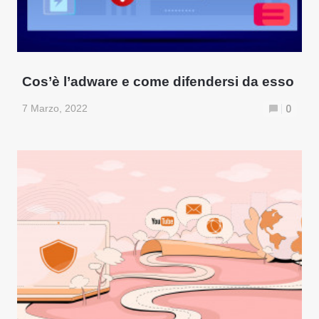
Cos’è l’adware e come difendersi da esso
7 Marzo, 2022
0