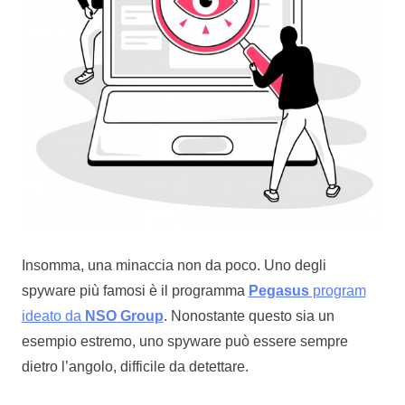
Insomma, una minaccia non da poco. Uno degli
spyware più famosi è il programma
Pegasus
program
ideato da
NSO Group
. Nonostante questo sia un
esempio estremo, uno spyware può essere sempre
dietro l’angolo, difficile da detettare.