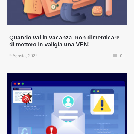
Quando vai in vacanza, non dimenticare
di mettere in valigia una VPN!
9 Agosto, 2022
0