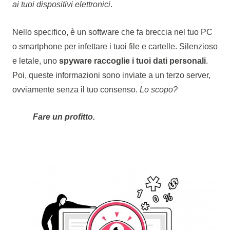
ai tuoi dispositivi elettronici
.
Nello specifico, è un software che fa breccia nel tuo PC
o smartphone per infettare i tuoi file e cartelle. Silenzioso
e letale, uno
spyware raccoglie i tuoi dati personali
.
Poi, queste informazioni sono inviate a un terzo server,
ovviamente senza il tuo consenso.
Lo scopo?
Fare un profitto.