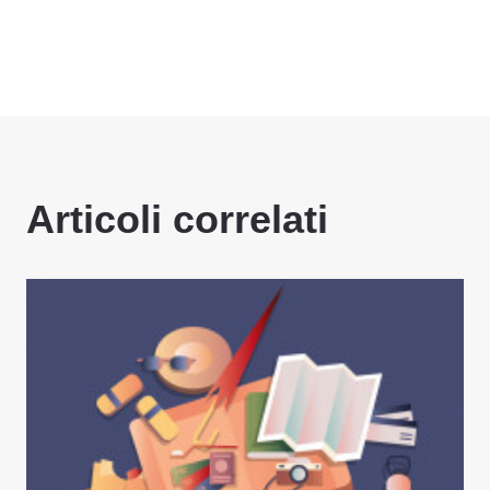
Articoli correlati