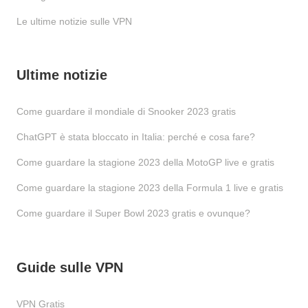
Le ultime notizie sulle VPN
Ultime notizie
Come guardare il mondiale di Snooker 2023 gratis
ChatGPT è stata bloccato in Italia: perché e cosa fare?
Come guardare la stagione 2023 della MotoGP live e gratis
Come guardare la stagione 2023 della Formula 1 live e gratis
Come guardare il Super Bowl 2023 gratis e ovunque?
Guide sulle VPN
VPN Gratis