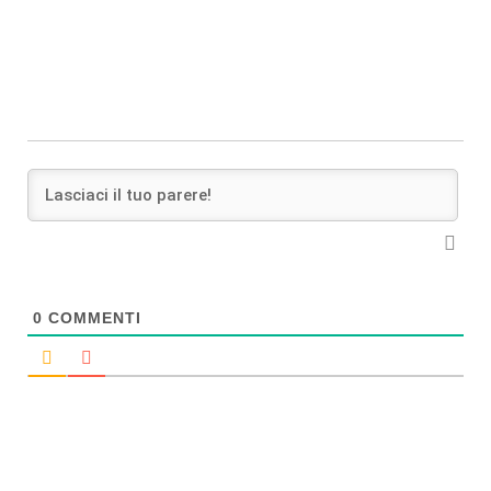
0
COMMENTI