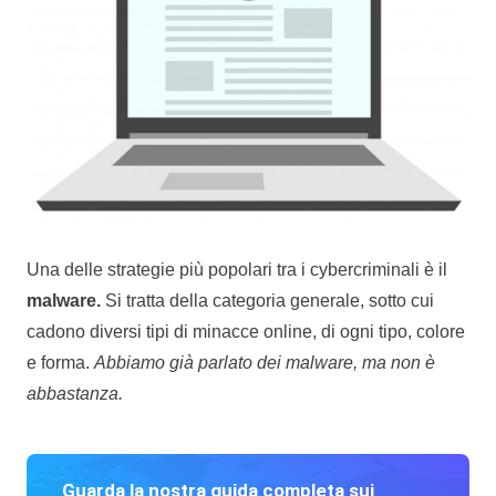
Una delle strategie più popolari tra i cybercriminali è il
malware.
Si tratta della categoria generale, sotto cui
cadono diversi tipi di minacce online, di ogni tipo, colore
e forma.
Abbiamo già parlato dei malware, ma non è
abbastanza.
Guarda la nostra guida completa sui