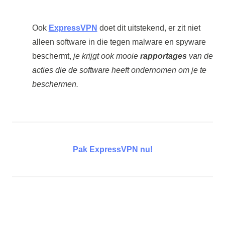
Ook
ExpressVPN
doet dit uitstekend, er zit niet
alleen software in die tegen malware en spyware
beschermt,
je krijgt ook mooie
rapportages
van de
acties die de software heeft ondernomen om je te
beschermen.
Pak ExpressVPN nu!