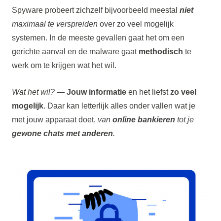
Spyware probeert zichzelf bijvoorbeeld meestal
niet
maximaal te verspreiden
over zo veel mogelijk
systemen. In de meeste gevallen gaat het om een
gerichte aanval en de malware gaat
methodisch
te
werk om te krijgen wat het wil.
Wat het wil?
—
Jouw informatie
en het liefst
zo veel
mogelijk
. Daar kan letterlijk alles onder vallen wat je
met jouw apparaat doet,
van
online bankieren
tot je
gewone chats met anderen
.