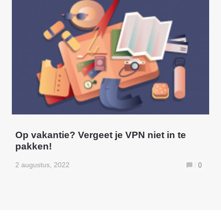
Op vakantie? Vergeet je VPN niet in te
pakken!
2 augustus, 2022
0