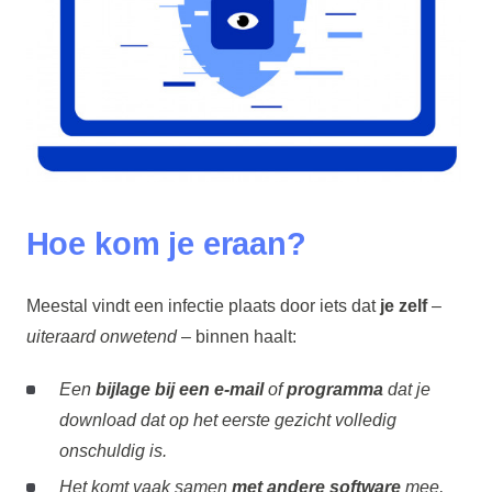
Hoe kom je eraan?
Meestal vindt een infectie plaats door iets dat
je zelf
–
uiteraard onwetend
– binnen haalt:
Een
bijlage bij een e-mail
of
programma
dat je
download dat op het eerste gezicht volledig
onschuldig is.
Het komt vaak samen
met andere software
mee,