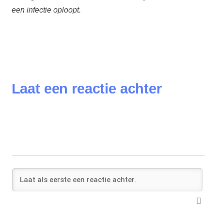
een infectie oploopt.
Laat een reactie achter