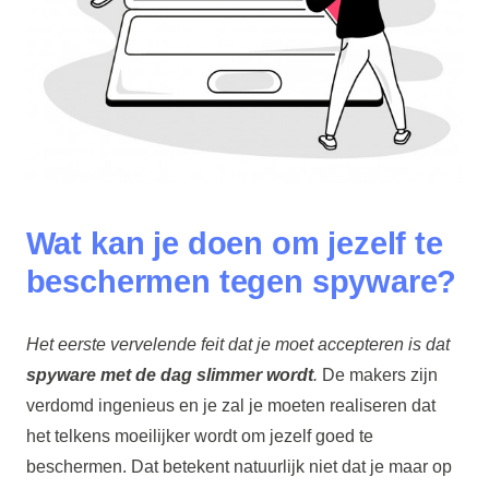
Wat kan je doen om jezelf te
beschermen tegen spyware?
Het eerste vervelende feit dat je moet accepteren is dat
spyware met de dag slimmer wordt
.
De makers zijn
verdomd ingenieus en je zal je moeten realiseren dat
het telkens moeilijker wordt om jezelf goed te
beschermen. Dat betekent natuurlijk niet dat je maar op