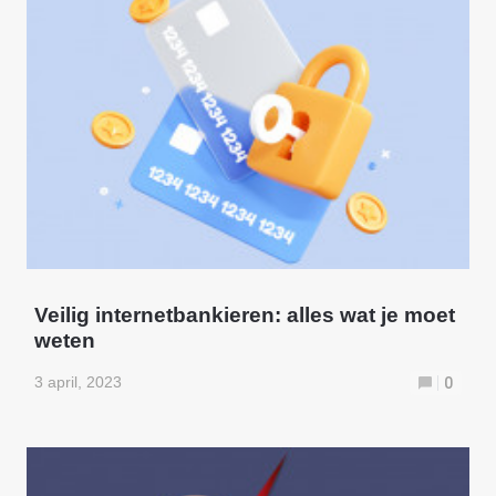
Veilig internetbankieren: alles wat je moet
weten
3 april, 2023
0