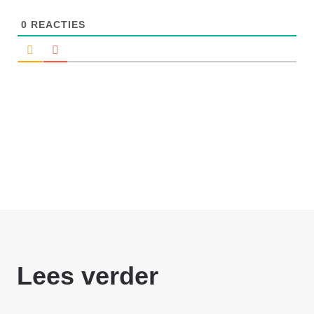
0
REACTIES
Lees verder