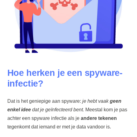
Hoe herken je een spyware-
infectie?
Dat is het geniepige aan spyware:
je hebt vaak
geen
enkel idee
dat je geïnfecteerd bent.
Meestal kom je pas
achter een spyware infectie als je
andere tekenen
tegenkomt dat iemand er met je data vandoor is.