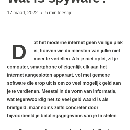
17 maart, 2022
5
min leestijd
Dat het moderne internet geen veilige plek
is, hoeven we de meesten van jullie niet
meer te vertellen. Als je niet oplet, zit je
computer, smartphone of eigenlijk elk aan het
internet aangesloten apparaat, vol met gemene
software die erop uit is om zo veel mogelijk geld aan
je te verdienen. Meestal in de vorm van informatie,
wat tegenwoordig net zo veel geld waard is als
briefgeld, maar soms zelfs concreter door
bijvoorbeeld je betalingsgegevens van je te stelen.