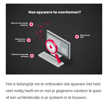
Het is belangrijk om te onthouden dat spyware niet heel
veel nodig heeft om er met je gegevens vandoor te gaan
of een achterdeurtje in je systeem in te bouwen.