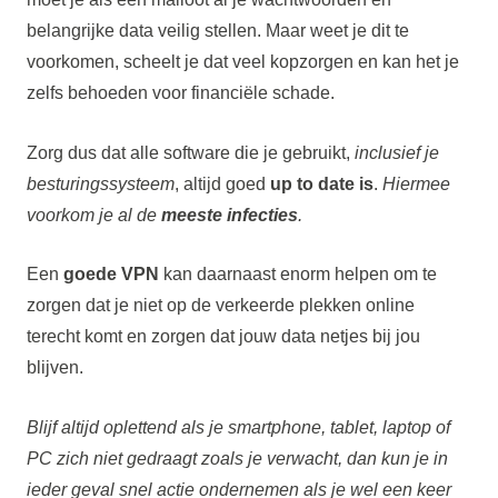
belangrijke data veilig stellen. Maar weet je dit te
voorkomen, scheelt je dat veel kopzorgen en kan het je
zelfs behoeden voor financiële schade.
Zorg dus dat alle software die je gebruikt,
inclusief je
besturingssysteem
, altijd goed
up to date is
.
Hiermee
voorkom je al de
meeste infecties
.
Een
goede VPN
kan daarnaast enorm helpen om te
zorgen dat je niet op de verkeerde plekken online
terecht komt en zorgen dat jouw data netjes bij jou
blijven.
Blijf altijd oplettend als je smartphone, tablet, laptop of
PC zich niet gedraagt zoals je verwacht, dan kun je in
ieder geval snel actie ondernemen als je wel een keer