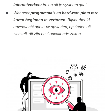
internetverkeer
in- en uit je systeem gaat.
Wanneer
programma’s
en
hardware
plots rare
kuren beginnen te vertonen
. Bijvoorbeeld
onverwacht opnieuw opstarten, opstarten uit
zichzelf, dit zijn best opvallende zaken.