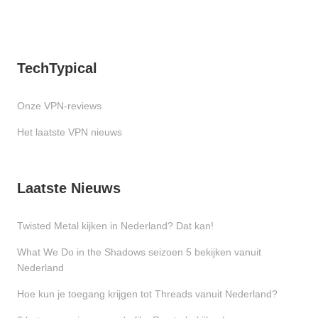
TechTypical
Onze VPN-reviews
Het laatste VPN nieuws
Laatste Nieuws
Twisted Metal kijken in Nederland? Dat kan!
What We Do in the Shadows seizoen 5 bekijken vanuit
Nederland
Hoe kun je toegang krijgen tot Threads vanuit Nederland?