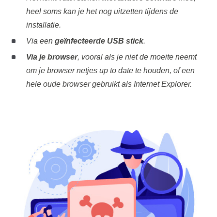
heel soms kan je het nog uitzetten tijdens de
installatie.
Via een
geïnfecteerde USB stick
.
Via je browser
, vooral als je niet de moeite neemt
om je browser netjes up to date te houden, of een
hele oude browser gebruikt als Internet Explorer.