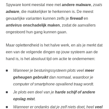
Spyware komt meestal mee met
andere malware
,
zoals
adware
, die makkelijker te herkennen is. De meest
gevaarlijke varianten kunnen zelfs je
firewall
en
antivirus
onschadelijk maken
, zodat de aanvallers
ongestoord hun gang kunnen gaan.
Maar oplettendheid is het halve werk, en als je merkt dat
een van de volgende dingen op jouw systeem aan de
hand is, is het absoluut tijd om actie te ondernemen:
Wanneer je besturingssysteem plots veel
meer
geheugen gebruikt
dan normaal, waardoor je
computer of smartphone opvallend traag wordt.
Je plots een deel van je
harde schijf of andere
opslag mist
.
Wanneer er ondanks dat je zelf niets doet, heel
veel