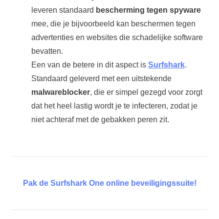
leveren standaard
bescherming tegen spyware
mee, die je bijvoorbeeld kan beschermen tegen
advertenties en websites die schadelijke software
bevatten.
Een van de betere in dit aspect is
Surfshark
.
Standaard geleverd met een uitstekende
malwareblocker
, die er simpel gezegd voor zorgt
dat het heel lastig wordt je te infecteren, zodat je
niet achteraf met de gebakken peren zit.
Pak de Surfshark One online beveiligingssuite!