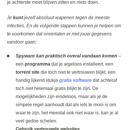
je achterste moet blijven zitten en niets doen.
Je
kunt
jezelf absoluut wapenen tegen de meeste
infecties. En de volgende stappen kunnen je helpen om
te voorkomen dat onverlaten er met jouw gegevens
vandoor gaan:
Spyware kan praktisch overal vandaan komen
–
een
programma
dat je argeloos installeert, een
torrent site
die toch niet te vertrouwen blijkt, een
handig lijkend stukje
gratis software
dat achteraf
toch niet helemaal gratis blijkt te zijn. De
mogelijkheden zijn eindeloos, maar als je de
simpele regel aanhoudt dat als iets te mooi is om
waar te zijn, het meestal ook niet waar is, kan je al
veel gedoe schelen.
Gebruik vertrouwde websites.