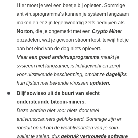
Hier moet je wel een beetje bij opletten. Sommige
antivirusprogramma’s kunnen je systeem langzaam
maken en er zijn tegenwoordig zelfs bedrijven als
Norton
, die je ongemerkt met een
Crypto Miner
opzadelen, wat je gewoon stroom kost, terwijl het je
aan het eind van de dag niets oplevert.
Maar
een goed antivirusprogramma
maakt je
systeem niet langzamer, is lichtgewicht en zorgt
voor uitstekende bescherming, omdat ze
dagelijks
hun lijsten met bekende virussen
updaten.
Blijf sowieso uit de buurt van slecht
ondersteunde bitcoin-miners.
Deze worden niet voor niets door veel
antivirusscanners geblokkeerd. Sommige zijn er
ronduit op uit om de wachtwoorden van je coin-
wallet te stelen, dus
gebruik vertrouwde software