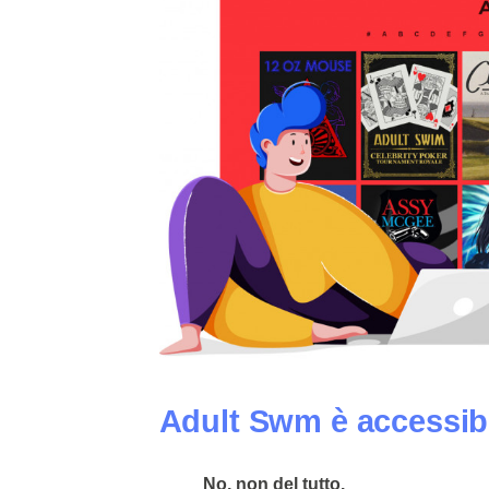
Adult Swm è accessibil
No, non del tutto.