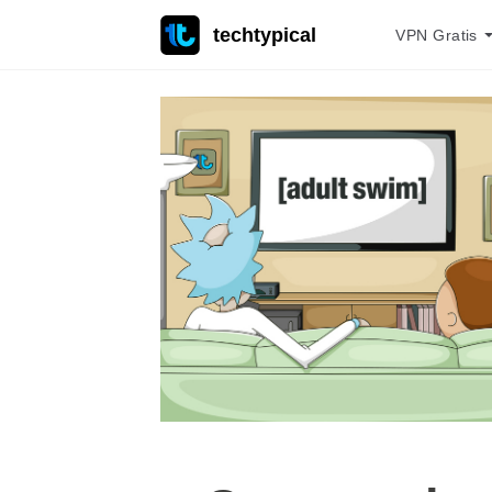
techtypical
VPN Gratis