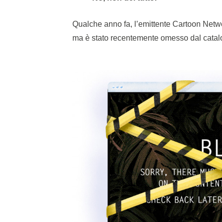
Qualche anno fa, l’emittente Cartoon Networ
ma è stato recentemente omesso dal catalog