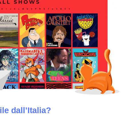
e dall’Italia?