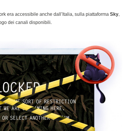
k era accessibile anche dall’Italia, sulla piattaforma
Sky
,
o dei canali disponibili.