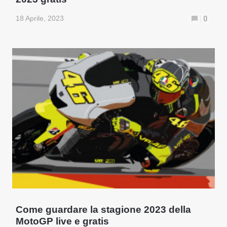
18 Aprile, 2023
0
Come guardare la stagione 2023 della
MotoGP live e gratis