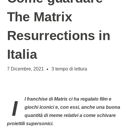
The Matrix
Resurrections in
Italia
7 Dicembre, 2021
3
tempo di lettura
Il franchise di Matrix ci ha regalato film e
giochi iconici e, con essi, anche una buona
quantità di meme relativi a come schivare
proiettili supersonici.