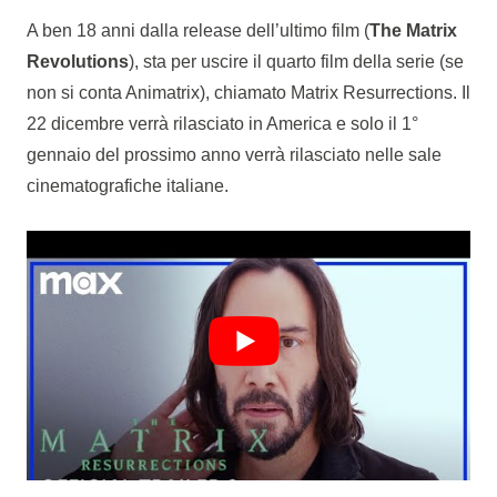
A ben 18 anni dalla release dell’ultimo film (
The Matrix
Revolutions
), sta per uscire il quarto film della serie (se
non si conta Animatrix), chiamato Matrix Resurrections. Il
22 dicembre verrà rilasciato in America e solo il 1°
gennaio del prossimo anno verrà rilasciato nelle sale
cinematografiche italiane.