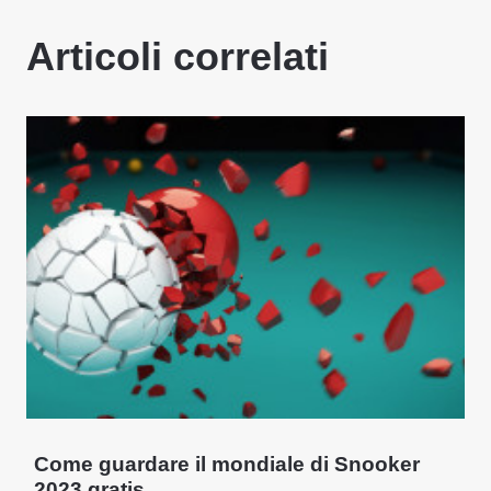
Articoli correlati
Come guardare il mondiale di Snooker
2023 gratis