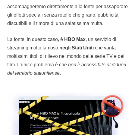
accompagneremo direttamente alla fonte per assaporare
gli effetti speciali senza rotelle che girano, pubblicità
discutibili e il timore di una salatissima multa.
La fonte, in questo caso, è
HBO Max
, un servizio di
streaming molto famoso
negli Stati Uniti
che vanta
moltissimi titoli di rilievo nel mondo delle serie TV e dei
film. L’unico problema è che
non è accessibile al di fuori
del territorio statunitense
.