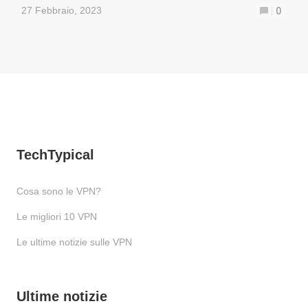
27 Febbraio, 2023
0
TechTypical
Cosa sono le VPN?
Le migliori 10 VPN
Le ultime notizie sulle VPN
Ultime notizie