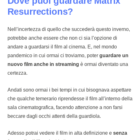
Dove puoi guardare Matrix
Resurrections?
Nell’incertezza di quello che succederà questo inverno,
potrebbe anche essere che non ci sia l’opzione di
andare a guardarsi il film al cinema. E, nel mondo
pandemico in cui ormai ci troviamo, poter
guardare un
nuovo film anche in streaming
è ormai diventato una
certezza.
Andati sono ormai i bei tempi in cui bisognava aspettare
che qualche temerario riprendesse il film all’interno della
sala cinematografica, facendo attenzione a non farsi
beccare dagli occhi attenti della guardiola.
Adesso potrai vedere il film in alta definizione e
senza