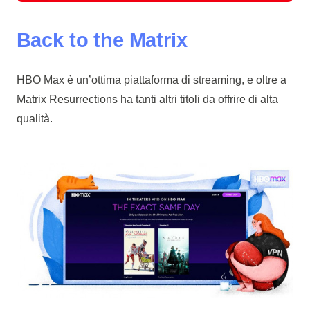
Back to the Matrix
HBO Max è un’ottima piattaforma di streaming, e oltre a
Matrix Resurrections ha tanti altri titoli da offrire di alta
qualità.