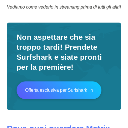
Vediamo come vederlo in streaming prima di tutti gli altri!
Non aspettare che sia
troppo tardi! Prendete
Surfshark e siate pronti
per la première!
Offerta esclusiva per Surfshark