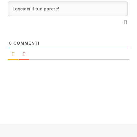
0
COMMENTI