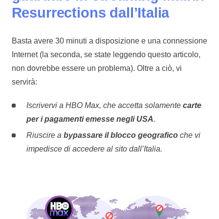
Resurrections dall’Italia
Basta avere 30 minuti a disposizione e una connessione
Internet (la seconda, se state leggendo questo articolo,
non dovrebbe essere un problema). Oltre a ciò, vi
servirà:
Iscrivervi a HBO Max, che accetta solamente
carte
per i pagamenti emesse negli USA
.
Riuscire a
bypassare il blocco geografico
che vi
impedisce di accedere al sito dall’Italia.