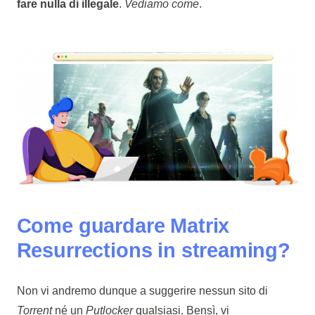
fare nulla di illegale
.
Vediamo come
.
Come guardare Matrix
Resurrections in streaming?
Non vi andremo dunque a suggerire nessun sito di
Torrent
né un
Putlocker
qualsiasi. Bensì, vi