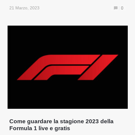
21 Marzo, 2023
0
Come guardare la stagione 2023 della
Formula 1 live e gratis