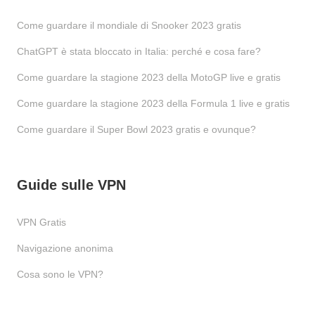
Come guardare il mondiale di Snooker 2023 gratis
ChatGPT è stata bloccato in Italia: perché e cosa fare?
Come guardare la stagione 2023 della MotoGP live e gratis
Come guardare la stagione 2023 della Formula 1 live e gratis
Come guardare il Super Bowl 2023 gratis e ovunque?
Guide sulle VPN
VPN Gratis
Navigazione anonima
Cosa sono le VPN?