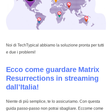
Noi di TechTypical abbiamo la soluzione pronta per tutti
e due i problemi!
Ecco come guardare Matrix
Resurrections in streaming
dall’Italia!
Niente di più semplice, te lo assicuriamo. Con questa
guida passo-passo non potrai sbagliare. Eccome come