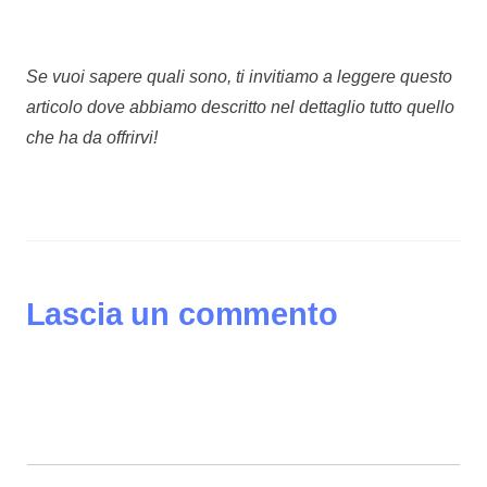
Se vuoi sapere quali sono, ti invitiamo a leggere questo
articolo dove abbiamo descritto nel dettaglio tutto quello
che ha da offrirvi!
Lascia un commento